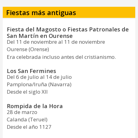
Fiestas más antiguas
Fiesta del Magosto o Fiestas Patronales de
San Martín en Ourense
Del 11 de noviembre al 11 de noviembre
Ourense (Orense)
Era celebrada incluso antes del cristianismo.
Los San Fermines
Del 6 de julio al 14 de julio
Pamplona/Iruña (Navarra)
Desde el siglo XII
Rompida de la Hora
28 de marzo
Calanda (Teruel)
Desde el año 1127