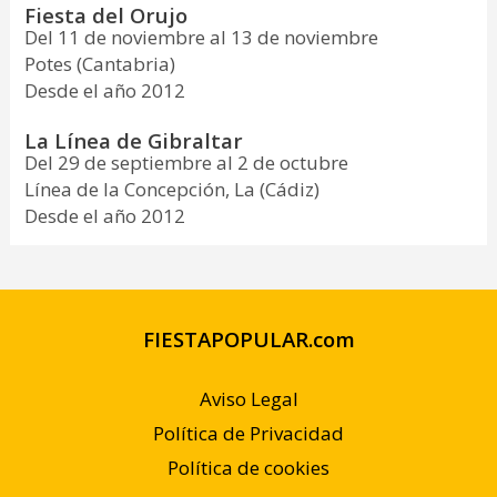
Fiesta del Orujo
Del 11 de noviembre al 13 de noviembre
Potes (Cantabria)
Desde el año 2012
La Línea de Gibraltar
Del 29 de septiembre al 2 de octubre
Línea de la Concepción, La (Cádiz)
Desde el año 2012
FIESTAPOPULAR.com
Aviso Legal
Política de Privacidad
Política de cookies