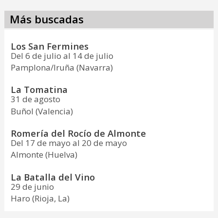
Más buscadas
Los San Fermines
Del 6 de julio al 14 de julio
Pamplona/Iruña (Navarra)
La Tomatina
31 de agosto
Buñol (Valencia)
Romería del Rocío de Almonte
Del 17 de mayo al 20 de mayo
Almonte (Huelva)
La Batalla del Vino
29 de junio
Haro (Rioja, La)