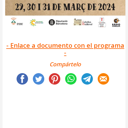
- Enlace a documento con el programa
-
Compártelo