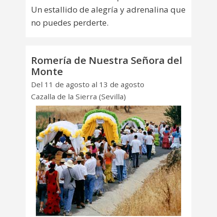
Un estallido de alegría y adrenalina que
no puedes perderte.
Romería de Nuestra Señora del
Monte
Del 11 de agosto al 13 de agosto
Cazalla de la Sierra (Sevilla)