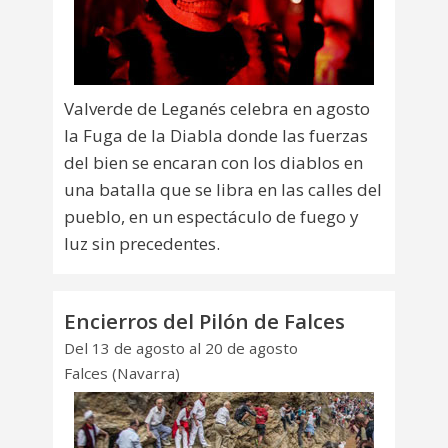
Valverde de Leganés celebra en agosto
la Fuga de la Diabla donde las fuerzas
del bien se encaran con los diablos en
una batalla que se libra en las calles del
pueblo, en un espectáculo de fuego y
luz sin precedentes.
Encierros del Pilón de Falces
Del 13 de agosto al 20 de agosto
Falces (Navarra)