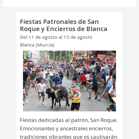
Fiestas Patronales de San
Roque y Encierros de Blanca
Del 11 de agosto al 15 de agosto
Blanca (Murcia)
Fiestas dedicadas al patrón, San Roque.
Emocionantes y ancestrales encierros,
tradiciones vibrantes que os cautivarán.