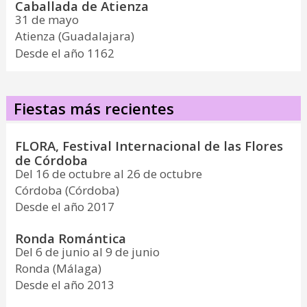
Caballada de Atienza
31 de mayo
Atienza (Guadalajara)
Desde el año 1162
Fiestas más recientes
FLORA, Festival Internacional de las Flores
de Córdoba
Del 16 de octubre al 26 de octubre
Córdoba (Córdoba)
Desde el año 2017
Ronda Romántica
Del 6 de junio al 9 de junio
Ronda (Málaga)
Desde el año 2013