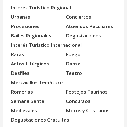
Interés Turístico Regional
Urbanas
Conciertos
Procesiones
Atuendos Peculiares
Bailes Regionales
Degustaciones
Interés Turístico Internacional
Raras
Fuego
Actos Litúrgicos
Danza
Desfiles
Teatro
Mercadillos Temáticos
Romerías
Festejos Taurinos
Semana Santa
Concursos
Medievales
Moros y Cristianos
Degustaciones Gratuitas