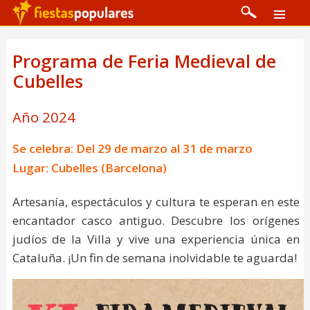
Programa de Feria Medieval de
Cubelles
Año 2024
Se celebra: Del 29 de marzo al 31 de marzo
Lugar: Cubelles (Barcelona)
Artesanía, espectáculos y cultura te esperan en este
encantador casco antiguo. Descubre los orígenes
judíos de la Villa y vive una experiencia única en
Cataluña. ¡Un fin de semana inolvidable te aguarda!