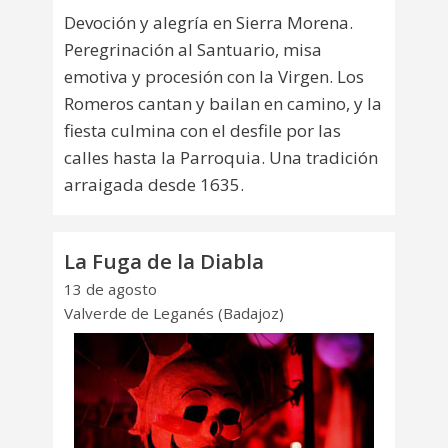
Devoción y alegría en Sierra Morena.
Peregrinación al Santuario, misa
emotiva y procesión con la Virgen. Los
Romeros cantan y bailan en camino, y la
fiesta culmina con el desfile por las
calles hasta la Parroquia. Una tradición
arraigada desde 1635.
La Fuga de la Diabla
13 de agosto
Valverde de Leganés (Badajoz)