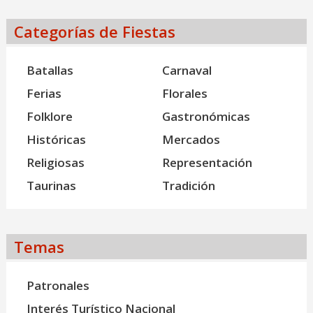
Categorías de Fiestas
Batallas
Carnaval
Ferias
Florales
Folklore
Gastronómicas
Históricas
Mercados
Religiosas
Representación
Taurinas
Tradición
Temas
Patronales
Interés Turístico Nacional