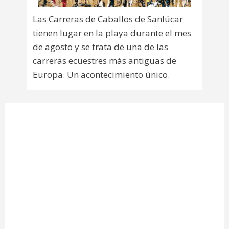
Las Carreras de Caballos de Sanlúcar
tienen lugar en la playa durante el mes
de agosto y se trata de una de las
carreras ecuestres más antiguas de
Europa. Un acontecimiento único.