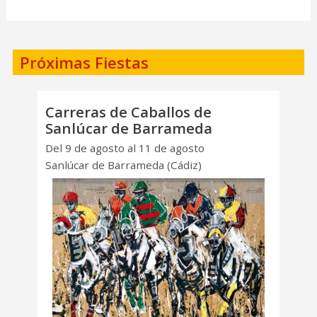
Próximas Fiestas
Carreras de Caballos de
Sanlúcar de Barrameda
Del 9 de agosto al 11 de agosto
Sanlúcar de Barrameda (Cádiz)