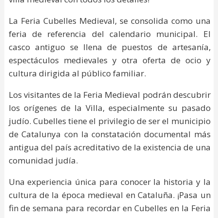
La Feria Cubelles Medieval, se consolida como una
feria de referencia del calendario municipal. El
casco antiguo se llena de puestos de artesanía,
espectáculos medievales y otra oferta de ocio y
cultura dirigida al público familiar.
Los visitantes de la Feria Medieval podrán descubrir
los orígenes de la Villa, especialmente su pasado
judío. Cubelles tiene el privilegio de ser el municipio
de Catalunya con la constatación documental más
antigua del país acreditativo de la existencia de una
comunidad judía.
Una experiencia única para conocer la historia y la
cultura de la época medieval en Cataluña. ¡Pasa un
fin de semana para recordar en Cubelles en la Feria