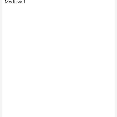
Medieval!