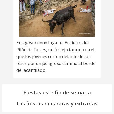
En agosto tiene lugar el Encierro del
Pilón de Falces, un festejo taurino en el
que los jóvenes corren delante de las
reses por un peligroso camino al borde
del acantilado.
Fiestas este fin de semana
Las fiestas más raras y extrañas