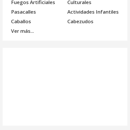
Fuegos Artificiales
Culturales
Pasacalles
Actividades Infantiles
Caballos
Cabezudos
Ver más...