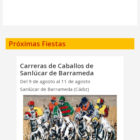
Próximas Fiestas
Carreras de Caballos de
Sanlúcar de Barrameda
Del 9 de agosto al 11 de agosto
Sanlúcar de Barrameda (Cádiz)