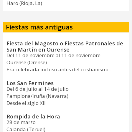
Haro (Rioja, La)
Fiestas más antiguas
Fiesta del Magosto o Fiestas Patronales de
San Martín en Ourense
Del 11 de noviembre al 11 de noviembre
Ourense (Orense)
Era celebrada incluso antes del cristianismo.
Los San Fermines
Del 6 de julio al 14 de julio
Pamplona/Iruña (Navarra)
Desde el siglo XII
Rompida de la Hora
28 de marzo
Calanda (Teruel)