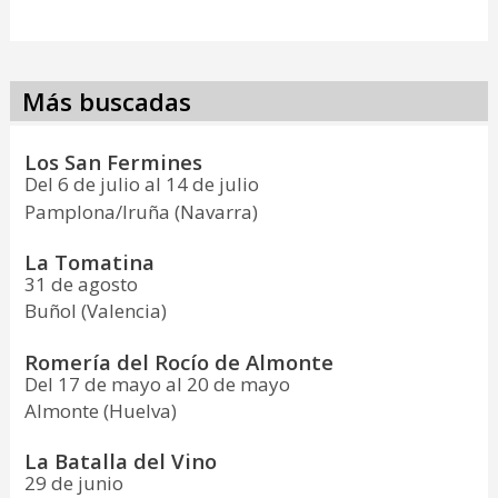
Más buscadas
Los San Fermines
Del 6 de julio al 14 de julio
Pamplona/Iruña (Navarra)
La Tomatina
31 de agosto
Buñol (Valencia)
Romería del Rocío de Almonte
Del 17 de mayo al 20 de mayo
Almonte (Huelva)
La Batalla del Vino
29 de junio