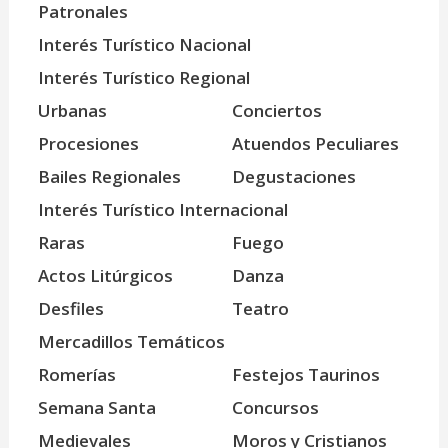
Patronales
Interés Turístico Nacional
Interés Turístico Regional
Urbanas
Conciertos
Procesiones
Atuendos Peculiares
Bailes Regionales
Degustaciones
Interés Turístico Internacional
Raras
Fuego
Actos Litúrgicos
Danza
Desfiles
Teatro
Mercadillos Temáticos
Romerías
Festejos Taurinos
Semana Santa
Concursos
Medievales
Moros y Cristianos