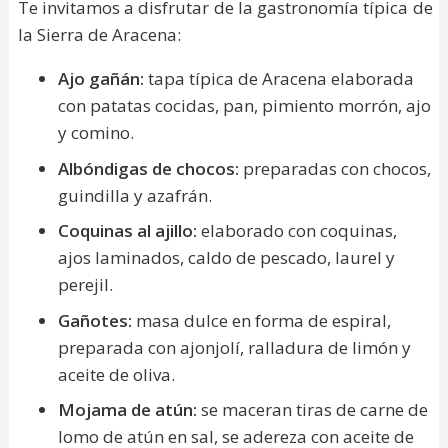
Te invitamos a disfrutar de la gastronomía típica de
la Sierra de Aracena:
Ajo gañán:
tapa típica de Aracena elaborada
con patatas cocidas, pan, pimiento morrón, ajo
y comino.
Albóndigas de chocos:
preparadas con chocos,
guindilla y azafrán.
Coquinas al ajillo:
elaborado con coquinas,
ajos laminados, caldo de pescado, laurel y
perejil.
Gañotes:
masa dulce en forma de espiral,
preparada con ajonjolí, ralladura de limón y
aceite de oliva.
Mojama de atún:
se maceran tiras de carne de
lomo de atún en sal, se adereza con aceite de