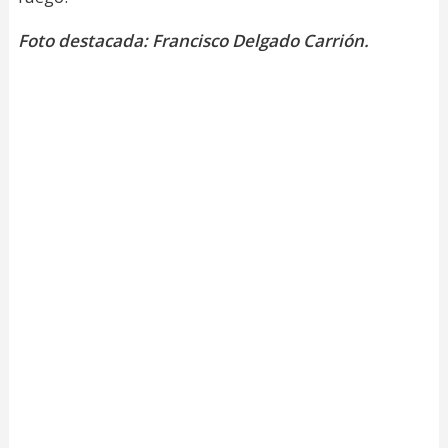
Foto destacada: Francisco Delgado Carrión.