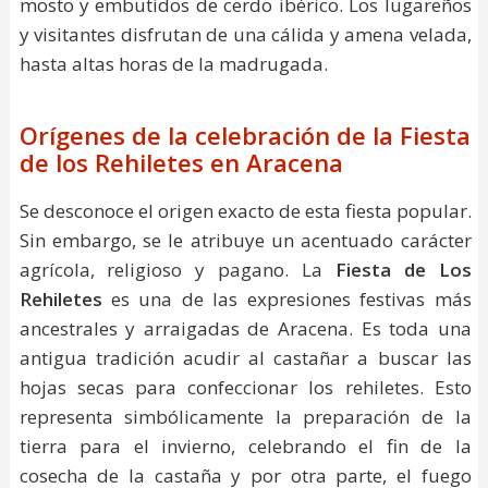
mosto y embutidos de cerdo ibérico. Los lugareños
y visitantes disfrutan de una cálida y amena velada,
hasta altas horas de la madrugada.
Orígenes de la celebración de la Fiesta
de los Rehiletes en Aracena
Se desconoce el origen exacto de esta fiesta popular.
Sin embargo, se le atribuye un acentuado carácter
agrícola, religioso y pagano. La
Fiesta de Los
Rehiletes
es una de las expresiones festivas más
ancestrales y arraigadas de Aracena. Es toda una
antigua tradición acudir al castañar a buscar las
hojas secas para confeccionar los rehiletes. Esto
representa simbólicamente la preparación de la
tierra para el invierno, celebrando el fin de la
cosecha de la castaña y por otra parte, el fuego