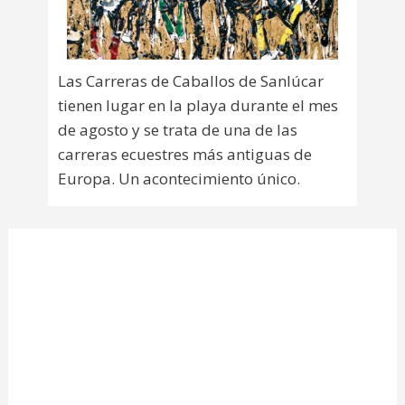
Las Carreras de Caballos de Sanlúcar
tienen lugar en la playa durante el mes
de agosto y se trata de una de las
carreras ecuestres más antiguas de
Europa. Un acontecimiento único.