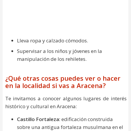
Lleva ropa y calzado cómodos.
Supervisar a los niños y jóvenes en la
manipulación de los rehiletes.
¿Qué otras cosas puedes ver o hacer
en la localidad si vas a Aracena?
Te invitamos a conocer algunos lugares de interés
histórico y cultural en Aracena:
Castillo Fortaleza
:
edificación construida
sobre una antigua fortaleza musulmana en el