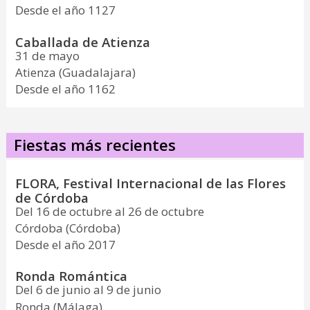
Desde el año 1127
Caballada de Atienza
31 de mayo
Atienza (Guadalajara)
Desde el año 1162
Fiestas más recientes
FLORA, Festival Internacional de las Flores
de Córdoba
Del 16 de octubre al 26 de octubre
Córdoba (Córdoba)
Desde el año 2017
Ronda Romántica
Del 6 de junio al 9 de junio
Ronda (Málaga)