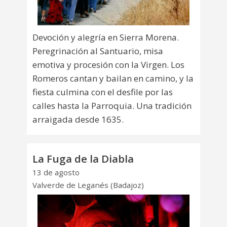
Devoción y alegría en Sierra Morena.
Peregrinación al Santuario, misa
emotiva y procesión con la Virgen. Los
Romeros cantan y bailan en camino, y la
fiesta culmina con el desfile por las
calles hasta la Parroquia. Una tradición
arraigada desde 1635.
La Fuga de la Diabla
13 de agosto
Valverde de Leganés (Badajoz)