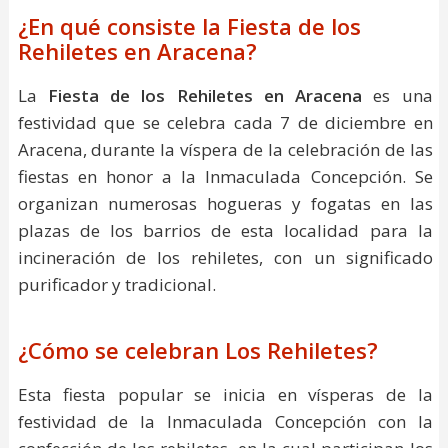
¿En qué consiste la Fiesta de los
Rehiletes en Aracena?
La
Fiesta de los Rehiletes en Aracena
es una
festividad que se celebra cada 7 de diciembre en
Aracena, durante la víspera de la celebración de las
fiestas en honor a la Inmaculada Concepción. Se
organizan numerosas hogueras y fogatas en las
plazas de los barrios de esta localidad para la
incineración de los rehiletes, con un significado
purificador y tradicional.
¿Cómo se celebran Los Rehiletes?
Esta fiesta popular se inicia en vísperas de la
festividad de la Inmaculada Concepción con la