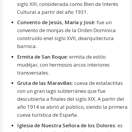
siglo XIII, considerada como Bien de Interés
Cultural a partir del año 1931.
Convento de Jesús, María y José
:
fue un
convento de monjas de la Orden Dominica
construido enel siglo XVII, dearquitectura
barroca.
Ermita de San Roque
:
ermita de estilo
mudéjar, con hermosos arcos interiores
transversales.
Gruta de las Maravillas
:
cueva de estalactitas
con un gran lago subterráneo que fue
descubierta a finales del siglo XIX. A partir del
año 1914 se abrió al público, siendo la primera
cueva turística de España.
Iglesia de Nuestra Señora de los Dolores
: es