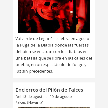
Valverde de Leganés celebra en agosto
la Fuga de la Diabla donde las fuerzas
del bien se encaran con los diablos en
una batalla que se libra en las calles del
pueblo, en un espectáculo de fuego y
luz sin precedentes.
Encierros del Pilón de Falces
Del 13 de agosto al 20 de agosto
Falces (Navarra)