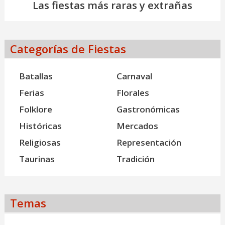
Las fiestas más raras y extrañas
Categorías de Fiestas
Batallas
Carnaval
Ferias
Florales
Folklore
Gastronómicas
Históricas
Mercados
Religiosas
Representación
Taurinas
Tradición
Temas