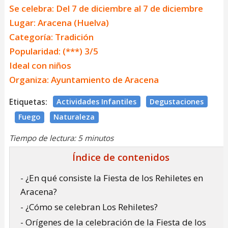
Se celebra: Del 7 de diciembre al 7 de diciembre
Lugar: Aracena (Huelva)
Categoría: Tradición
Popularidad: (***) 3/5
Ideal con niños
Organiza: Ayuntamiento de Aracena
Etiquetas:
Actividades Infantiles
Degustaciones
Fuego
Naturaleza
Tiempo de lectura: 5 minutos
Índice de contenidos
- ¿En qué consiste la Fiesta de los Rehiletes en
Aracena?
- ¿Cómo se celebran Los Rehiletes?
- Orígenes de la celebración de la Fiesta de los