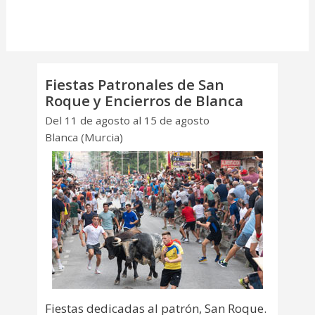
Fiestas Patronales de San
Roque y Encierros de Blanca
Del 11 de agosto al 15 de agosto
Blanca (Murcia)
Fiestas dedicadas al patrón, San Roque.