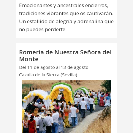
Emocionantes y ancestrales encierros,
tradiciones vibrantes que os cautivarán.
Un estallido de alegría y adrenalina que
no puedes perderte.
Romería de Nuestra Señora del
Monte
Del 11 de agosto al 13 de agosto
Cazalla de la Sierra (Sevilla)