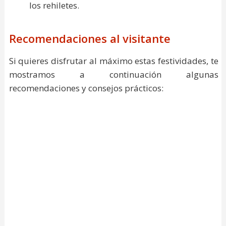
los rehiletes.
Recomendaciones al visitante
Si quieres disfrutar al máximo estas festividades, te
mostramos a continuación algunas
recomendaciones y consejos prácticos: