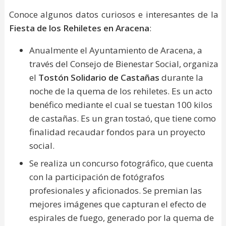
Conoce algunos datos curiosos e interesantes de la
Fiesta de los Rehiletes en Aracena
:
Anualmente el Ayuntamiento de Aracena, a
través del Consejo de Bienestar Social, organiza
el
Tostón Solidario de Castañas
durante la
noche de la quema de los rehiletes. Es un acto
benéfico mediante el cual se tuestan 100 kilos
de castañas. Es un gran tostaó, que tiene como
finalidad recaudar fondos para un proyecto
social.
Se realiza un concurso fotográfico, que cuenta
con la participación de fotógrafos
profesionales y aficionados. Se premian las
mejores imágenes que capturan el efecto de
espirales de fuego, generado por la quema de