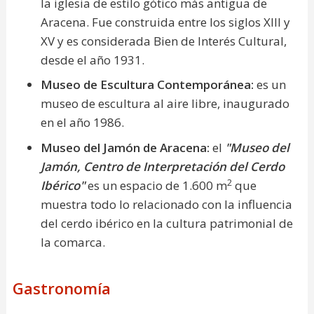
la iglesia de estilo gótico más antigua de
Aracena. Fue construida entre los siglos XIII y
XV y es considerada Bien de Interés Cultural,
desde el año 1931.
Museo de Escultura Contemporánea
:
es un
museo de escultura al aire libre, inaugurado
en el año 1986.
Museo del Jamón de Aracena:
el
"Museo del
Jamón, Centro de Interpretación del Cerdo
2
Ibérico"
es un espacio de 1.600 m
que
muestra todo lo relacionado con la influencia
del cerdo ibérico en la cultura patrimonial de
la comarca.
Gastronomía