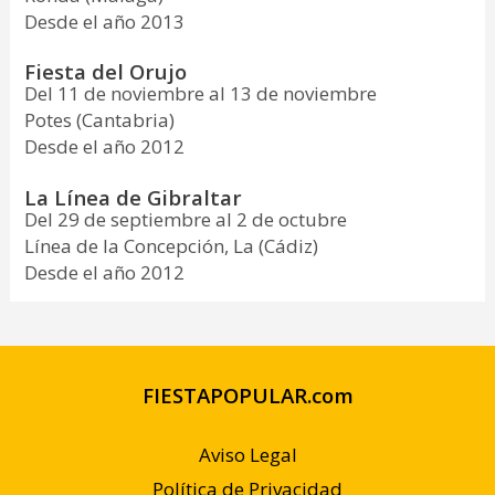
Desde el año 2013
Fiesta del Orujo
Del 11 de noviembre al 13 de noviembre
Potes (Cantabria)
Desde el año 2012
La Línea de Gibraltar
Del 29 de septiembre al 2 de octubre
Línea de la Concepción, La (Cádiz)
Desde el año 2012
FIESTAPOPULAR.com
Aviso Legal
Política de Privacidad