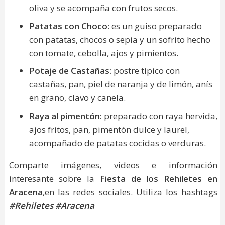
oliva y se acompaña con frutos secos.
Patatas con Choco:
es un guiso preparado
con patatas, chocos o sepia y un sofrito hecho
con tomate, cebolla, ajos y pimientos.
Potaje de Castañas:
postre típico con
castañas, pan, piel de naranja y de limón, anís
en grano, clavo y canela.
Raya al pimentón:
preparado con raya hervida,
ajos fritos, pan, pimentón dulce y laurel,
acompañado de patatas cocidas o verduras.
Comparte imágenes, videos e información
interesante sobre la
Fiesta de los Rehiletes en
Aracena
,en las redes sociales. Utiliza los hashtags
#Rehiletes #Aracena