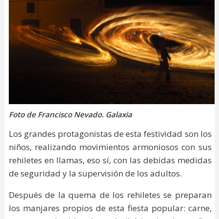
Foto de Francisco Nevado. Galaxia
Los grandes protagonistas de esta festividad son los
niños, realizando movimientos armoniosos con sus
rehiletes en llamas, eso sí, con las debidas medidas
de seguridad y la supervisión de los adultos.
Después de la quema de los rehiletes se preparan
los manjares propios de esta fiesta popular: carne,