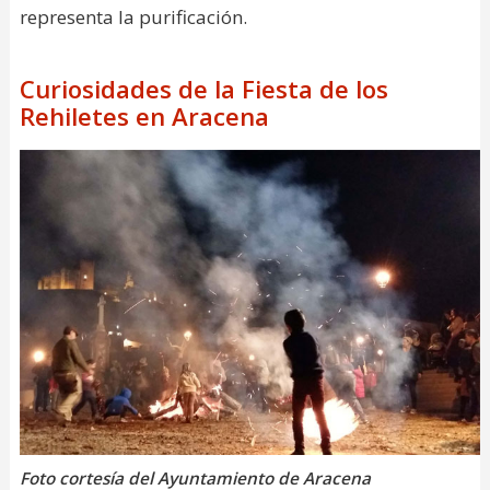
representa la purificación.
Curiosidades de la Fiesta de los
Rehiletes en Aracena
Foto cortesía del Ayuntamiento de Aracena