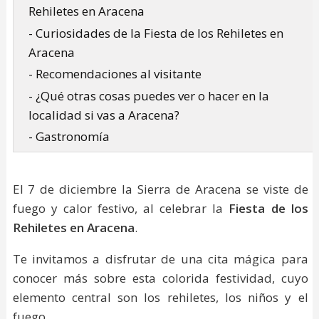
Rehiletes en Aracena
- Curiosidades de la Fiesta de los Rehiletes en
Aracena
- Recomendaciones al visitante
- ¿Qué otras cosas puedes ver o hacer en la
localidad si vas a Aracena?
- Gastronomía
El 7 de diciembre la Sierra de Aracena se viste de
fuego y calor festivo, al celebrar la
Fiesta de los
Rehiletes en Aracena
.
Te invitamos a disfrutar de una cita mágica para
conocer más sobre esta colorida festividad, cuyo
elemento central son los rehiletes, los niños y el
fuego.