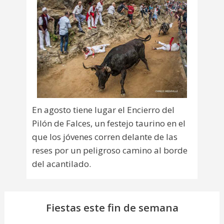
En agosto tiene lugar el Encierro del
Pilón de Falces, un festejo taurino en el
que los jóvenes corren delante de las
reses por un peligroso camino al borde
del acantilado.
Fiestas este fin de semana