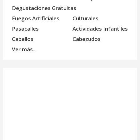
Degustaciones Gratuitas
Fuegos Artificiales
Culturales
Pasacalles
Actividades Infantiles
Caballos
Cabezudos
Ver más...