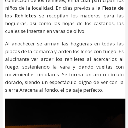
confección de los rehiletes, en la cual participan los
niños de la localidad. En días previos a la
Fiesta de
los Rehiletes
se recopilan los maderos para las
hogueras, así como las hojas de los castaños, las
cuales se insertan en varas de olivo.
Al anochecer se arman las hogueras en todas las
plazas de la comarca y arden los leños con fuego. Es
alucinante ver arder los rehiletes al acercarlos al
fuego, sosteniendo la vara y dando vueltas con
movimientos circulares. Se forma un aro o círculo
dorado, siendo un espectáculo digno de ver con la
sierra Aracena al fondo, el paisaje perfecto.