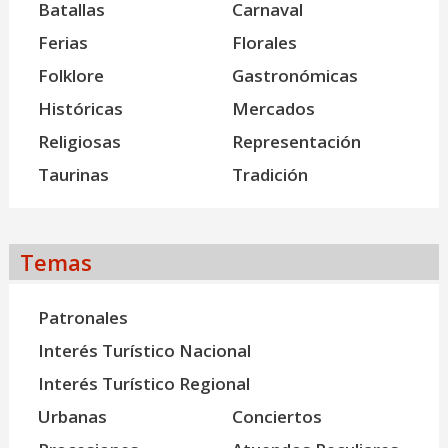
Batallas
Carnaval
Ferias
Florales
Folklore
Gastronómicas
Históricas
Mercados
Religiosas
Representación
Taurinas
Tradición
Temas
Patronales
Interés Turístico Nacional
Interés Turístico Regional
Urbanas
Conciertos