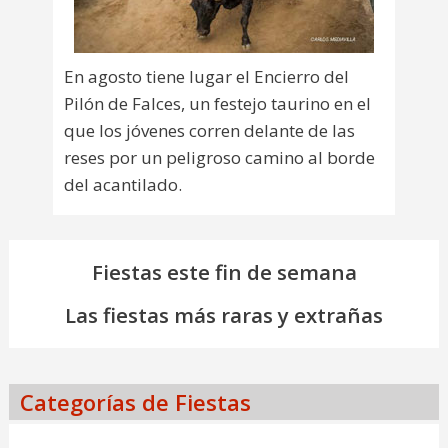
En agosto tiene lugar el Encierro del
Pilón de Falces, un festejo taurino en el
que los jóvenes corren delante de las
reses por un peligroso camino al borde
del acantilado.
Fiestas este fin de semana
Las fiestas más raras y extrañas
Categorías de Fiestas