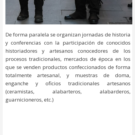
De forma paralela se organizan jornadas de historia
y conferencias con la participación de conocidos
historiadores y artesanos conocedores de los
procesos tradicionales, mercados de época en los
que se venden productos confeccionados de forma
totalmente artesanal, y muestras de doma,
enganche y oficios tradicionales artesanos
(ceramistas, alabarteros, alabarderos,
guarnicioneros, etc.)