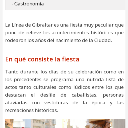
- Gastronomía
La Línea de Gibraltar es una fiesta muy peculiar que
pone de relieve los acontecimientos históricos que
rodearon los años del nacimiento de la Ciudad.
En qué consiste la fiesta
Tanto durante los días de su celebración como en
los precedentes se programa una nutrida lista de
actos tanto culturales como lúdicos entre los que
destacan el desfile de caballistas, personas
ataviadas con vestiduras de la época y las
recreaciones históricas.