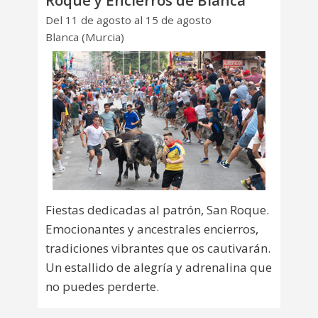
Roque y Encierros de Blanca
Del 11 de agosto al 15 de agosto
Blanca (Murcia)
Fiestas dedicadas al patrón, San Roque.
Emocionantes y ancestrales encierros,
tradiciones vibrantes que os cautivarán.
Un estallido de alegría y adrenalina que
no puedes perderte.