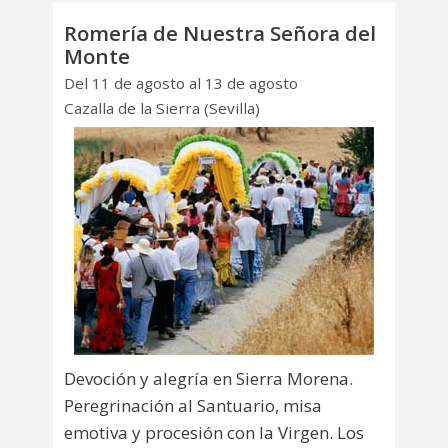
Romería de Nuestra Señora del
Monte
Del 11 de agosto al 13 de agosto
Cazalla de la Sierra (Sevilla)
Devoción y alegría en Sierra Morena.
Peregrinación al Santuario, misa
emotiva y procesión con la Virgen. Los