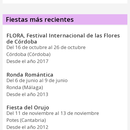
Fiestas más recientes
FLORA, Festival Internacional de las Flores
de Córdoba
Del 16 de octubre al 26 de octubre
Córdoba (Córdoba)
Desde el año 2017
Ronda Romántica
Del 6 de junio al 9 de junio
Ronda (Málaga)
Desde el año 2013
Fiesta del Orujo
Del 11 de noviembre al 13 de noviembre
Potes (Cantabria)
Desde el año 2012