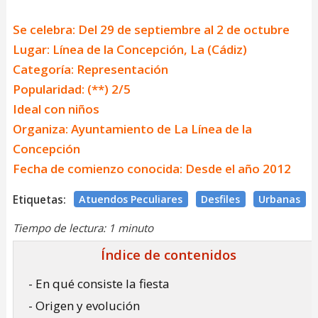
Se celebra: Del 29 de septiembre al 2 de octubre
Lugar: Línea de la Concepción, La (Cádiz)
Categoría: Representación
Popularidad: (**) 2/5
Ideal con niños
Organiza: Ayuntamiento de La Línea de la
Concepción
Fecha de comienzo conocida: Desde el año 2012
Etiquetas:
Atuendos Peculiares
Desfiles
Urbanas
Tiempo de lectura: 1 minuto
Índice de contenidos
- En qué consiste la fiesta
- Origen y evolución