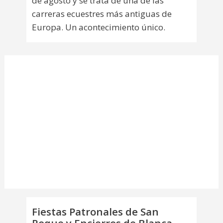
de agosto y se trata de una de las
carreras ecuestres más antiguas de
Europa. Un acontecimiento único.
Fiestas Patronales de San