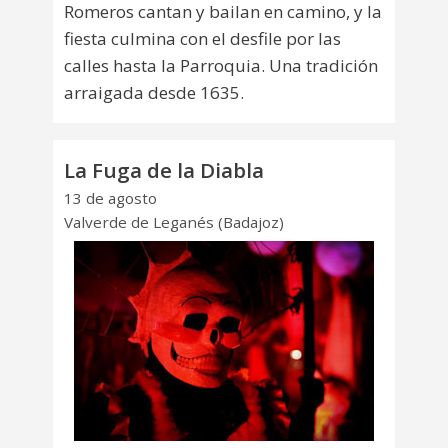
Romeros cantan y bailan en camino, y la
fiesta culmina con el desfile por las
calles hasta la Parroquia. Una tradición
arraigada desde 1635.
La Fuga de la Diabla
13 de agosto
Valverde de Leganés (Badajoz)