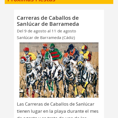
Carreras de Caballos de
Sanlúcar de Barrameda
Del 9 de agosto al 11 de agosto
Sanlúcar de Barrameda (Cádiz)
Las Carreras de Caballos de Sanlúcar
tienen lugar en la playa durante el mes