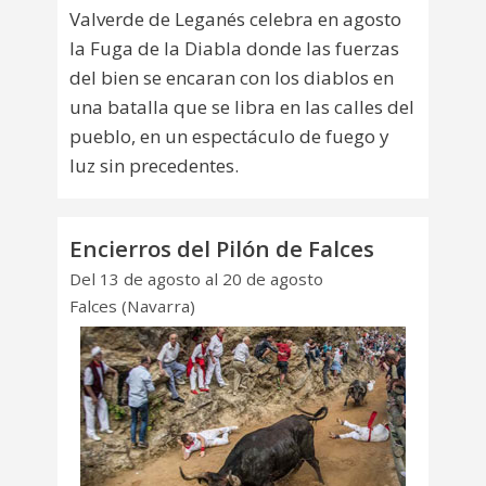
Valverde de Leganés celebra en agosto
la Fuga de la Diabla donde las fuerzas
del bien se encaran con los diablos en
una batalla que se libra en las calles del
pueblo, en un espectáculo de fuego y
luz sin precedentes.
Encierros del Pilón de Falces
Del 13 de agosto al 20 de agosto
Falces (Navarra)