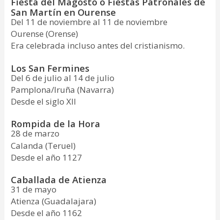
Fiesta del Magosto o Fiestas Patronales de
San Martín en Ourense
Del 11 de noviembre al 11 de noviembre
Ourense (Orense)
Era celebrada incluso antes del cristianismo.
Los San Fermines
Del 6 de julio al 14 de julio
Pamplona/Iruña (Navarra)
Desde el siglo XII
Rompida de la Hora
28 de marzo
Calanda (Teruel)
Desde el año 1127
Caballada de Atienza
31 de mayo
Atienza (Guadalajara)
Desde el año 1162