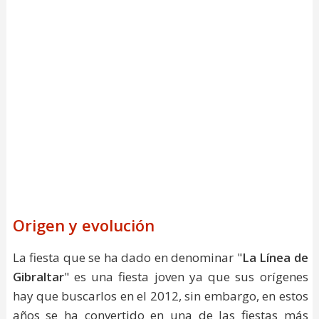
Origen y evolución
La fiesta que se ha dado en denominar "
La Línea de
Gibraltar
" es una fiesta joven ya que sus orígenes
hay que buscarlos en el 2012, sin embargo, en estos
años se ha convertido en una de las fiestas más