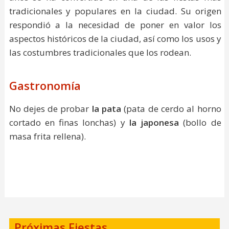
tradicionales y populares en la ciudad. Su origen
respondió a la necesidad de poner en valor los
aspectos históricos de la ciudad, así como los usos y
las costumbres tradicionales que los rodean.
Gastronomía
No dejes de probar
la pata
(pata de cerdo al horno
cortado en finas lonchas) y
la japonesa
(bollo de
masa frita rellena).
Próximas Fiestas