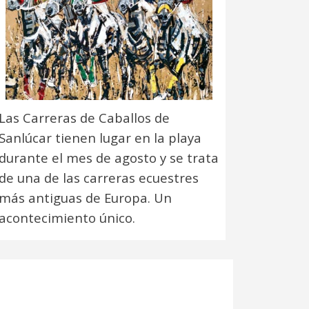
Las Carreras de Caballos de
Sanlúcar tienen lugar en la playa
durante el mes de agosto y se trata
de una de las carreras ecuestres
más antiguas de Europa. Un
acontecimiento único.