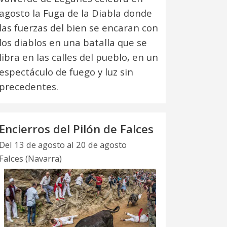
agosto la Fuga de la Diabla donde
las fuerzas del bien se encaran con
los diablos en una batalla que se
libra en las calles del pueblo, en un
espectáculo de fuego y luz sin
precedentes.
Encierros del Pilón de Falces
Del 13 de agosto al 20 de agosto
Falces (Navarra)