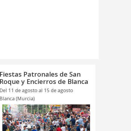
Fiestas Patronales de San
Roque y Encierros de Blanca
Del 11 de agosto al 15 de agosto
Blanca (Murcia)