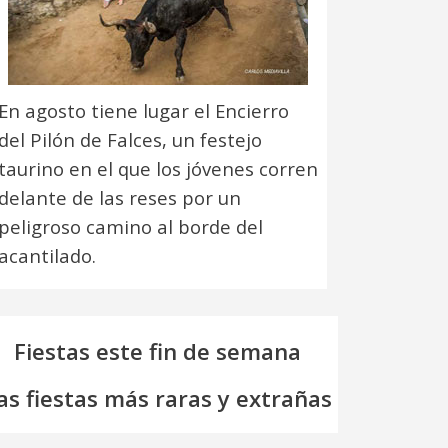
En agosto tiene lugar el Encierro
del Pilón de Falces, un festejo
taurino en el que los jóvenes corren
delante de las reses por un
peligroso camino al borde del
acantilado.
Fiestas este fin de semana
as fiestas más raras y extrañas