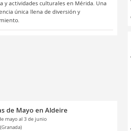
 y actividades culturales en Mérida. Una
encia única llena de diversión y
miento.
as de Mayo en Aldeire
de mayo al 3 de junio
 (Granada)