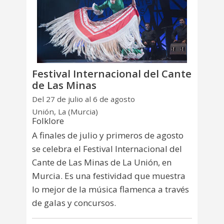
Festival Internacional del Cante
de Las Minas
Del 27 de julio al 6 de agosto
Unión, La (Murcia)
Folklore
A finales de julio y primeros de agosto
se celebra el Festival Internacional del
Cante de Las Minas de La Unión, en
Murcia. Es una festividad que muestra
lo mejor de la música flamenca a través
de galas y concursos.