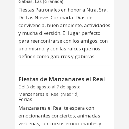
Gabias, Las (Granada)
Fiestas Patronales en honor a Ntra. Sra.
De Las Nieves Coronada. Dias de
convivencia, buen ambiente, actividades
y mucha diversión. El lugar perfecto
para reencontrarse con los amigos, con
uno mismo, y con las raíces que nos
definen como gabirros y gabirras.
Fiestas de Manzanares el Real
Del 3 de agosto al 7 de agosto
Manzanares el Real (Madrid)
Ferias
Manzanares el Real te espera con
emocionantes conciertos, animadas
verbenas, concursos emocionantes y