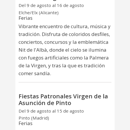
Del 9 de agosto al 16 de agosto
Elche/Elx (Alicante)
Ferias
Vibrante encuentro de cultura, música y
tradición. Disfruta de coloridos desfiles,
conciertos, concursos y la emblemática
Nit de l'Albà, donde el cielo se ilumina
con fuegos artificiales como la Palmera
de la Virgen, y tras la que es tradición
comer sandía.
Fiestas Patronales Virgen de la
Asunción de Pinto
Del 9 de agosto al 15 de agosto
Pinto (Madrid)
Ferias