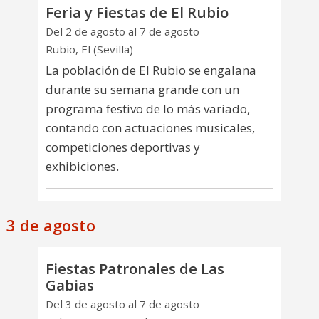
Feria y Fiestas de El Rubio
Del 2 de agosto al 7 de agosto
Rubio, El (Sevilla)
La población de El Rubio se engalana
durante su semana grande con un
programa festivo de lo más variado,
contando con actuaciones musicales,
competiciones deportivas y
exhibiciones.
3 de agosto
Fiestas Patronales de Las
Gabias
Del 3 de agosto al 7 de agosto