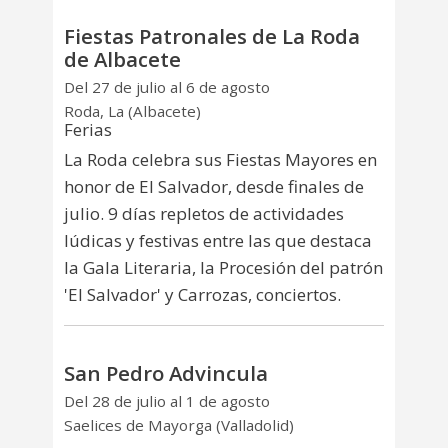
Fiestas Patronales de La Roda
de Albacete
Del 27 de julio al 6 de agosto
Roda, La (Albacete)
Ferias
La Roda celebra sus Fiestas Mayores en
honor de El Salvador, desde finales de
julio. 9 días repletos de actividades
lúdicas y festivas entre las que destaca
la Gala Literaria, la Procesión del patrón
'El Salvador' y Carrozas, conciertos.
San Pedro Advincula
Del 28 de julio al 1 de agosto
Saelices de Mayorga (Valladolid)