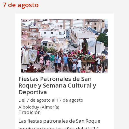
7 de agosto
Fiestas Patronales de San
Roque y Semana Cultural y
Deportiva
Del 7 de agosto al 17 de agosto
Alboloduy (Almería)
Tradición
Las fiestas patronales de San Roque
empiezan todos los años del día 14