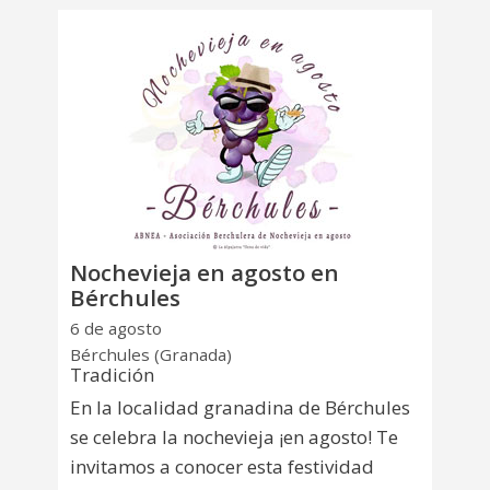
Nochevieja en agosto en
Bérchules
6 de agosto
Bérchules (Granada)
Tradición
En la localidad granadina de Bérchules
se celebra la nochevieja ¡en agosto! Te
invitamos a conocer esta festividad