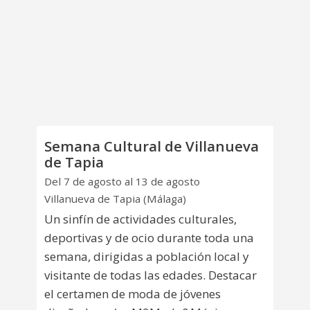
Semana Cultural de Villanueva
de Tapia
Del 7 de agosto al 13 de agosto
Villanueva de Tapia (Málaga)
Un sinfín de actividades culturales,
deportivas y de ocio durante toda una
semana, dirigidas a población local y
visitante de todas las edades. Destacar
el certamen de moda de jóvenes