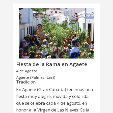
Fiesta de la Rama en Agaete
4 de agosto
Agaete (Palmas (Las))
Tradición
En Agaete (Gran Canaria) tenemos una
fiesta muy alegre, movida y colorida
que se celebra cada 4 de agosto, en
honor a la Virgen de Las Nieves. Es la