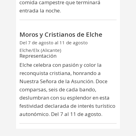
comida campestre que terminará
entrada la noche.
Moros y Cristianos de Elche
Del 7 de agosto al 11 de agosto
Elche/Elx (Alicante)
Representación
Elche celebra con pasión y color la
reconquista cristiana, honrando a
Nuestra Señora de la Asunción. Doce
comparsas, seis de cada bando,
deslumbran con su esplendor en esta
festividad declarada de interés turístico
autonómico. Del 7 al 11 de agosto.