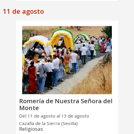
11 de agosto
Romería de Nuestra Señora del
Monte
Del 11 de agosto al 13 de agosto
Cazalla de la Sierra (Sevilla)
Religiosas