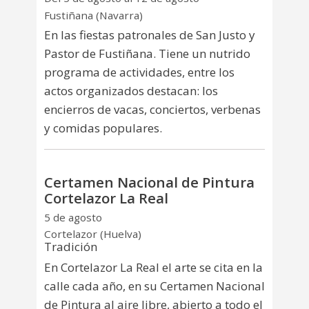
Fustiñana (Navarra)
En las fiestas patronales de San Justo y
Pastor de Fustiñana. Tiene un nutrido
programa de actividades, entre los
actos organizados destacan: los
encierros de vacas, conciertos, verbenas
y comidas populares.
Certamen Nacional de Pintura
Cortelazor La Real
5 de agosto
Cortelazor (Huelva)
Tradición
En Cortelazor La Real el arte se cita en la
calle cada año, en su Certamen Nacional
de Pintura al aire libre, abierto a todo el