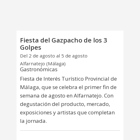
Fiesta del Gazpacho de los 3
Golpes
Del 2 de agosto al 5 de agosto
Alfarnatejo (Málaga)
Gastronómicas
Fiesta de Interés Turístico Provincial de
Málaga, que se celebra el primer fin de
semana de agosto en Alfarnatejo. Con
degustación del producto, mercado,
exposiciones y artistas que completan
la jornada.