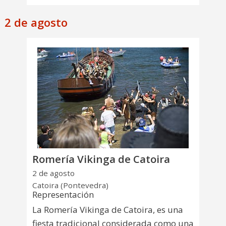
2 de agosto
Romería Vikinga de Catoira
2 de agosto
Catoira (Pontevedra)
Representación
La Romería Vikinga de Catoira, es una
fiesta tradicional considerada como una