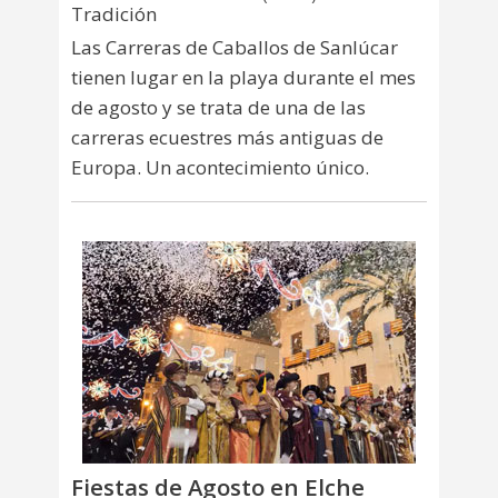
Tradición
Las Carreras de Caballos de Sanlúcar
tienen lugar en la playa durante el mes
de agosto y se trata de una de las
carreras ecuestres más antiguas de
Europa. Un acontecimiento único.
Fiestas de Agosto en Elche