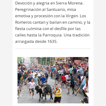
Devoción y alegría en Sierra Morena.
Peregrinación al Santuario, misa
emotiva y procesión con la Virgen. Los
Romeros cantan y bailan en camino, y la
fiesta culmina con el desfile por las
calles hasta la Parroquia. Una tradición
arraigada desde 1635.