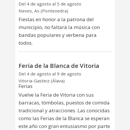
Del 4 de agosto al 5 de agosto
Neves, As (Pontevedra)
Fiestas en honor a la patrona del
municipio, no faltará la música con
bandas populares y verbena para
todos.
Feria de la Blanca de Vitoria
Del 4 de agosto al 9 de agosto
Vitoria-Gasteiz (Álava)
Ferias
Vuelve la Feria de Vitoria con sus
barracas, tómbolas, puestos de comida
tradicional y atracciones. Las conocidas
como las Ferias de la Blanca se esperan
este año con gran entusiasmo por parte