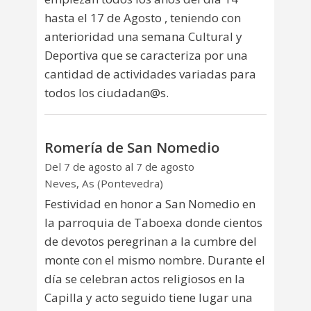
hasta el 17 de Agosto , teniendo con
anterioridad una semana Cultural y
Deportiva que se caracteriza por una
cantidad de actividades variadas para
todos los ciudadan@s.
Romería de San Nomedio
Del 7 de agosto al 7 de agosto
Neves, As (Pontevedra)
Festividad en honor a San Nomedio en
la parroquia de Taboexa donde cientos
de devotos peregrinan a la cumbre del
monte con el mismo nombre. Durante el
día se celebran actos religiosos en la
Capilla y acto seguido tiene lugar una