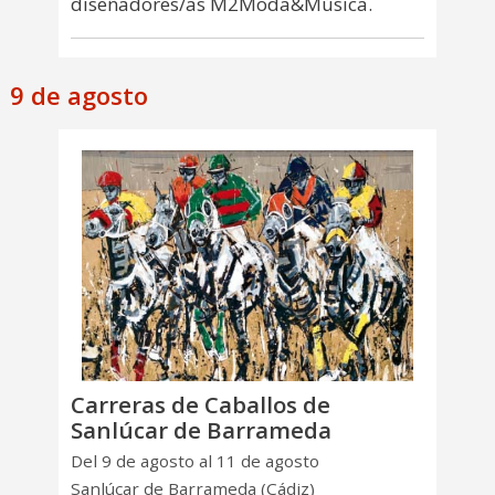
diseñadores/as M2Moda&Música.
9 de agosto
Carreras de Caballos de
Sanlúcar de Barrameda
Del 9 de agosto al 11 de agosto
Sanlúcar de Barrameda (Cádiz)