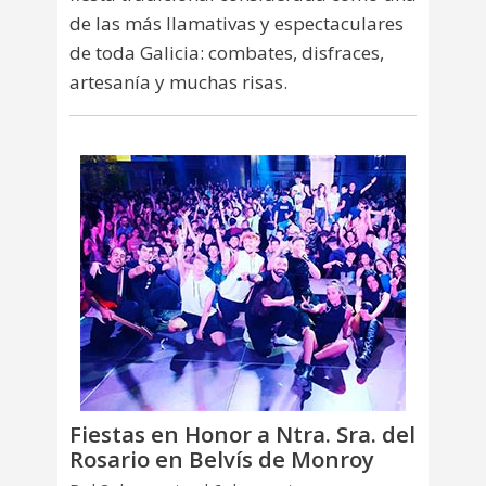
de las más llamativas y espectaculares
de toda Galicia: combates, disfraces,
artesanía y muchas risas.
Fiestas en Honor a Ntra. Sra. del
Rosario en Belvís de Monroy