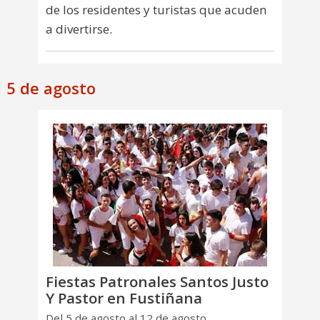
de los residentes y turistas que acuden
a divertirse.
5 de agosto
Fiestas Patronales Santos Justo
Y Pastor en Fustiñana
Del 5 de agosto al 12 de agosto