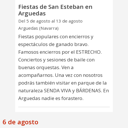
Fiestas de San Esteban en
Arguedas
Del 5 de agosto al 13 de agosto
Arguedas (Navarra)
Fiestas populares con encierros y
espectáculos de ganado bravo.
Famosos encierros por el ESTRECHO.
Conciertos y sesiones de baile con
buenas orquestas. Ven a
acompañarnos. Una vez con nosotros
podrás también visitar en parque de la
naturaleza SENDA VIVA y BÁRDENAS. En
Arguedas nadie es forastero.
6 de agosto