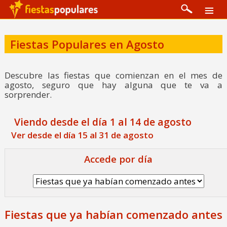
Fiestas Populares en Agosto
Descubre las fiestas que comienzan en el mes de
agosto, seguro que hay alguna que te va a
sorprender.
Viendo desde el día 1 al 14 de agosto
Ver desde el día 15 al 31 de agosto
Accede por día
Fiestas que ya habían comenzado antes