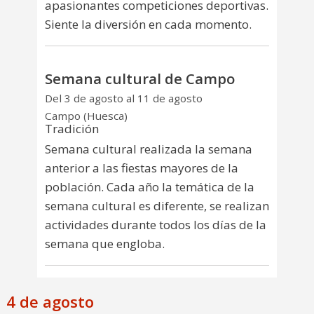
apasionantes competiciones deportivas.
Siente la diversión en cada momento.
Semana cultural de Campo
Del 3 de agosto al 11 de agosto
Campo (Huesca)
Tradición
Semana cultural realizada la semana
anterior a las fiestas mayores de la
población. Cada año la temática de la
semana cultural es diferente, se realizan
actividades durante todos los días de la
semana que engloba.
4 de agosto