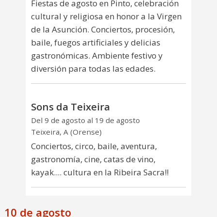
Fiestas de agosto en Pinto, celebración
cultural y religiosa en honor a la Virgen
de la Asunción. Conciertos, procesión,
baile, fuegos artificiales y delicias
gastronómicas. Ambiente festivo y
diversión para todas las edades.
Sons da Teixeira
Del 9 de agosto al 19 de agosto
Teixeira, A (Orense)
Conciertos, circo, baile, aventura,
gastronomía, cine, catas de vino,
kayak.... cultura en la Ribeira Sacra!!
10 de agosto