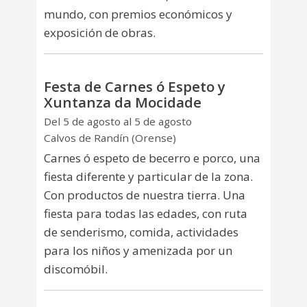
mundo, con premios económicos y
exposición de obras.
Festa de Carnes ó Espeto y
Xuntanza da Mocidade
Del 5 de agosto al 5 de agosto
Calvos de Randín (Orense)
Carnes ó espeto de becerro e porco, una
fiesta diferente y particular de la zona.
Con productos de nuestra tierra. Una
fiesta para todas las edades, con ruta
de senderismo, comida, actividades
para los niños y amenizada por un
discomóbil.