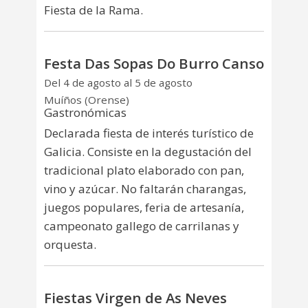
Fiesta de la Rama.
Festa Das Sopas Do Burro Canso
Del 4 de agosto al 5 de agosto
Muíños (Orense)
Gastronómicas
Declarada fiesta de interés turístico de
Galicia. Consiste en la degustación del
tradicional plato elaborado con pan,
vino y azúcar. No faltarán charangas,
juegos populares, feria de artesanía,
campeonato gallego de carrilanas y
orquesta.
Fiestas Virgen de As Neves