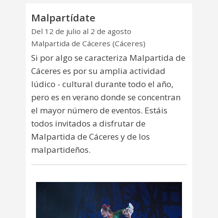
Malpartídate
Del 12 de julio al 2 de agosto
Malpartida de Cáceres (Cáceres)
Si por algo se caracteriza Malpartida de
Cáceres es por su amplia actividad
lúdico - cultural durante todo el año,
pero es en verano donde se concentran
el mayor número de eventos. Estáis
todos invitados a disfrutar de
Malpartida de Cáceres y de los
malpartideños.