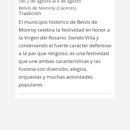
Del 2 de agosto al 6 de agosto
Belvís de Monroy (Cáceres)
Tradición
El municipio histórico de Belvís de
Monroy celebra la festividad en honor a
la Virgen del Rosario. Siendo Villa y
conservando el fuerte carácter defensivo
a la par que religioso, es una festividad
que une ambas características y las
fusiona con diversión, alegría,
orquestas y muchas actividades
populares.