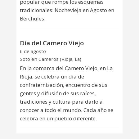
popular que rompe los esquemas
tradicionales: Nochevieja en Agosto en
Bérchules.
Día del Camero Viejo
6 de agosto
Soto en Cameros (Rioja, La)
En la comarca del Camero Viejo, en La
Rioja, se celebra un día de
confraternización, encuentro de sus
gentes y difusión de sus raíces,
tradiciones y cultura para darlo a
conocer a todo el mundo. Cada año se
celebra en un pueblo diferente.