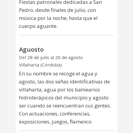
Fiestas patronales dedicadas a San
Pedro, desde finales de julio, con
música por la noche, hasta que el
cuerpo aguante.
Aguosto
Del 28 de julio al 20 de agosto
Villaharta (Córdoba)
En su nombre se recoge el agua y
agosto, las dos señas identificativas de
villaharta, agua por los balnearios
hidroterápicos del municipio y agosto
ser cuando se reencuentran sus gentes.
Con actuaciones, conferencias,
exposiciones, juegos, flamenco.