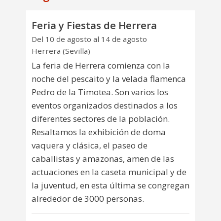
Feria y Fiestas de Herrera
Del 10 de agosto al 14 de agosto
Herrera (Sevilla)
La feria de Herrera comienza con la
noche del pescaito y la velada flamenca
Pedro de la Timotea. Son varios los
eventos organizados destinados a los
diferentes sectores de la población.
Resaltamos la exhibición de doma
vaquera y clásica, el paseo de
caballistas y amazonas, amen de las
actuaciones en la caseta municipal y de
la juventud, en esta última se congregan
alrededor de 3000 personas.