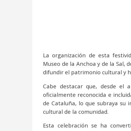
La organización de esta festivi
Museo de la Anchoa y de la Sal, d
difundir el patrimonio cultural y h
Cabe destacar que, desde el a
oficialmente reconocida e incluid
de Cataluña, lo que subraya su i
cultural de la comunidad.
Esta celebración se ha convert