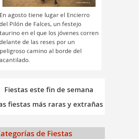
En agosto tiene lugar el Encierro
del Pilón de Falces, un festejo
taurino en el que los jóvenes corren
delante de las reses por un
peligroso camino al borde del
acantilado.
Fiestas este fin de semana
as fiestas más raras y extrañas
ategorías de Fiestas