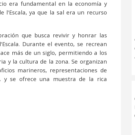
rcio era fundamental en la economía y
 l'Escala, ya que la sal era un recurso
bración que busca revivir y honrar las
l'Escala. Durante el evento, se recrean
hace más de un siglo, permitiendo a los
ria y la cultura de la zona. Se organizan
ficios marineros, representaciones de
s, y se ofrece una muestra de la rica