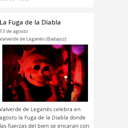
La Fuga de la Diabla
13 de agosto
Valverde de Leganés (Badajoz)
Valverde de Leganés celebra en
agosto la Fuga de la Diabla donde
las fuerzas del bien se encaran con