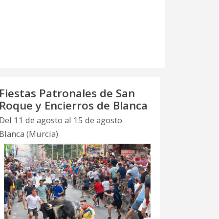
Fiestas Patronales de San
Roque y Encierros de Blanca
Del 11 de agosto al 15 de agosto
Blanca (Murcia)