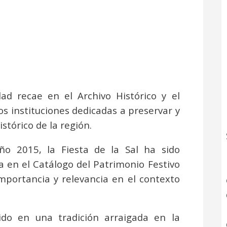
dad recae en el Archivo Histórico y el
os instituciones dedicadas a preservar y
istórico de la región.
ño 2015, la Fiesta de la Sal ha sido
a en el Catálogo del Patrimonio Festivo
mportancia y relevancia en el contexto
ido en una tradición arraigada en la