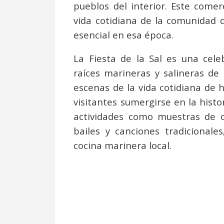
pueblos del interior. Este come
vida cotidiana de la comunidad de
esencial en esa época.
La Fiesta de la Sal es una cele
raíces marineras y salineras de 
escenas de la vida cotidiana de 
visitantes sumergirse en la histo
actividades como muestras de o
bailes y canciones tradicionale
cocina marinera local.