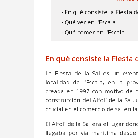
- En qué consiste la Fiesta d
- Qué ver en l'Escala
- Qué comer en l'Escala
En qué consiste la Fiesta d
La Fiesta de la Sal es un even
localidad de l'Escala, en la pro
creada en 1997 con motivo de c
construcción del Alfolí de la Sal
crucial en el comercio de sal en la
El Alfolí de la Sal era el lugar d
llegaba por vía marítima desde l