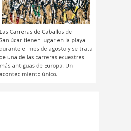
Las Carreras de Caballos de
Sanlúcar tienen lugar en la playa
durante el mes de agosto y se trata
de una de las carreras ecuestres
más antiguas de Europa. Un
acontecimiento único.