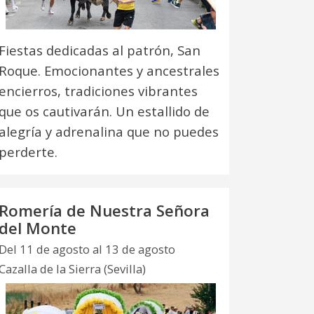
Fiestas dedicadas al patrón, San
Roque. Emocionantes y ancestrales
encierros, tradiciones vibrantes
que os cautivarán. Un estallido de
alegría y adrenalina que no puedes
perderte.
Romería de Nuestra Señora
del Monte
Del 11 de agosto al 13 de agosto
Cazalla de la Sierra (Sevilla)