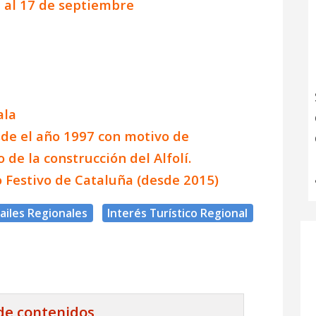
e al 17 de septiembre
ala
de el año 1997 con motivo de
de la construcción del Alfolí.
o Festivo de Cataluña (desde 2015)
ailes Regionales
Interés Turístico Regional
 de contenidos