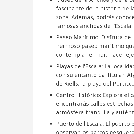
fascinante de la historia de l
zona. Además, podrás conoce
famosas anchoas de l'Escala.
Paseo Marítimo: Disfruta de u
hermoso paseo marítimo que 
contemplar el mar, hacer eje
Playas de l'Escala: La localid
con su encanto particular. A
de Riells, la playa del Portitx
Centro Histórico: Explora el 
encontrarás calles estrechas
atmósfera tranquila y autént
Puerto de l'Escala: El puerto
observar los barcos pesquero