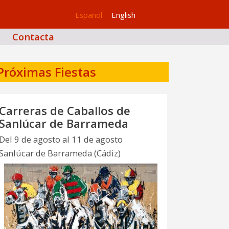
Español
English
Contacta
Próximas Fiestas
Carreras de Caballos de
Sanlúcar de Barrameda
Del 9 de agosto al 11 de agosto
Sanlúcar de Barrameda (Cádiz)