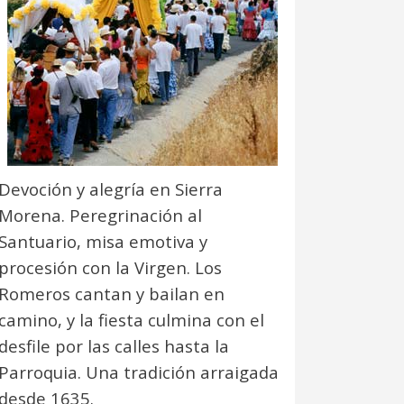
Devoción y alegría en Sierra
Morena. Peregrinación al
Santuario, misa emotiva y
procesión con la Virgen. Los
Romeros cantan y bailan en
camino, y la fiesta culmina con el
desfile por las calles hasta la
Parroquia. Una tradición arraigada
desde 1635.