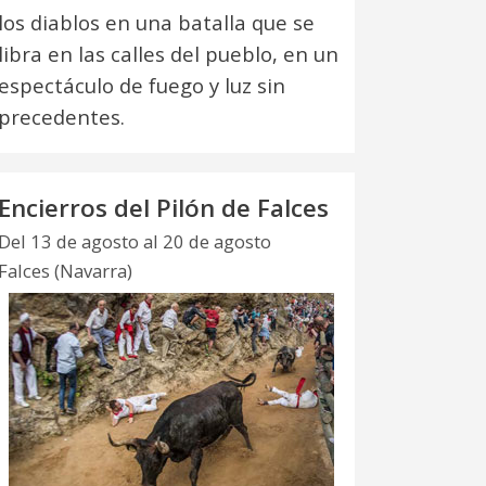
los diablos en una batalla que se
libra en las calles del pueblo, en un
espectáculo de fuego y luz sin
precedentes.
Encierros del Pilón de Falces
Del 13 de agosto al 20 de agosto
Falces (Navarra)