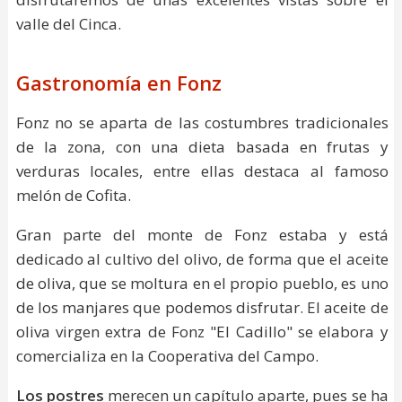
valle del Cinca.
Gastronomía en Fonz
Fonz no se aparta de las costumbres tradicionales
de la zona, con una dieta basada en frutas y
verduras locales, entre ellas destaca al famoso
melón de Cofita.
Gran parte del monte de Fonz estaba y está
dedicado al cultivo del olivo, de forma que el aceite
de oliva, que se moltura en el propio pueblo, es uno
de los manjares que podemos disfrutar. El aceite de
oliva virgen extra de Fonz "El Cadillo" se elabora y
comercializa en la Cooperativa del Campo.
Los postres
merecen un capítulo aparte, pues se ha