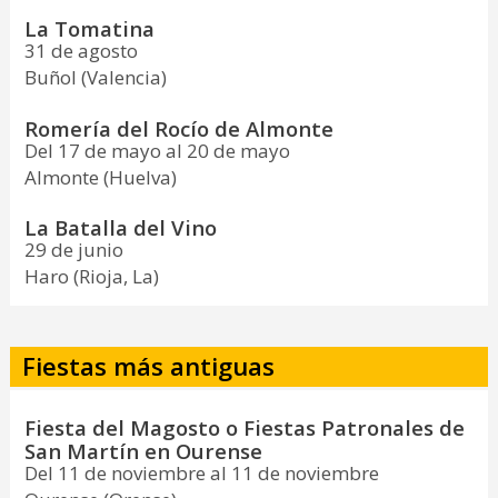
La Tomatina
31 de agosto
Buñol (Valencia)
Romería del Rocío de Almonte
Del 17 de mayo al 20 de mayo
Almonte (Huelva)
La Batalla del Vino
29 de junio
Haro (Rioja, La)
Fiestas más antiguas
Fiesta del Magosto o Fiestas Patronales de
San Martín en Ourense
Del 11 de noviembre al 11 de noviembre