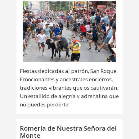
Fiestas dedicadas al patrón, San Roque.
Emocionantes y ancestrales encierros,
tradiciones vibrantes que os cautivarán.
Un estallido de alegría y adrenalina que
no puedes perderte.
Romería de Nuestra Señora del
Monte