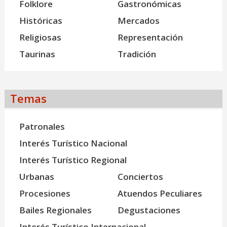
Folklore
Gastronómicas
Históricas
Mercados
Religiosas
Representación
Taurinas
Tradición
Temas
Patronales
Interés Turístico Nacional
Interés Turístico Regional
Urbanas
Conciertos
Procesiones
Atuendos Peculiares
Bailes Regionales
Degustaciones
Interés Turístico Internacional