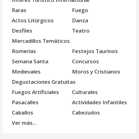
Raras
Fuego
Actos Litúrgicos
Danza
Desfiles
Teatro
Mercadillos Temáticos
Romerías
Festejos Taurinos
Semana Santa
Concursos
Medievales
Moros y Cristianos
Degustaciones Gratuitas
Fuegos Artificiales
Culturales
Pasacalles
Actividades Infantiles
Caballos
Cabezudos
Ver más...