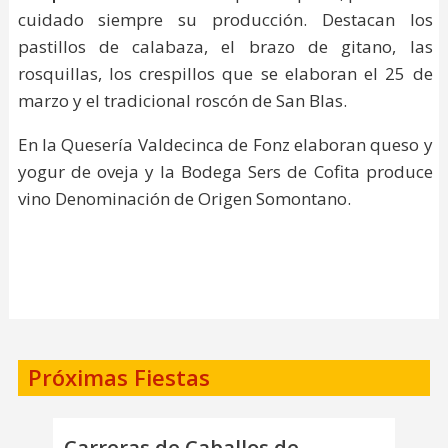
cuidado siempre su producción. Destacan los
pastillos de calabaza, el brazo de gitano, las
rosquillas, los crespillos que se elaboran el 25 de
marzo y el tradicional roscón de San Blas.
En la Quesería Valdecinca de Fonz elaboran queso y
yogur de oveja y la Bodega Sers de Cofita produce
vino Denominación de Origen Somontano.
Próximas Fiestas
Carreras de Caballos de