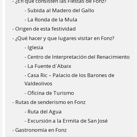
- ¿En qué consisten las Fiestas de Fonz?
- Subida al Madero del Gallo
- La Ronda de la Mula
- Origen de esta festividad
- ¿Qué hacer y que lugares visitar en Fonz?
- Iglesia
- Centro de Interpretación del Renacimiento
- La Fuente d´Abaix
- Casa Ric – Palacio de los Barones de
Valdeolivos
- Oficina de Turismo
- Rutas de senderismo en Fonz
- Ruta del Agua
- Excursión a la Ermita de San José
- Gastronomía en Fonz