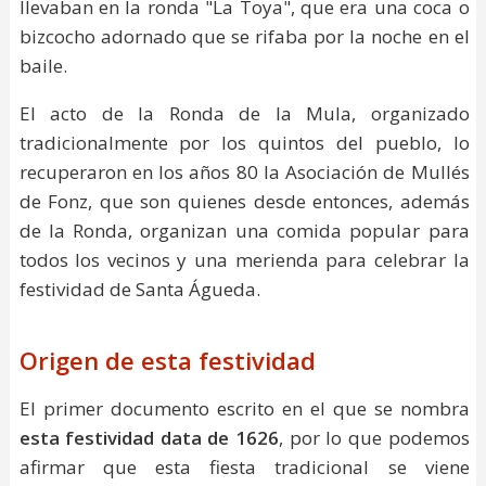
llevaban en la ronda "La Toya", que era una coca o
bizcocho adornado que se rifaba por la noche en el
baile.
El acto de la Ronda de la Mula, organizado
tradicionalmente por los quintos del pueblo, lo
recuperaron en los años 80 la Asociación de Mullés
de Fonz, que son quienes desde entonces, además
de la Ronda, organizan una comida popular para
todos los vecinos y una merienda para celebrar la
festividad de Santa Águeda.
Origen de esta festividad
El primer documento escrito en el que se nombra
esta festividad data de 1626
, por lo que podemos
afirmar que esta fiesta tradicional se viene