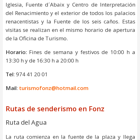
Iglesia, Fuente d´Abaix y Centro de Interpretación
del Renacimiento y el exterior de todos los palacios
renacentistas y la Fuente de los seis caños. Estas
visitas se realizan en el mismo horario de apertura
de la Oficina de Turismo.
Horario:
Fines de semana y festivos de 10:00 h a
13:30 h y de 16:30 h a 20:00 h
Tel
: 974 41 20 01
Mail
:
turismofonz@hotmail.com
Rutas de senderismo en Fonz
Ruta del Agua
La ruta comienza en la fuente de la plaza y llega