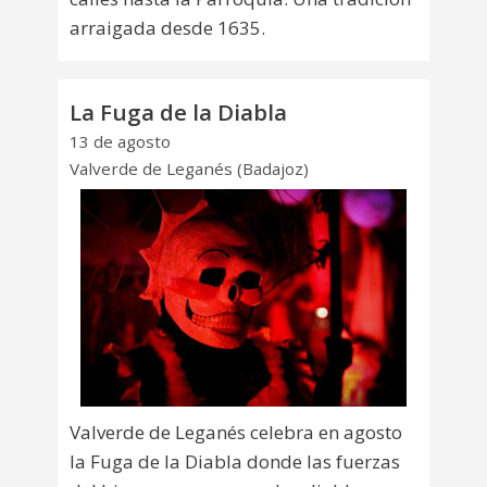
arraigada desde 1635.
La Fuga de la Diabla
13 de agosto
Valverde de Leganés (Badajoz)
Valverde de Leganés celebra en agosto
la Fuga de la Diabla donde las fuerzas