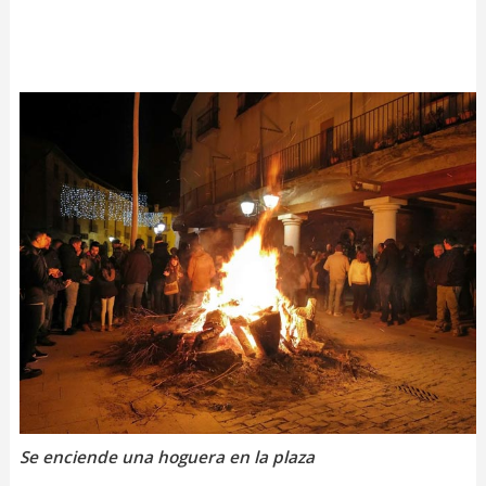
Se enciende una hoguera en la plaza