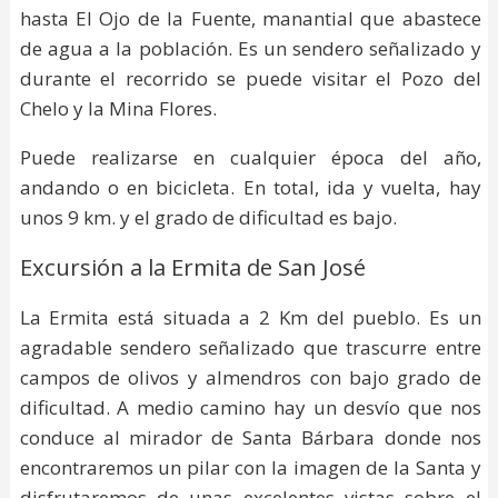
hasta El Ojo de la Fuente, manantial que abastece
de agua a la población. Es un sendero señalizado y
durante el recorrido se puede visitar el Pozo del
Chelo y la Mina Flores.
Puede realizarse en cualquier época del año,
andando o en bicicleta. En total, ida y vuelta, hay
unos 9 km. y el grado de dificultad es bajo.
Excursión a la Ermita de San José
La Ermita está situada a 2 Km del pueblo. Es un
agradable sendero señalizado que trascurre entre
campos de olivos y almendros con bajo grado de
dificultad. A medio camino hay un desvío que nos
conduce al mirador de Santa Bárbara donde nos
encontraremos un pilar con la imagen de la Santa y
disfrutaremos de unas excelentes vistas sobre el