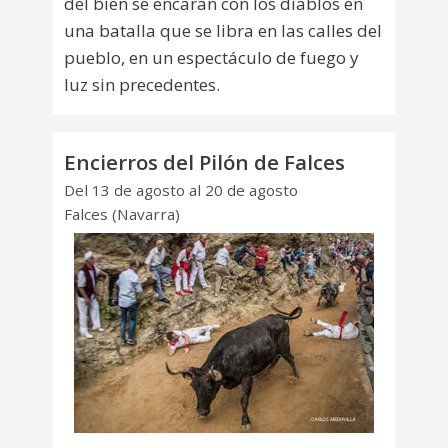
del bien se encaran con los diablos en
una batalla que se libra en las calles del
pueblo, en un espectáculo de fuego y
luz sin precedentes.
Encierros del Pilón de Falces
Del 13 de agosto al 20 de agosto
Falces (Navarra)