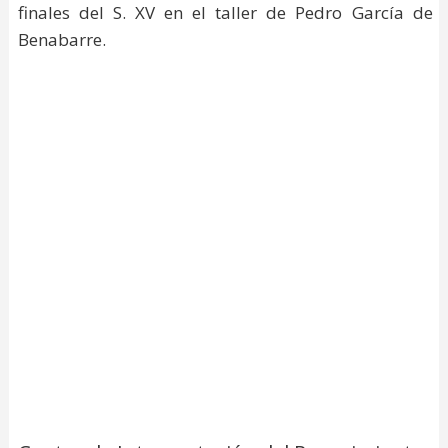
finales del S. XV en el taller de Pedro García de
Benabarre.