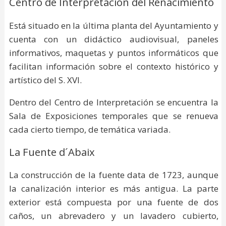
Centro de Interpretación del Renacimiento
Está situado en la última planta del Ayuntamiento y
cuenta con un didáctico audiovisual, paneles
informativos, maquetas y puntos informáticos que
facilitan información sobre el contexto histórico y
artístico del S. XVI.
Dentro del Centro de Interpretación se encuentra la
Sala de Exposiciones temporales que se renueva
cada cierto tiempo, de temática variada.
La Fuente d´Abaix
La construcción de la fuente data de 1723, aunque
la canalización interior es más antigua. La parte
exterior está compuesta por una fuente de dos
caños, un abrevadero y un lavadero cubierto,