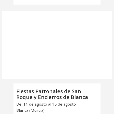
Fiestas Patronales de San
Roque y Encierros de Blanca
Del 11 de agosto al 15 de agosto
Blanca (Murcia)