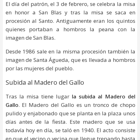
El día del patrón, el 3 de febrero, se celebra la misa
en honor a San Blas y tras la misa se saca en
procesión al Santo. Antiguamente eran los quintos
quienes portaban a hombros la peana con la
imagen de San Blas.
Desde 1986 sale en la misma procesión también la
imagen de Santa Águeda, que es llevada a hombros
por las mujeres del pueblo.
Subida al Madero del Gallo
Tras la misa tiene lugar
la subida al Madero del
Gallo
. El Madero del Gallo es un tronco de chopo
pulido y enjabonado que se planta en la plaza unos
días antes de la fiesta. Este madero que se usa
todavía hoy en día, se taló en 1940. El acto consiste
en que el vecino o vecina que llegue trepando hasta