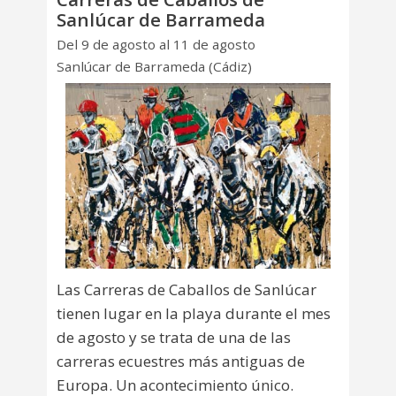
Sanlúcar de Barrameda
Del 9 de agosto al 11 de agosto
Sanlúcar de Barrameda (Cádiz)
Las Carreras de Caballos de Sanlúcar
tienen lugar en la playa durante el mes
de agosto y se trata de una de las
carreras ecuestres más antiguas de
Europa. Un acontecimiento único.