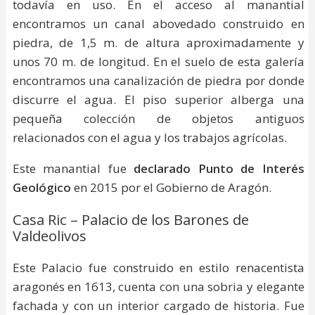
todavía en uso. En el acceso al manantial
encontramos un canal abovedado construido en
piedra, de 1,5 m. de altura aproximadamente y
unos 70 m. de longitud. En el suelo de esta galería
encontramos una canalización de piedra por donde
discurre el agua. El piso superior alberga una
pequeña colección de objetos antiguos
relacionados con el agua y los trabajos agrícolas.
Este manantial fue
declarado Punto de Interés
Geológico
en 2015 por el Gobierno de Aragón.
Casa Ric – Palacio de los Barones de
Valdeolivos
Este Palacio fue construido en estilo renacentista
aragonés en 1613, cuenta con una sobria y elegante
fachada y con un interior cargado de historia. Fue