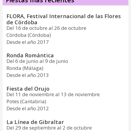
FLORA, Festival Internacional de las Flores
de Córdoba
Del 16 de octubre al 26 de octubre
Córdoba (Córdoba)
Desde el año 2017
Ronda Romántica
Del 6 de junio al 9 de junio
Ronda (Málaga)
Desde el año 2013
Fiesta del Orujo
Del 11 de noviembre al 13 de noviembre
Potes (Cantabria)
Desde el año 2012
La Línea de Gibraltar
Del 29 de septiembre al 2 de octubre