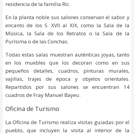
residencia de la familia Ric.
En la planta noble sus salones conservan el sabor y
encanto de los S. XVII al XIX, como la Sala de la
Música, la Sala de los Retratos o la Sala de la
Purísima o de las Conchas.
Todas estas salas muestran auténticas joyas, tanto
en los muebles que los decoran como en sus
pequeños detalles, cuadros, pinturas murales,
vajillas, trajes de época y objetos orientales.
Repartidos por sus salones se encuentran 14
cuadros de Fray Manuel Bayeu.
Oficina de Turismo
La Oficina de Turismo realiza visitas guiadas por el
pueblo, que incluyen la visita al interior de la