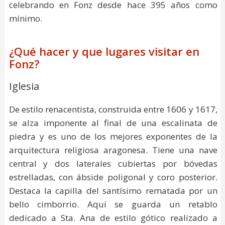
celebrando en Fonz desde hace 395 años como
mínimo.
¿Qué hacer y que lugares visitar en
Fonz?
Iglesia
De estilo renacentista, construida entre 1606 y 1617,
se alza imponente al final de una escalinata de
piedra y es uno de los mejores exponentes de la
arquitectura religiosa aragonesa. Tiene una nave
central y dos laterales cubiertas por bóvedas
estrelladas, con ábside poligonal y coro posterior.
Destaca la capilla del santísimo rematada por un
bello cimborrio. Aquí se guarda un retablo
dedicado a Sta. Ana de estilo gótico realizado a