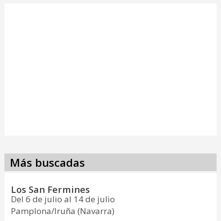
Más buscadas
Los San Fermines
Del 6 de julio al 14 de julio
Pamplona/Iruña (Navarra)