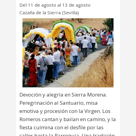
Del 11 de agosto al 13 de agosto
Cazalla de la Sierra (Sevilla)
Devoción y alegría en Sierra Morena.
Peregrinación al Santuario, misa
emotiva y procesión con la Virgen. Los
Romeros cantan y bailan en camino, y la
fiesta culmina con el desfile por las
calles hasta la Parroquia. Una tradición