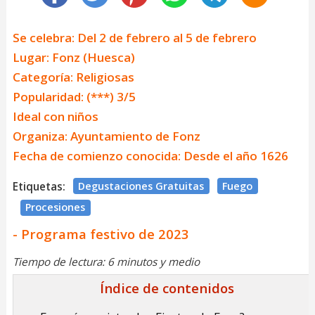
Se celebra: Del 2 de febrero al 5 de febrero
Lugar: Fonz (Huesca)
Categoría: Religiosas
Popularidad: (***) 3/5
Ideal con niños
Organiza: Ayuntamiento de Fonz
Fecha de comienzo conocida: Desde el año 1626
Etiquetas:
Degustaciones Gratuitas
Fuego
Procesiones
- Programa festivo de 2023
Tiempo de lectura: 6 minutos y medio
Índice de contenidos