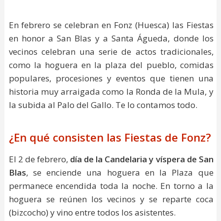
En febrero se celebran en Fonz (Huesca) las Fiestas
en honor a San Blas y a Santa Águeda, donde los
vecinos celebran una serie de actos tradicionales,
como la hoguera en la plaza del pueblo, comidas
populares, procesiones y eventos que tienen una
historia muy arraigada como la Ronda de la Mula, y
la subida al Palo del Gallo. Te lo contamos todo.
¿En qué consisten las Fiestas de Fonz?
El 2 de febrero,
día de la Candelaria y víspera de San
Blas
, se enciende una hoguera en la Plaza que
permanece encendida toda la noche. En torno a la
hoguera se reúnen los vecinos y se reparte coca
(bizcocho) y vino entre todos los asistentes.