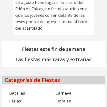
En agosto tiene lugar el Encierro del
Pilón de Falces, un festejo taurino en el
que los jóvenes corren delante de las
reses por un peligroso camino al borde
del acantilado.
Fiestas este fin de semana
Las fiestas más raras y extrañas
Categorías de Fiestas
Batallas
Carnaval
Ferias
Florales