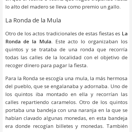
lo alto del madero se lleva como premio un gallo.
La Ronda de la Mula
Otro de los actos tradicionales de estas fiestas es
La
Ronda de la Mula
. Este acto lo organizaban los
quintos y se trataba de una ronda que recorría
todas las calles de la localidad con el objetivo de
recoger dinero para pagar la fiesta.
Para la Ronda se escogía una mula, la más hermosa
del pueblo, que se engalanaba y adornaba. Uno de
los quintos iba montado en ella y recorrían las
calles repartiendo caramelos. Otro de los quintos
portaba una bandeja con una naranja en la que se
habían clavado algunas monedas, en esta bandeja
era donde recogían billetes y monedas. También