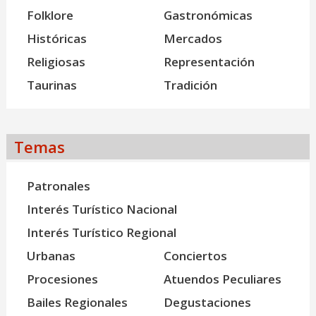
Folklore
Gastronómicas
Históricas
Mercados
Religiosas
Representación
Taurinas
Tradición
Temas
Patronales
Interés Turístico Nacional
Interés Turístico Regional
Urbanas
Conciertos
Procesiones
Atuendos Peculiares
Bailes Regionales
Degustaciones