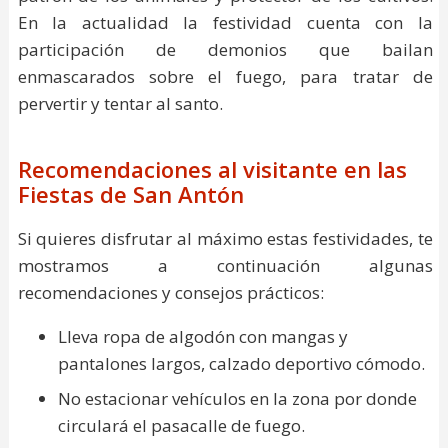
En la actualidad la festividad cuenta con la
participación de demonios que bailan
enmascarados sobre el fuego, para tratar de
pervertir y tentar al santo.
Recomendaciones al visitante en las
Fiestas de San Antón
Si quieres disfrutar al máximo estas festividades, te
mostramos a continuación algunas
recomendaciones y consejos prácticos:
Lleva ropa de algodón con mangas y
pantalones largos, calzado deportivo cómodo.
No estacionar vehículos en la zona por donde
circulará el pasacalle de fuego.