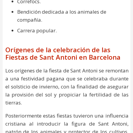
Correfocs.
Bendición dedicada a los animales de
compañía.
Carrera popular.
Orígenes de la celebración de las
Fiestas de Sant Antoni en Barcelona
Los orígenes de la fiesta de Sant Antoni se remontan
a una festividad pagana que se celebraba durante
el solsticio de invierno, con la finalidad de asegurar
la provisión del sol y propiciar la fertilidad de las
tierras.
Posteriormente estas fiestas tuvieron una influencia
cristiana al introducir la figura de Sant Antoni,
patrón de los animales y protector de los cultivos.