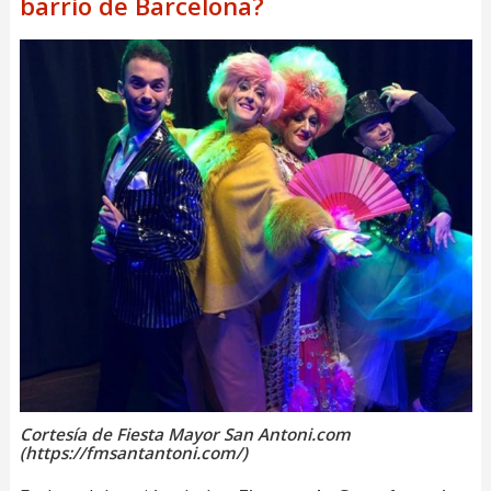
barrio de Barcelona?
Cortesía de Fiesta Mayor San Antoni.com
(https://fmsantantoni.com/)