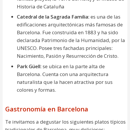
Historia de Cataluña
Catedral de la Sagrada Familia:
es una de las
edificaciones arquitectónicas más famosas de
Barcelona. Fue construida en 1883 y ha sido
declarada Patrimonio de la Humanidad, por la
UNESCO. Posee tres fachadas principales:
Nacimiento, Pasión y Resurrección de Cristo.
Park Güell:
se ubica en la parte alta de
Barcelona. Cuenta con una arquitectura
naturalista que la hacen atractiva por sus
colores y formas.
Gastronomía en Barcelona
Te invitamos a degustar los siguientes platos típicos
tradicionales de Barcelona, muy deliciosos: