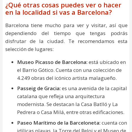
¿Qué otras cosas puedes ver o hacer
en la localidad si vas a Barcelona?
Barcelona tiene mucho para ver y visitar, así que
dependiendo del tiempo que tengas podrás
disfrutar de la ciudad. Te recomendamos esta
selección de lugares:
Museo Picasso de Barcelona:
está ubicado en
el Barrio Gótico. Cuenta con una colección de
4.249 obras del icónico artista malagueño.
Passeig de Gracia:
es una avenida de la capital
catalana que refleja una arquitectura
modernista. Se destacan la Casa Batlló y La
Pedrera o Casa Milá, entre otras edificaciones.
Paseo Marítimo de la Barceloneta:
cuenta con
idílicas playas, la Torre del Reloj y el Museo de