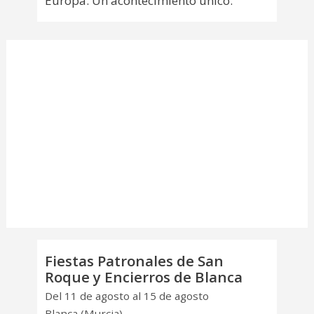
Europa. Un acontecimiento único.
Fiestas Patronales de San
Roque y Encierros de Blanca
Del 11 de agosto al 15 de agosto
Blanca (Murcia)