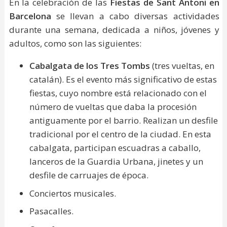
En la celebración de las
Fiestas de Sant Antoni en
Barcelona
se llevan a cabo diversas actividades
durante una semana, dedicada a niños, jóvenes y
adultos, como son las siguientes:
Cabalgata de los Tres Tombs
(tres vueltas, en
catalán). Es el evento más significativo de estas
fiestas, cuyo nombre está relacionado con el
número de vueltas que daba la procesión
antiguamente por el barrio. Realizan un desfile
tradicional por el centro de la ciudad. En esta
cabalgata, participan escuadras a caballo,
lanceros de la Guardia Urbana, jinetes y un
desfile de carruajes de época.
Conciertos musicales.
Pasacalles.