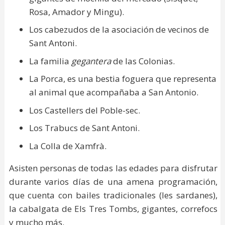
Rosa, Amador y Mingu).
Los cabezudos de la asociación de vecinos de
Sant Antoni.
La familia
gegantera
de las Colonias.
La Porca, es una bestia foguera que representa
al animal que acompañaba a San Antonio.
Los Castellers del Poble-sec.
Los Trabucs de Sant Antoni.
La Colla de Xamfrà.
Asisten personas de todas las edades para disfrutar
durante varios días de una amena programación,
que cuenta con bailes tradicionales (les sardanes),
la cabalgata de Els Tres Tombs, gigantes, correfocs
y mucho más.