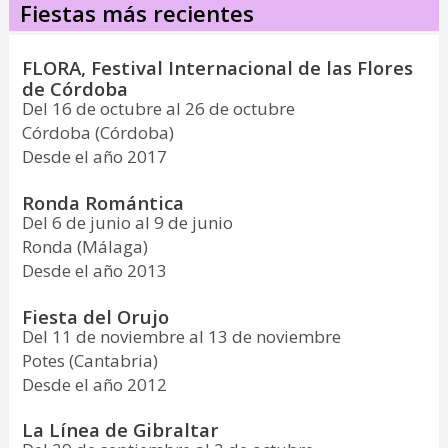
Fiestas más recientes
FLORA, Festival Internacional de las Flores
de Córdoba
Del 16 de octubre al 26 de octubre
Córdoba (Córdoba)
Desde el año 2017
Ronda Romántica
Del 6 de junio al 9 de junio
Ronda (Málaga)
Desde el año 2013
Fiesta del Orujo
Del 11 de noviembre al 13 de noviembre
Potes (Cantabria)
Desde el año 2012
La Línea de Gibraltar