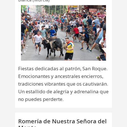
Fiestas dedicadas al patrón, San Roque.
Emocionantes y ancestrales encierros,
tradiciones vibrantes que os cautivarán.
Un estallido de alegría y adrenalina que
no puedes perderte.
Romería de Nuestra Señora del