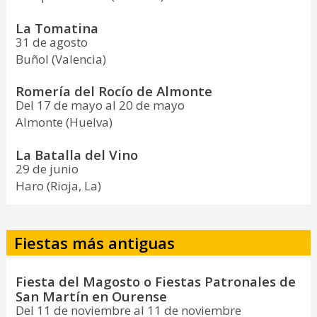
La Tomatina
31 de agosto
Buñol (Valencia)
Romería del Rocío de Almonte
Del 17 de mayo al 20 de mayo
Almonte (Huelva)
La Batalla del Vino
29 de junio
Haro (Rioja, La)
Fiestas más antiguas
Fiesta del Magosto o Fiestas Patronales de
San Martín en Ourense
Del 11 de noviembre al 11 de noviembre