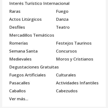
Interés Turístico Internacional
Raras
Fuego
Actos Litúrgicos
Danza
Desfiles
Teatro
Mercadillos Temáticos
Romerías
Festejos Taurinos
Semana Santa
Concursos
Medievales
Moros y Cristianos
Degustaciones Gratuitas
Fuegos Artificiales
Culturales
Pasacalles
Actividades Infantiles
Caballos
Cabezudos
Ver más...