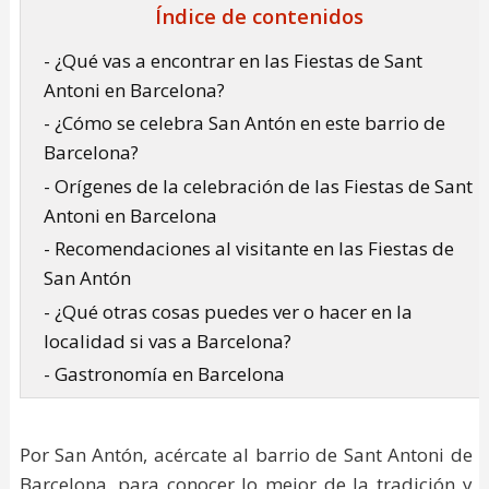
Índice de contenidos
- ¿Qué vas a encontrar en las Fiestas de Sant
Antoni en Barcelona?
- ¿Cómo se celebra San Antón en este barrio de
Barcelona?
- Orígenes de la celebración de las Fiestas de Sant
Antoni en Barcelona
- Recomendaciones al visitante en las Fiestas de
San Antón
- ¿Qué otras cosas puedes ver o hacer en la
localidad si vas a Barcelona?
- Gastronomía en Barcelona
Por San Antón, acércate al barrio de Sant Antoni de
Barcelona, para conocer lo mejor de la tradición y