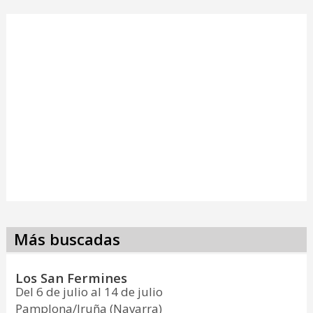
Más buscadas
Los San Fermines
Del 6 de julio al 14 de julio
Pamplona/Iruña (Navarra)