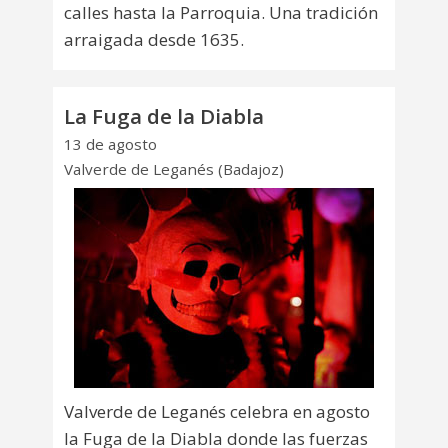
calles hasta la Parroquia. Una tradición
arraigada desde 1635.
La Fuga de la Diabla
13 de agosto
Valverde de Leganés (Badajoz)
Valverde de Leganés celebra en agosto
la Fuga de la Diabla donde las fuerzas