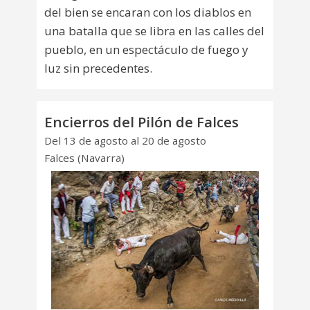
del bien se encaran con los diablos en
una batalla que se libra en las calles del
pueblo, en un espectáculo de fuego y
luz sin precedentes.
Encierros del Pilón de Falces
Del 13 de agosto al 20 de agosto
Falces (Navarra)