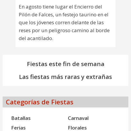
En agosto tiene lugar el Encierro del
Pilón de Falces, un festejo taurino en el
que los jóvenes corren delante de las
reses por un peligroso camino al borde
del acantilado.
Fiestas este fin de semana
Las fiestas más raras y extrañas
Categorías de Fiestas
Batallas
Carnaval
Ferias
Florales