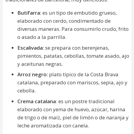
Butifarra:
es un tipo de embutido grueso,
elaborado con cerdo, condimentado de
diversas maneras. Para consumirlo crudo, frito
o asado a la parrilla.
Escalivada:
se prepara con berenjenas,
pimientos, patatas, cebollas, tomate asado, ajo
y aceitunas negras.
Arroz negro:
plato típico de la Costa Brava
catalana, preparado con mariscos, sepia, ajo y
cebolla.
Crema catalana
: es un postre tradicional
elaborado con yema de huevo, azúcar, harina
de trigo o de maíz, piel de limón o de naranja y
leche aromatizada con canela.