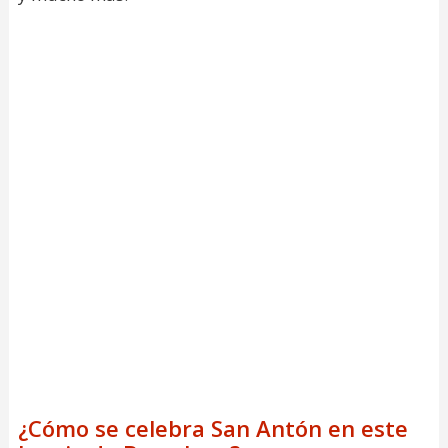
¿Cómo se celebra San Antón en este