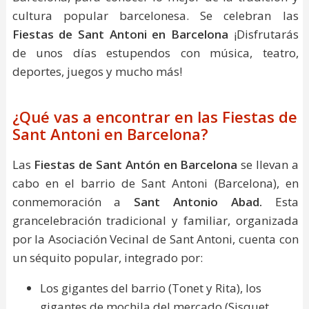
cultura popular barcelonesa. Se celebran las
Fiestas de Sant Antoni en Barcelona
¡Disfrutarás
de unos días estupendos con música, teatro,
deportes, juegos y mucho más!
¿Qué vas a encontrar en las Fiestas de
Sant Antoni en Barcelona?
Las
Fiestas de Sant Antón en Barcelona
se llevan a
cabo en el barrio de Sant Antoni (Barcelona), en
conmemoración a
Sant Antonio Abad.
Esta
grancelebración tradicional y familiar, organizada
por la Asociación Vecinal de Sant Antoni, cuenta con
un séquito popular, integrado por:
Los gigantes del barrio (Tonet y Rita), los
gigantes de mochila del mercado (Sisquet,