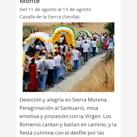
Monte
Del 11 de agosto al 13 de agosto
Cazalla de la Sierra (Sevilla)
Devoción y alegría en Sierra Morena.
Peregrinación al Santuario, misa
emotiva y procesión con la Virgen. Los
Romeros cantan y bailan en camino, y la
fiesta culmina con el desfile por las