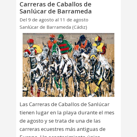
Carreras de Caballos de
Sanlúcar de Barrameda
Del 9 de agosto al 11 de agosto
Sanlúcar de Barrameda (Cádiz)
Las Carreras de Caballos de Sanlúcar
tienen lugar en la playa durante el mes
de agosto y se trata de una de las
carreras ecuestres más antiguas de