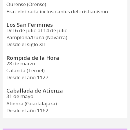
Ourense (Orense)
Era celebrada incluso antes del cristianismo.
Los San Fermines
Del 6 de julio al 14 de julio
Pamplona/Iruña (Navarra)
Desde el siglo XII
Rompida de la Hora
28 de marzo
Calanda (Teruel)
Desde el año 1127
Caballada de Atienza
31 de mayo
Atienza (Guadalajara)
Desde el año 1162