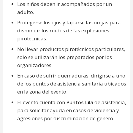
Los niños deben ir acompañados por un
adulto.
Protegerse los ojos y taparse las orejas para
disminuir los ruidos de las explosiones
pirotécnicas.
No llevar productos pirotécnicos particulares,
solo se utilizarán los preparados por los
organizadores.
En caso de sufrir quemaduras, dirigirse a uno
de los puntos de asistencia sanitaria ubicados
en la zona del evento.
El evento cuenta con
Puntos Lila
de asistencia,
para solicitar ayuda en casos de violencia y
agresiones por discriminación de género.