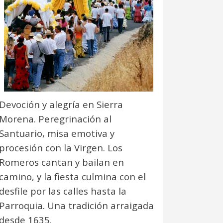
Devoción y alegría en Sierra
Morena. Peregrinación al
Santuario, misa emotiva y
procesión con la Virgen. Los
Romeros cantan y bailan en
camino, y la fiesta culmina con el
desfile por las calles hasta la
Parroquia. Una tradición arraigada
desde 1635.