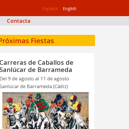
Español
English
Contacta
Próximas Fiestas
Carreras de Caballos de
Sanlúcar de Barrameda
Del 9 de agosto al 11 de agosto
Sanlúcar de Barrameda (Cádiz)