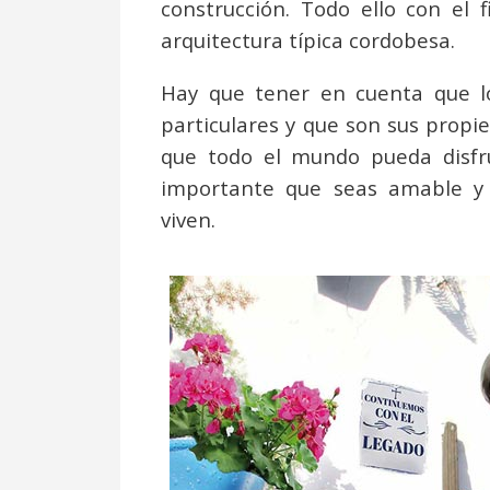
construcción. Todo ello con el f
arquitectura típica cordobesa.
Hay que tener en cuenta que lo
particulares y que son sus propie
que todo el mundo pueda disfruta
importante que seas amable y 
viven.