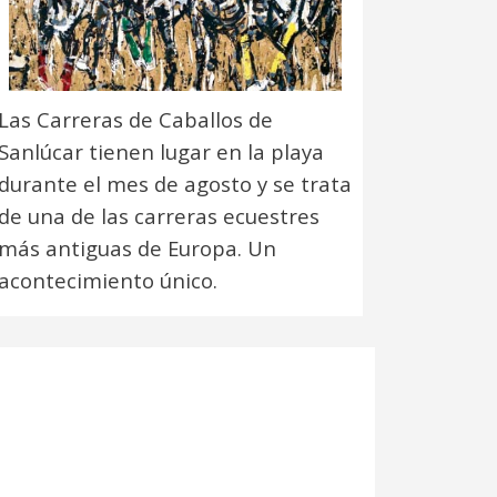
Las Carreras de Caballos de
Sanlúcar tienen lugar en la playa
durante el mes de agosto y se trata
de una de las carreras ecuestres
más antiguas de Europa. Un
acontecimiento único.