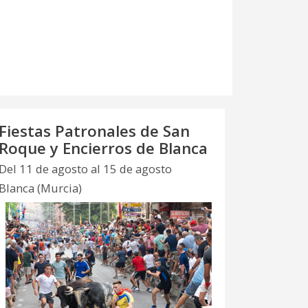
Fiestas Patronales de San
Roque y Encierros de Blanca
Del 11 de agosto al 15 de agosto
Blanca (Murcia)