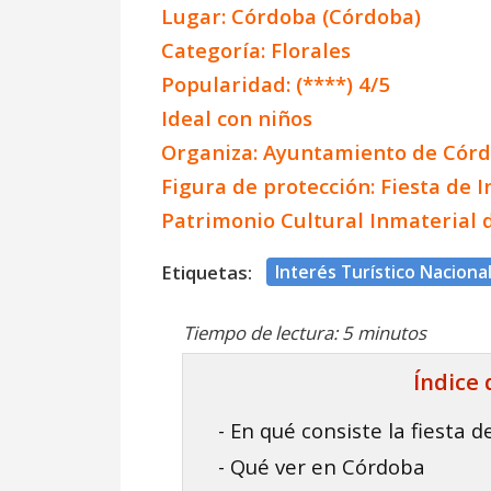
Lugar: Córdoba (Córdoba)
Categoría: Florales
Popularidad: (****) 4/5
Ideal con niños
Organiza: Ayuntamiento de Cór
Figura de protección: Fiesta de I
Patrimonio Cultural Inmaterial 
Etiquetas:
Interés Turístico Naciona
Tiempo de lectura: 5 minutos
Índice
- En qué consiste la fiesta 
- Qué ver en Córdoba