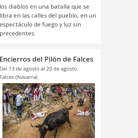
los diablos en una batalla que se
libra en las calles del pueblo, en un
espectáculo de fuego y luz sin
precedentes.
Encierros del Pilón de Falces
Del 13 de agosto al 20 de agosto
Falces (Navarra)