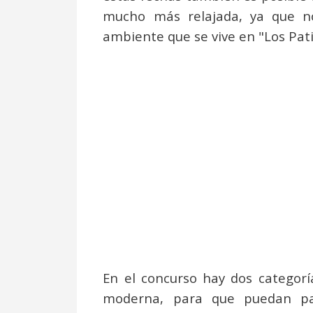
mucho más relajada, ya que no
ambiente que se vive en "Los Pati
En el concurso hay dos categoría
moderna, para que puedan par