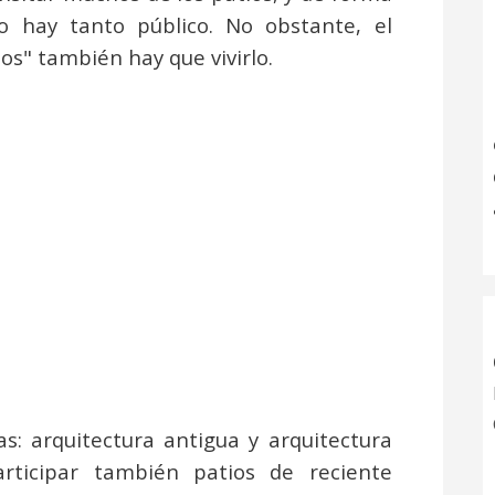
 hay tanto público. No obstante, el
os" también hay que vivirlo.
s: arquitectura antigua y arquitectura
ticipar también patios de reciente