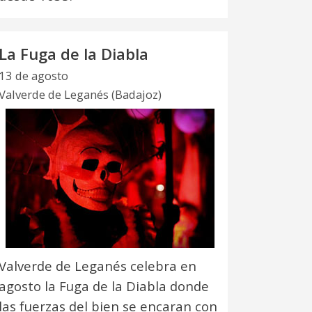
La Fuga de la Diabla
13 de agosto
Valverde de Leganés (Badajoz)
Valverde de Leganés celebra en
agosto la Fuga de la Diabla donde
las fuerzas del bien se encaran con