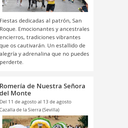
Fiestas dedicadas al patrón, San
Roque. Emocionantes y ancestrales
encierros, tradiciones vibrantes
que os cautivarán. Un estallido de
alegría y adrenalina que no puedes
perderte.
Romería de Nuestra Señora
del Monte
Del 11 de agosto al 13 de agosto
Cazalla de la Sierra (Sevilla)