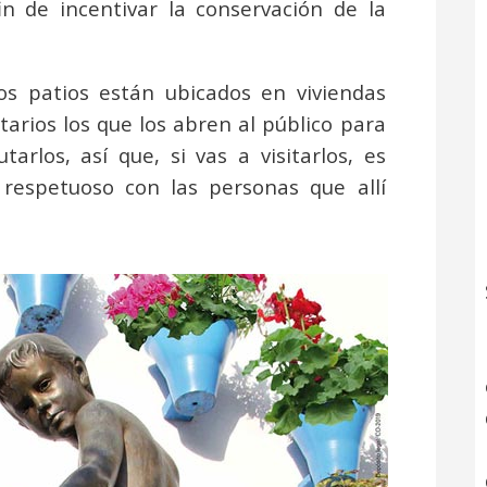
in de incentivar la conservación de la
s patios están ubicados en viviendas
tarios los que los abren al público para
rlos, así que, si vas a visitarlos, es
respetuoso con las personas que allí