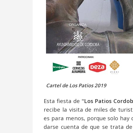
Cartel de Los Patios 2019
Esta fiesta de "
Los Patios Cordo
recibe la visita de miles de turi
es para menos, porque solo hay qu
darse cuenta de que se trata d