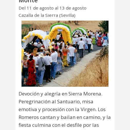
Del 11 de agosto al 13 de agosto
Cazalla de la Sierra (Sevilla)
Devoción y alegría en Sierra Morena.
Peregrinación al Santuario, misa
emotiva y procesión con la Virgen. Los
Romeros cantan y bailan en camino, y la
fiesta culmina con el desfile por las