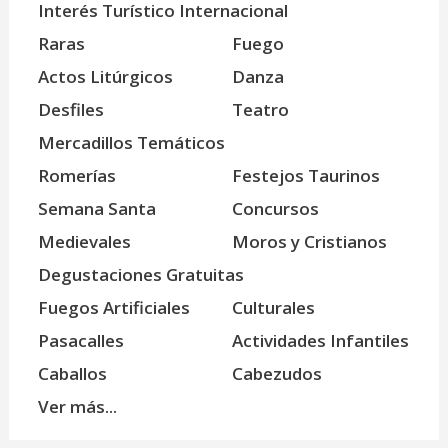
Interés Turístico Internacional
Raras
Fuego
Actos Litúrgicos
Danza
Desfiles
Teatro
Mercadillos Temáticos
Romerías
Festejos Taurinos
Semana Santa
Concursos
Medievales
Moros y Cristianos
Degustaciones Gratuitas
Fuegos Artificiales
Culturales
Pasacalles
Actividades Infantiles
Caballos
Cabezudos
Ver más...