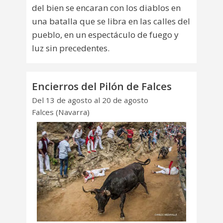
del bien se encaran con los diablos en
una batalla que se libra en las calles del
pueblo, en un espectáculo de fuego y
luz sin precedentes.
Encierros del Pilón de Falces
Del 13 de agosto al 20 de agosto
Falces (Navarra)