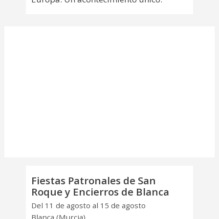
Fiestas Patronales de San
Roque y Encierros de Blanca
Del 11 de agosto al 15 de agosto
Blanca (Murcia)