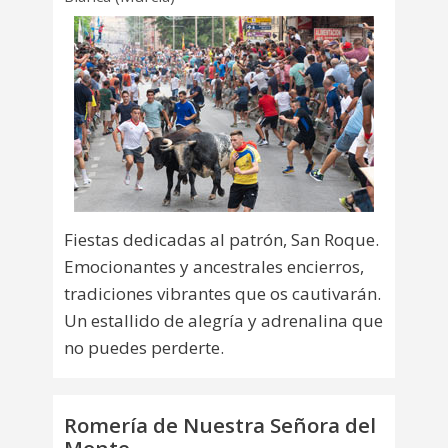
Fiestas dedicadas al patrón, San Roque.
Emocionantes y ancestrales encierros,
tradiciones vibrantes que os cautivarán.
Un estallido de alegría y adrenalina que
no puedes perderte.
Romería de Nuestra Señora del
Monte