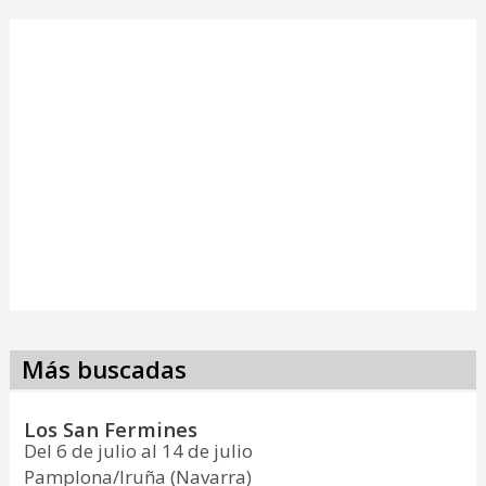
Más buscadas
Los San Fermines
Del 6 de julio al 14 de julio
Pamplona/Iruña (Navarra)