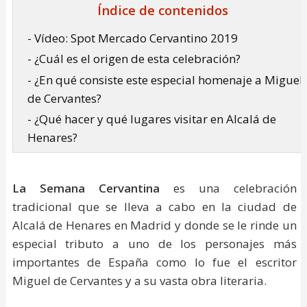
Índice de contenidos
- Vídeo: Spot Mercado Cervantino 2019
- ¿Cuál es el origen de esta celebración?
- ¿En qué consiste este especial homenaje a Miguel
de Cervantes?
- ¿Qué hacer y qué lugares visitar en Alcalá de
Henares?
La Semana Cervantina
es una celebración
tradicional que se lleva a cabo en la ciudad de
Alcalá de Henares en Madrid y donde se le rinde un
especial tributo a uno de los personajes más
importantes de España como lo fue el escritor
Miguel de Cervantes y a su vasta obra literaria.