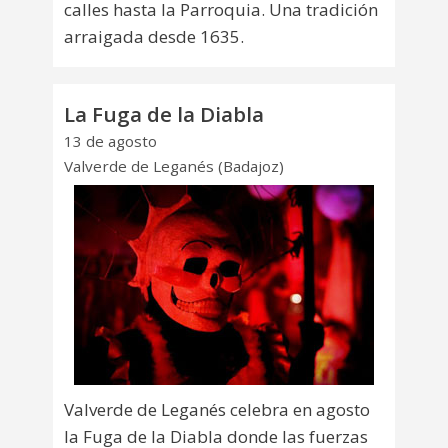
calles hasta la Parroquia. Una tradición
arraigada desde 1635.
La Fuga de la Diabla
13 de agosto
Valverde de Leganés (Badajoz)
Valverde de Leganés celebra en agosto
la Fuga de la Diabla donde las fuerzas