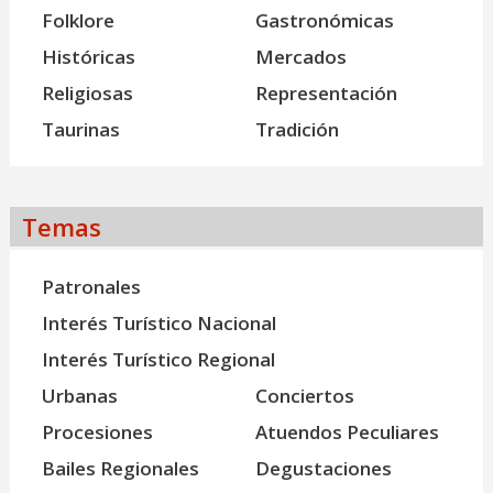
Folklore
Gastronómicas
Históricas
Mercados
Religiosas
Representación
Taurinas
Tradición
Temas
Patronales
Interés Turístico Nacional
Interés Turístico Regional
Urbanas
Conciertos
Procesiones
Atuendos Peculiares
Bailes Regionales
Degustaciones