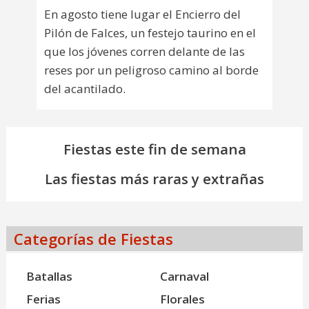
En agosto tiene lugar el Encierro del
Pilón de Falces, un festejo taurino en el
que los jóvenes corren delante de las
reses por un peligroso camino al borde
del acantilado.
Fiestas este fin de semana
Las fiestas más raras y extrañas
Categorías de Fiestas
Batallas
Carnaval
Ferias
Florales