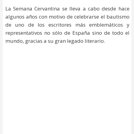
La Semana Cervantina se lleva a cabo desde hace
algunos años con motivo de celebrarse el bautismo
de uno de los escritores más emblemáticos y
representativos no sólo de España sino de todo el
mundo, gracias a su gran legado literario.