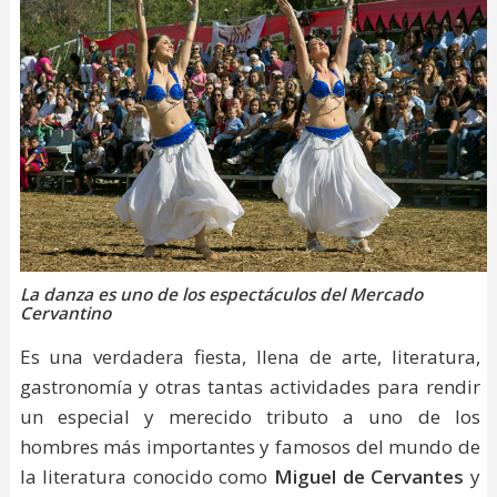
La danza es uno de los espectáculos del Mercado
Cervantino
Es una verdadera fiesta, llena de arte, literatura,
gastronomía y otras tantas actividades para rendir
un especial y merecido tributo a uno de los
hombres más importantes y famosos del mundo de
la literatura conocido como
Miguel de Cervantes
y