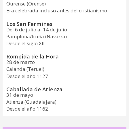
Ourense (Orense)
Era celebrada incluso antes del cristianismo.
Los San Fermines
Del 6 de julio al 14 de julio
Pamplona/Iruña (Navarra)
Desde el siglo XII
Rompida de la Hora
28 de marzo
Calanda (Teruel)
Desde el año 1127
Caballada de Atienza
31 de mayo
Atienza (Guadalajara)
Desde el año 1162