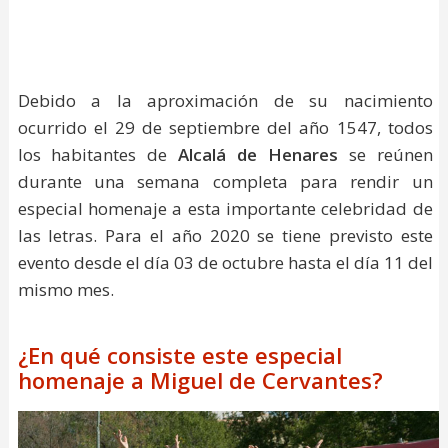
Debido a la aproximación de su nacimiento
ocurrido el 29 de septiembre del año 1547, todos
los habitantes de
Alcalá de Henares
se reúnen
durante una semana completa para rendir un
especial homenaje a esta importante celebridad de
las letras. Para el año 2020 se tiene previsto este
evento desde el día 03 de octubre hasta el día 11 del
mismo mes.
¿En qué consiste este especial
homenaje a Miguel de Cervantes?