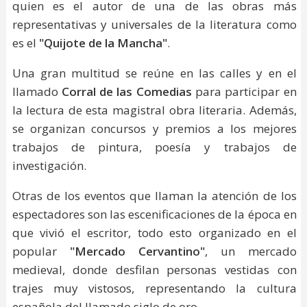
quien es el autor de una de las obras más
representativas y universales de la literatura como
es el
"Quijote de la Mancha"
.
Una gran multitud se reúne en las calles y en el
llamado
Corral de las Comedias
para participar en
la lectura de esta magistral obra literaria. Además,
se organizan concursos y premios a los mejores
trabajos de pintura, poesía y trabajos de
investigación.
Otras de los eventos que llaman la atención de los
espectadores son las escenificaciones de la época en
que vivió el escritor, todo esto organizado en el
popular
"Mercado Cervantino"
, un mercado
medieval, donde desfilan personas vestidas con
trajes muy vistosos, representando la cultura
española del llamado siglo de oro.