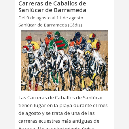
Carreras de Caballos de
Sanlúcar de Barrameda
Del 9 de agosto al 11 de agosto
Sanlúcar de Barrameda (Cádiz)
Las Carreras de Caballos de Sanlúcar
tienen lugar en la playa durante el mes
de agosto y se trata de una de las
carreras ecuestres más antiguas de
Europa. Un acontecimiento único.