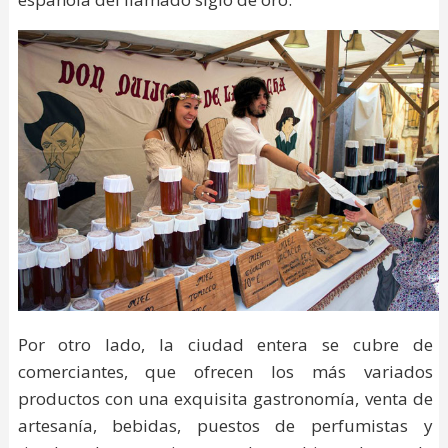
Por otro lado, la ciudad entera se cubre de
comerciantes, que ofrecen los más variados
productos con una exquisita gastronomía, venta de
artesanía, bebidas, puestos de perfumistas y