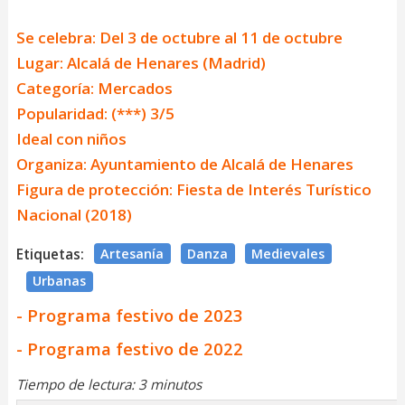
Se celebra: Del 3 de octubre al 11 de octubre
Lugar: Alcalá de Henares (Madrid)
Categoría: Mercados
Popularidad: (***) 3/5
Ideal con niños
Organiza: Ayuntamiento de Alcalá de Henares
Figura de protección: Fiesta de Interés Turístico
Nacional (2018)
Etiquetas:
Artesanía
Danza
Medievales
Urbanas
- Programa festivo de 2023
- Programa festivo de 2022
Tiempo de lectura: 3 minutos