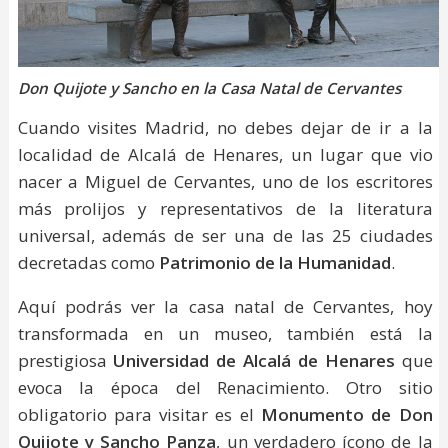
Don Quijote y Sancho en la Casa Natal de Cervantes
Cuando visites Madrid, no debes dejar de ir a la
localidad de Alcalá de Henares, un lugar que vio
nacer a Miguel de Cervantes, uno de los escritores
más prolijos y representativos de la literatura
universal, además de ser una de las 25 ciudades
decretadas como
Patrimonio de la Humanidad
.
Aquí podrás ver la casa natal de Cervantes, hoy
transformada en un museo, también está la
prestigiosa
Universidad de Alcalá de Henares
que
evoca la época del Renacimiento. Otro sitio
obligatorio para visitar es el
Monumento de Don
Quijote y Sancho Panza
, un verdadero ícono de la