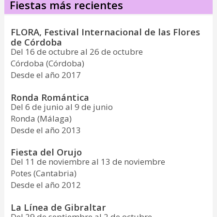
Fiestas más recientes
FLORA, Festival Internacional de las Flores
de Córdoba
Del 16 de octubre al 26 de octubre
Córdoba (Córdoba)
Desde el año 2017
Ronda Romántica
Del 6 de junio al 9 de junio
Ronda (Málaga)
Desde el año 2013
Fiesta del Orujo
Del 11 de noviembre al 13 de noviembre
Potes (Cantabria)
Desde el año 2012
La Línea de Gibraltar
Del 29 de septiembre al 2 de octubre