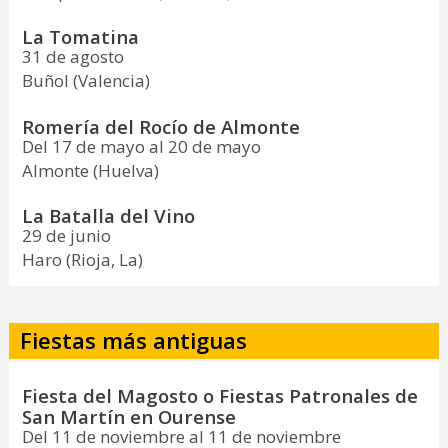
La Tomatina
31 de agosto
Buñol (Valencia)
Romería del Rocío de Almonte
Del 17 de mayo al 20 de mayo
Almonte (Huelva)
La Batalla del Vino
29 de junio
Haro (Rioja, La)
Fiestas más antiguas
Fiesta del Magosto o Fiestas Patronales de
San Martín en Ourense
Del 11 de noviembre al 11 de noviembre