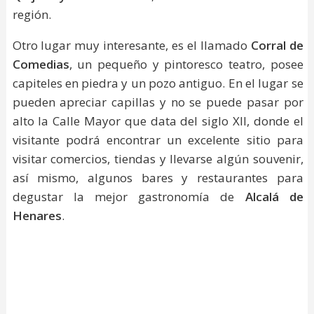
región.
Otro lugar muy interesante, es el llamado
Corral de
Comedias
, un pequeño y pintoresco teatro, posee
capiteles en piedra y un pozo antiguo. En el lugar se
pueden apreciar capillas y no se puede pasar por
alto la Calle Mayor que data del siglo XII, donde el
visitante podrá encontrar un excelente sitio para
visitar comercios, tiendas y llevarse algún souvenir,
así mismo, algunos bares y restaurantes para
degustar la mejor gastronomía de
Alcalá de
Henares
.