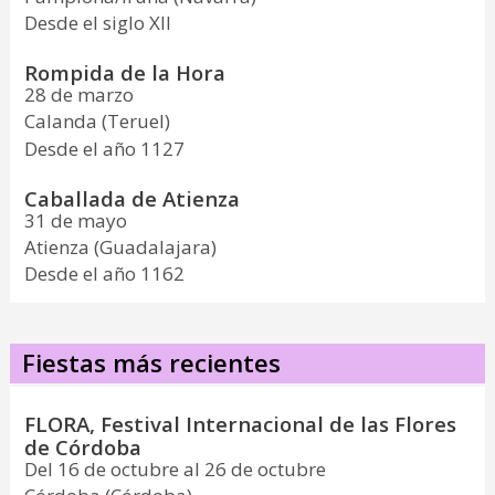
Desde el siglo XII
Rompida de la Hora
28 de marzo
Calanda (Teruel)
Desde el año 1127
Caballada de Atienza
31 de mayo
Atienza (Guadalajara)
Desde el año 1162
Fiestas más recientes
FLORA, Festival Internacional de las Flores
de Córdoba
Del 16 de octubre al 26 de octubre