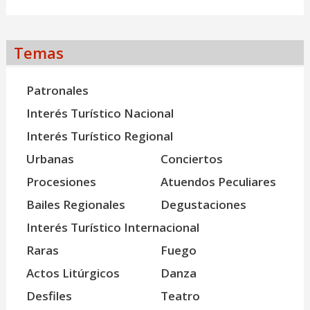
Temas
Patronales
Interés Turístico Nacional
Interés Turístico Regional
Urbanas
Conciertos
Procesiones
Atuendos Peculiares
Bailes Regionales
Degustaciones
Interés Turístico Internacional
Raras
Fuego
Actos Litúrgicos
Danza
Desfiles
Teatro