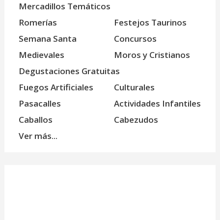
Mercadillos Temáticos
Romerías
Festejos Taurinos
Semana Santa
Concursos
Medievales
Moros y Cristianos
Degustaciones Gratuitas
Fuegos Artificiales
Culturales
Pasacalles
Actividades Infantiles
Caballos
Cabezudos
Ver más...