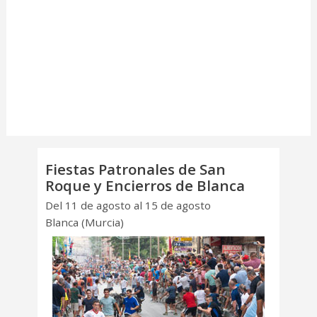
Fiestas Patronales de San
Roque y Encierros de Blanca
Del 11 de agosto al 15 de agosto
Blanca (Murcia)