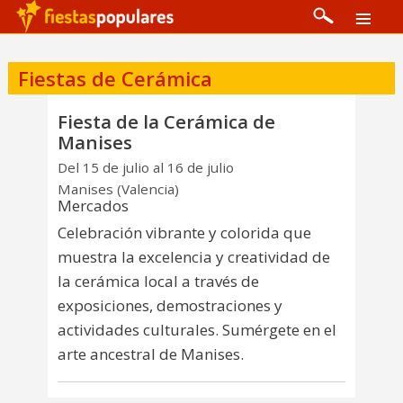
Fiestas de Cerámica
Fiesta de la Cerámica de
Manises
Del 15 de julio al 16 de julio
Manises (Valencia)
Mercados
Celebración vibrante y colorida que
muestra la excelencia y creatividad de
la cerámica local a través de
exposiciones, demostraciones y
actividades culturales. Sumérgete en el
arte ancestral de Manises.