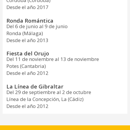
Córdoba (Córdoba)
Desde el año 2017
Ronda Romántica
Del 6 de junio al 9 de junio
Ronda (Málaga)
Desde el año 2013
Fiesta del Orujo
Del 11 de noviembre al 13 de noviembre
Potes (Cantabria)
Desde el año 2012
La Línea de Gibraltar
Del 29 de septiembre al 2 de octubre
Línea de la Concepción, La (Cádiz)
Desde el año 2012