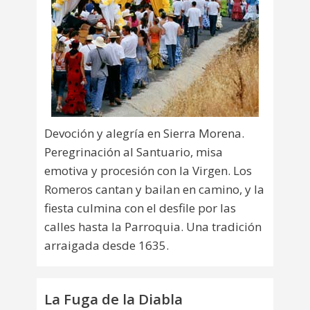
Devoción y alegría en Sierra Morena.
Peregrinación al Santuario, misa
emotiva y procesión con la Virgen. Los
Romeros cantan y bailan en camino, y la
fiesta culmina con el desfile por las
calles hasta la Parroquia. Una tradición
arraigada desde 1635.
La Fuga de la Diabla