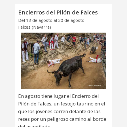
Encierros del Pilón de Falces
Del 13 de agosto al 20 de agosto
Falces (Navarra)
En agosto tiene lugar el Encierro del
Pilón de Falces, un festejo taurino en el
que los jóvenes corren delante de las
reses por un peligroso camino al borde
del acantilado.