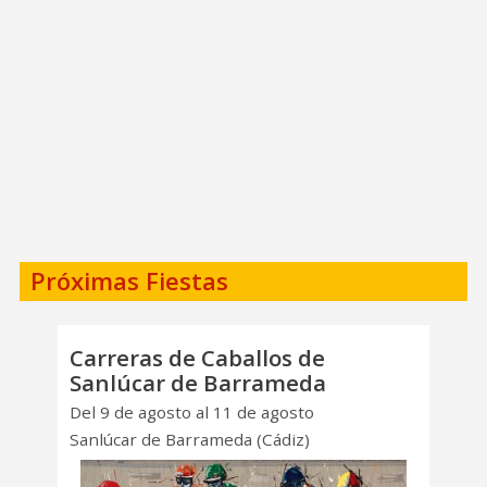
Próximas Fiestas
Carreras de Caballos de
Sanlúcar de Barrameda
Del 9 de agosto al 11 de agosto
Sanlúcar de Barrameda (Cádiz)