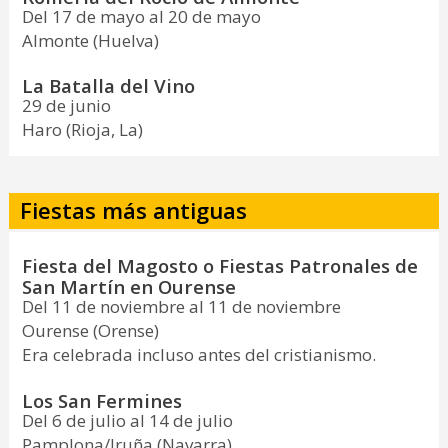
Del 17 de mayo al 20 de mayo
Almonte (Huelva)
La Batalla del Vino
29 de junio
Haro (Rioja, La)
Fiestas más antiguas
Fiesta del Magosto o Fiestas Patronales de
San Martín en Ourense
Del 11 de noviembre al 11 de noviembre
Ourense (Orense)
Era celebrada incluso antes del cristianismo.
Los San Fermines
Del 6 de julio al 14 de julio
Pamplona/Iruña (Navarra)