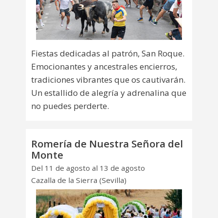
Fiestas dedicadas al patrón, San Roque.
Emocionantes y ancestrales encierros,
tradiciones vibrantes que os cautivarán.
Un estallido de alegría y adrenalina que
no puedes perderte.
Romería de Nuestra Señora del
Monte
Del 11 de agosto al 13 de agosto
Cazalla de la Sierra (Sevilla)