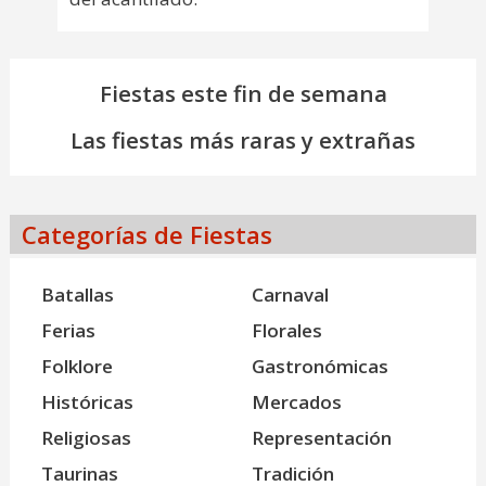
Fiestas este fin de semana
Las fiestas más raras y extrañas
Categorías de Fiestas
Batallas
Carnaval
Ferias
Florales
Folklore
Gastronómicas
Históricas
Mercados
Religiosas
Representación
Taurinas
Tradición