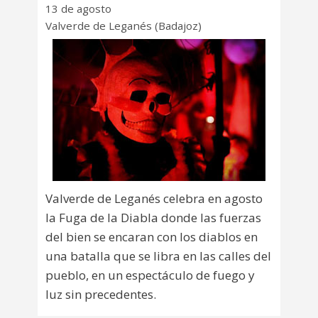
13 de agosto
Valverde de Leganés (Badajoz)
Valverde de Leganés celebra en agosto
la Fuga de la Diabla donde las fuerzas
del bien se encaran con los diablos en
una batalla que se libra en las calles del
pueblo, en un espectáculo de fuego y
luz sin precedentes.