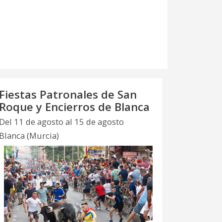
Fiestas Patronales de San
Roque y Encierros de Blanca
Del 11 de agosto al 15 de agosto
Blanca (Murcia)