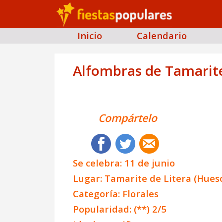
Inicio
Calendario
Alfombras de Tamarite
Compártelo
Se celebra: 11 de junio
Lugar: Tamarite de Litera (Hues
Categoría: Florales
Popularidad: (**) 2/5