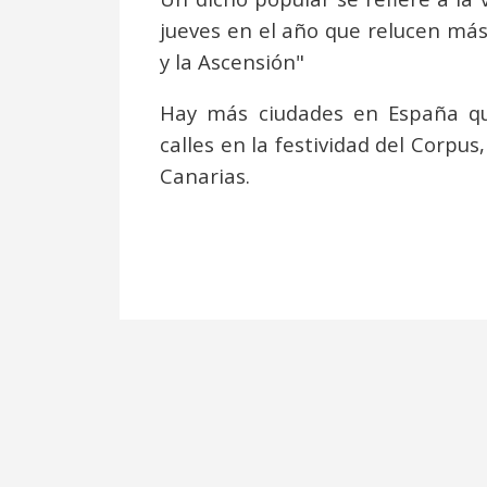
jueves en el año que relucen más 
y la Ascensión"
Hay más ciudades en España qu
calles en la festividad del Corpus
Canarias.