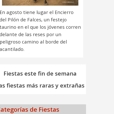
En agosto tiene lugar el Encierro
del Pilón de Falces, un festejo
taurino en el que los jóvenes corren
delante de las reses por un
peligroso camino al borde del
acantilado.
Fiestas este fin de semana
as fiestas más raras y extrañas
ategorías de Fiestas