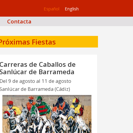
Español
English
Contacta
Próximas Fiestas
Carreras de Caballos de
Sanlúcar de Barrameda
Del 9 de agosto al 11 de agosto
Sanlúcar de Barrameda (Cádiz)