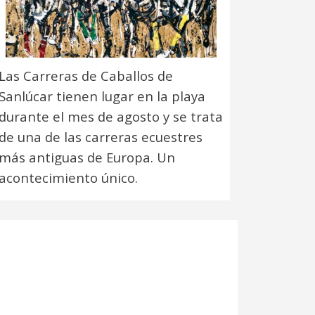
Las Carreras de Caballos de
Sanlúcar tienen lugar en la playa
durante el mes de agosto y se trata
de una de las carreras ecuestres
más antiguas de Europa. Un
acontecimiento único.