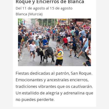
Roque y Encierros de Blanca
Del 11 de agosto al 15 de agosto
Blanca (Murcia)
Fiestas dedicadas al patrón, San Roque.
Emocionantes y ancestrales encierros,
tradiciones vibrantes que os cautivarán.
Un estallido de alegría y adrenalina que
no puedes perderte.