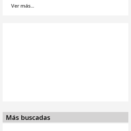
Ver más...
Más buscadas