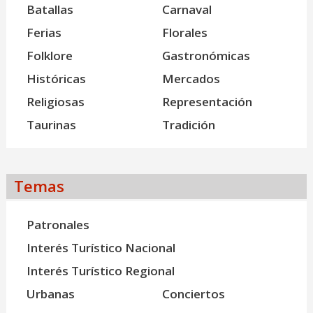
Batallas
Carnaval
Ferias
Florales
Folklore
Gastronómicas
Históricas
Mercados
Religiosas
Representación
Taurinas
Tradición
Temas
Patronales
Interés Turístico Nacional
Interés Turístico Regional
Urbanas
Conciertos