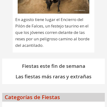
En agosto tiene lugar el Encierro del
Pilón de Falces, un festejo taurino en el
que los jóvenes corren delante de las
reses por un peligroso camino al borde
del acantilado.
Fiestas este fin de semana
Las fiestas más raras y extrañas
Categorías de Fiestas