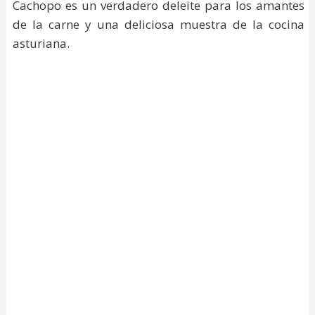
Cachopo es un verdadero deleite para los amantes
de la carne y una deliciosa muestra de la cocina
asturiana.