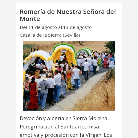
Romería de Nuestra Señora del
Monte
Del 11 de agosto al 13 de agosto
Cazalla de la Sierra (Sevilla)
Devoción y alegría en Sierra Morena.
Peregrinación al Santuario, misa
emotiva y procesión con la Virgen. Los