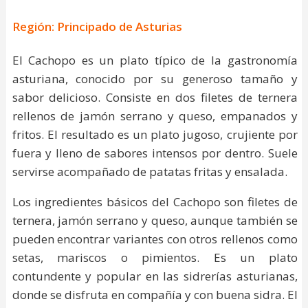
Región: Principado de Asturias
El Cachopo es un plato típico de la gastronomía
asturiana, conocido por su generoso tamaño y
sabor delicioso. Consiste en dos filetes de ternera
rellenos de jamón serrano y queso, empanados y
fritos. El resultado es un plato jugoso, crujiente por
fuera y lleno de sabores intensos por dentro. Suele
servirse acompañado de patatas fritas y ensalada.
Los ingredientes básicos del Cachopo son filetes de
ternera, jamón serrano y queso, aunque también se
pueden encontrar variantes con otros rellenos como
setas, mariscos o pimientos. Es un plato
contundente y popular en las sidrerías asturianas,
donde se disfruta en compañía y con buena sidra. El