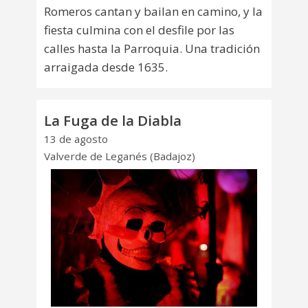
Romeros cantan y bailan en camino, y la
fiesta culmina con el desfile por las
calles hasta la Parroquia. Una tradición
arraigada desde 1635.
La Fuga de la Diabla
13 de agosto
Valverde de Leganés (Badajoz)