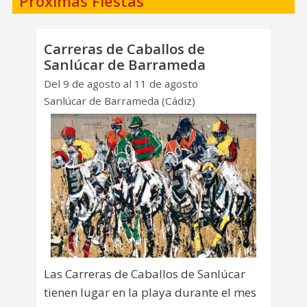
Próximas Fiestas
Carreras de Caballos de
Sanlúcar de Barrameda
Del 9 de agosto al 11 de agosto
Sanlúcar de Barrameda (Cádiz)
Las Carreras de Caballos de Sanlúcar
tienen lugar en la playa durante el mes