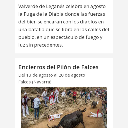
Valverde de Leganés celebra en agosto
la Fuga de la Diabla donde las fuerzas
del bien se encaran con los diablos en
una batalla que se libra en las calles del
pueblo, en un espectáculo de fuego y
luz sin precedentes.
Encierros del Pilón de Falces
Del 13 de agosto al 20 de agosto
Falces (Navarra)