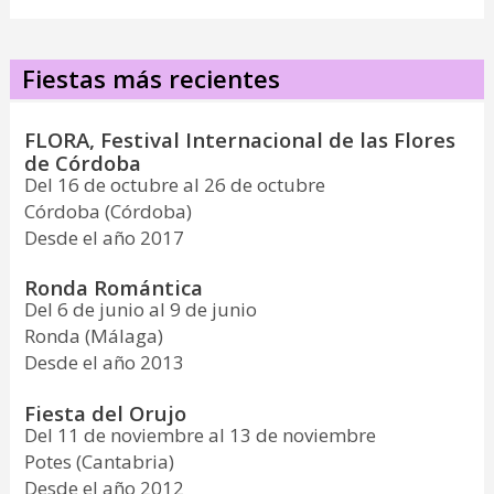
Fiestas más recientes
FLORA, Festival Internacional de las Flores
de Córdoba
Del 16 de octubre al 26 de octubre
Córdoba (Córdoba)
Desde el año 2017
Ronda Romántica
Del 6 de junio al 9 de junio
Ronda (Málaga)
Desde el año 2013
Fiesta del Orujo
Del 11 de noviembre al 13 de noviembre
Potes (Cantabria)
Desde el año 2012