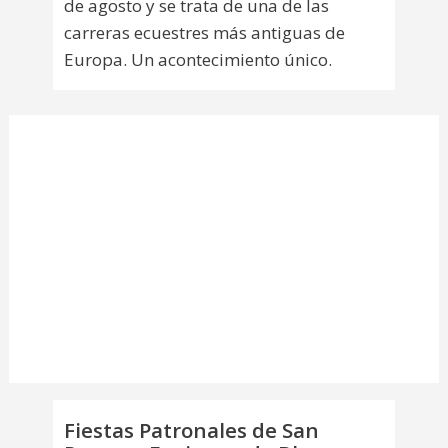
de agosto y se trata de una de las
carreras ecuestres más antiguas de
Europa. Un acontecimiento único.
Fiestas Patronales de San