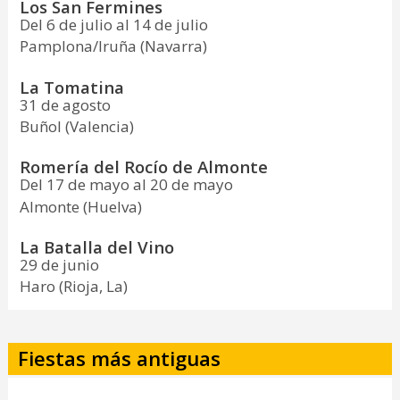
Los San Fermines
Del 6 de julio al 14 de julio
Pamplona/Iruña (Navarra)
La Tomatina
31 de agosto
Buñol (Valencia)
Romería del Rocío de Almonte
Del 17 de mayo al 20 de mayo
Almonte (Huelva)
La Batalla del Vino
29 de junio
Haro (Rioja, La)
Fiestas más antiguas