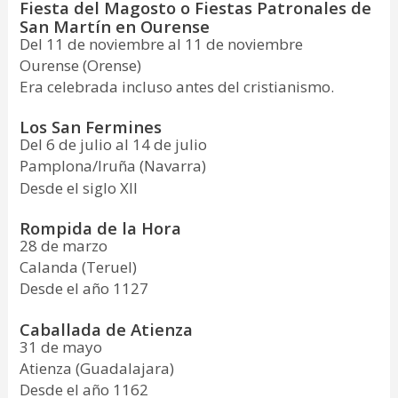
Fiesta del Magosto o Fiestas Patronales de
San Martín en Ourense
Del 11 de noviembre al 11 de noviembre
Ourense (Orense)
Era celebrada incluso antes del cristianismo.
Los San Fermines
Del 6 de julio al 14 de julio
Pamplona/Iruña (Navarra)
Desde el siglo XII
Rompida de la Hora
28 de marzo
Calanda (Teruel)
Desde el año 1127
Caballada de Atienza
31 de mayo
Atienza (Guadalajara)
Desde el año 1162