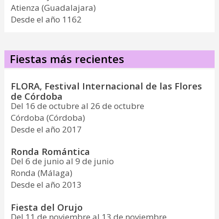
Atienza (Guadalajara)
Desde el año 1162
Fiestas más recientes
FLORA, Festival Internacional de las Flores
de Córdoba
Del 16 de octubre al 26 de octubre
Córdoba (Córdoba)
Desde el año 2017
Ronda Romántica
Del 6 de junio al 9 de junio
Ronda (Málaga)
Desde el año 2013
Fiesta del Orujo
Del 11 de noviembre al 13 de noviembre