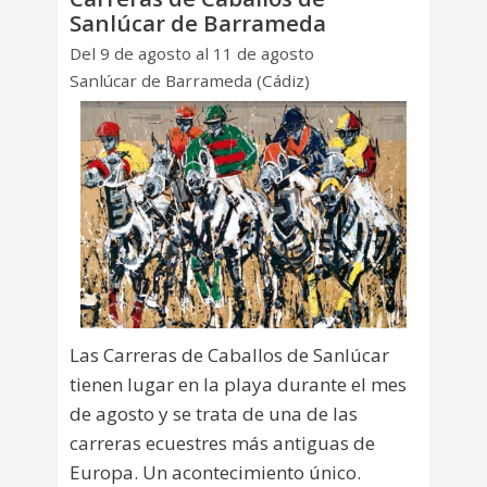
Sanlúcar de Barrameda
Del 9 de agosto al 11 de agosto
Sanlúcar de Barrameda (Cádiz)
Las Carreras de Caballos de Sanlúcar
tienen lugar en la playa durante el mes
de agosto y se trata de una de las
carreras ecuestres más antiguas de
Europa. Un acontecimiento único.