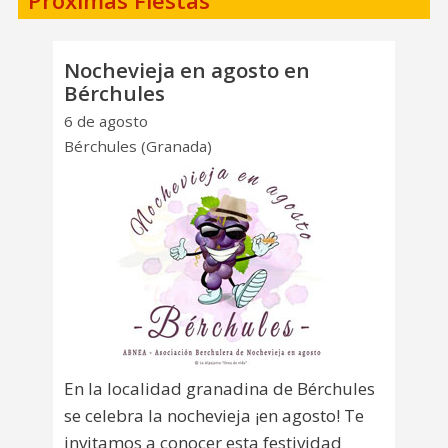
Próximas Fiestas
Nochevieja en agosto en
Bérchules
6 de agosto
Bérchules (Granada)
En la localidad granadina de Bérchules
se celebra la nochevieja ¡en agosto! Te
invitamos a conocer esta festividad