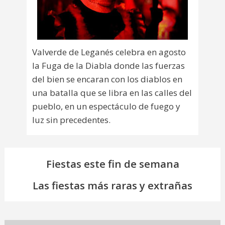
Valverde de Leganés celebra en agosto
la Fuga de la Diabla donde las fuerzas
del bien se encaran con los diablos en
una batalla que se libra en las calles del
pueblo, en un espectáculo de fuego y
luz sin precedentes.
Fiestas este fin de semana
Las fiestas más raras y extrañas