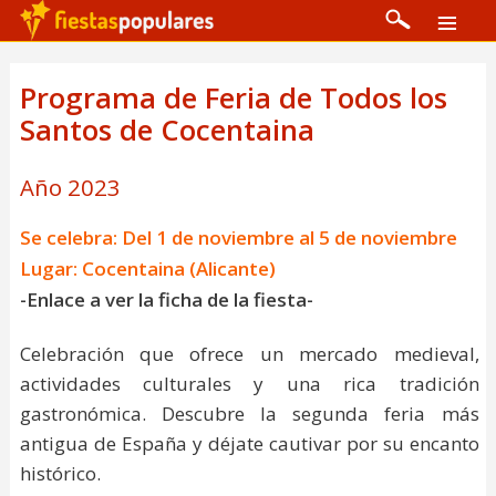
Programa de Feria de Todos los
Santos de Cocentaina
Año 2023
Se celebra: Del 1 de noviembre al 5 de noviembre
Lugar: Cocentaina (Alicante)
-Enlace a ver la ficha de la fiesta-
Celebración que ofrece un mercado medieval,
actividades culturales y una rica tradición
gastronómica. Descubre la segunda feria más
antigua de España y déjate cautivar por su encanto
histórico.