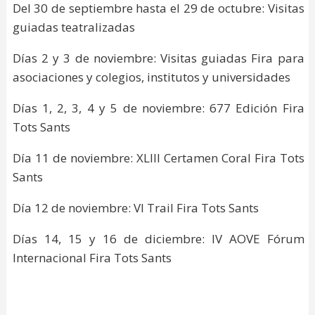
Del 30 de septiembre hasta el 29 de octubre: Visitas
guiadas teatralizadas
Días 2 y 3 de noviembre: Visitas guiadas Fira para
asociaciones y colegios, institutos y universidades
Días 1, 2, 3, 4 y 5 de noviembre: 677 Edición Fira
Tots Sants
Día 11 de noviembre: XLIII Certamen Coral Fira Tots
Sants
Día 12 de noviembre: VI Trail Fira Tots Sants
Días 14, 15 y 16 de diciembre: IV AOVE Fórum
Internacional Fira Tots Sants