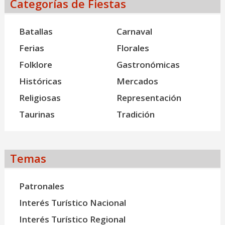
Categorías de Fiestas
Batallas
Carnaval
Ferias
Florales
Folklore
Gastronómicas
Históricas
Mercados
Religiosas
Representación
Taurinas
Tradición
Temas
Patronales
Interés Turístico Nacional
Interés Turístico Regional