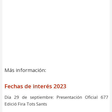
Más información:
Fechas de interés 2023
Día 29 de septiembre: Presentación Oficial 677
Edició Fira Tots Sants