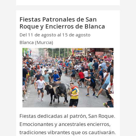
Fiestas Patronales de San
Roque y Encierros de Blanca
Del 11 de agosto al 15 de agosto
Blanca (Murcia)
Fiestas dedicadas al patrón, San Roque.
Emocionantes y ancestrales encierros,
tradiciones vibrantes que os cautivarán.