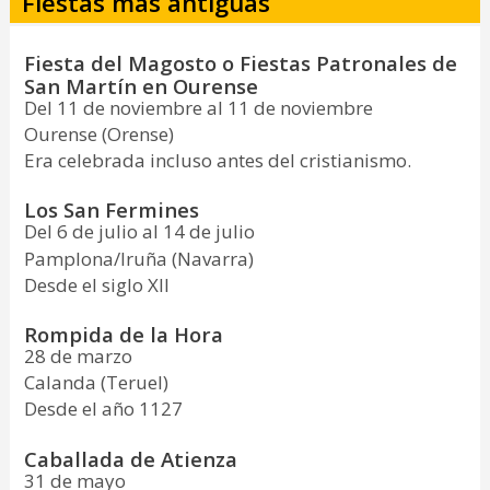
Fiestas más antiguas
Fiesta del Magosto o Fiestas Patronales de
San Martín en Ourense
Del 11 de noviembre al 11 de noviembre
Ourense (Orense)
Era celebrada incluso antes del cristianismo.
Los San Fermines
Del 6 de julio al 14 de julio
Pamplona/Iruña (Navarra)
Desde el siglo XII
Rompida de la Hora
28 de marzo
Calanda (Teruel)
Desde el año 1127
Caballada de Atienza
31 de mayo