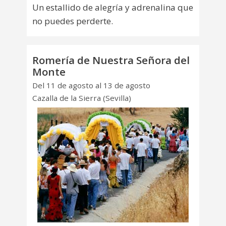
Un estallido de alegría y adrenalina que
no puedes perderte.
Romería de Nuestra Señora del
Monte
Del 11 de agosto al 13 de agosto
Cazalla de la Sierra (Sevilla)