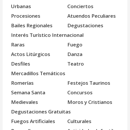
Urbanas
Conciertos
Procesiones
Atuendos Peculiares
Bailes Regionales
Degustaciones
Interés Turístico Internacional
Raras
Fuego
Actos Litúrgicos
Danza
Desfiles
Teatro
Mercadillos Temáticos
Romerías
Festejos Taurinos
Semana Santa
Concursos
Medievales
Moros y Cristianos
Degustaciones Gratuitas
Fuegos Artificiales
Culturales