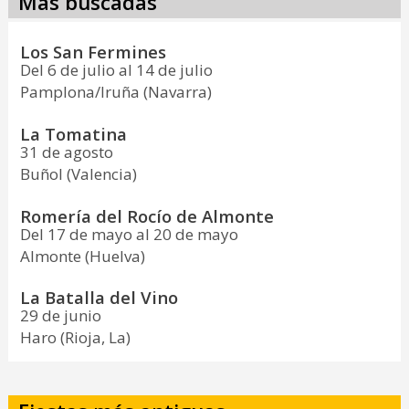
Más buscadas
Los San Fermines
Del 6 de julio al 14 de julio
Pamplona/Iruña (Navarra)
La Tomatina
31 de agosto
Buñol (Valencia)
Romería del Rocío de Almonte
Del 17 de mayo al 20 de mayo
Almonte (Huelva)
La Batalla del Vino
29 de junio
Haro (Rioja, La)