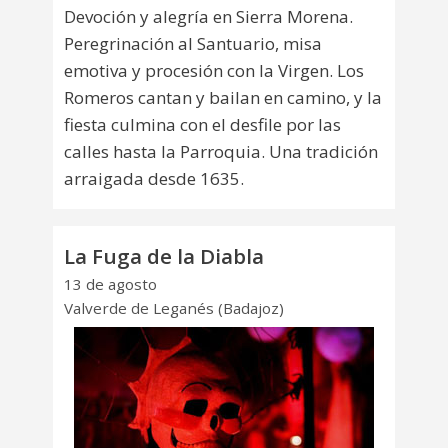
Devoción y alegría en Sierra Morena.
Peregrinación al Santuario, misa
emotiva y procesión con la Virgen. Los
Romeros cantan y bailan en camino, y la
fiesta culmina con el desfile por las
calles hasta la Parroquia. Una tradición
arraigada desde 1635.
La Fuga de la Diabla
13 de agosto
Valverde de Leganés (Badajoz)