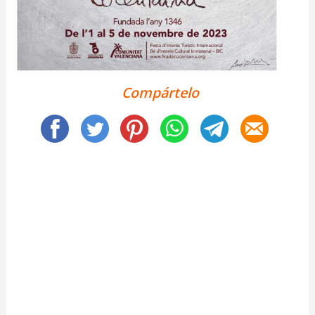
Compártelo