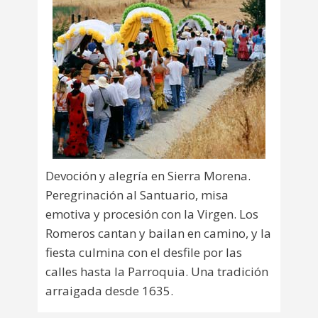
Devoción y alegría en Sierra Morena.
Peregrinación al Santuario, misa
emotiva y procesión con la Virgen. Los
Romeros cantan y bailan en camino, y la
fiesta culmina con el desfile por las
calles hasta la Parroquia. Una tradición
arraigada desde 1635.