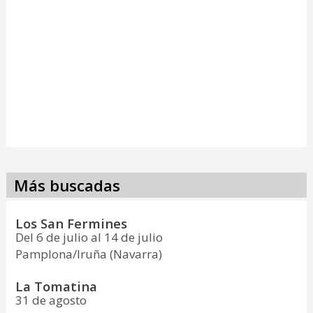
Más buscadas
Los San Fermines
Del 6 de julio al 14 de julio
Pamplona/Iruña (Navarra)
La Tomatina
31 de agosto