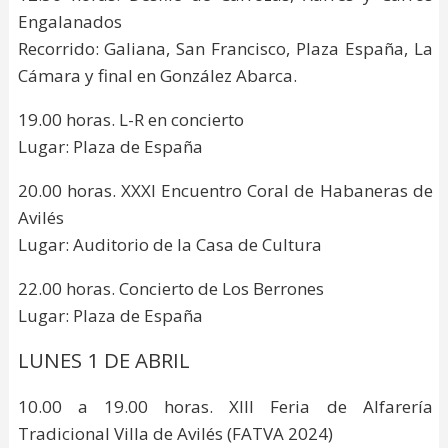
Engalanados
Recorrido: Galiana, San Francisco, Plaza España, La
Cámara y final en González Abarca.
19.00 horas. L-R en concierto
Lugar: Plaza de España
20.00 horas. XXXI Encuentro Coral de Habaneras de
Avilés
Lugar: Auditorio de la Casa de Cultura
22.00 horas. Concierto de Los Berrones
Lugar: Plaza de España
LUNES 1 DE ABRIL
10.00 a 19.00 horas. XIII Feria de Alfarería
Tradicional Villa de Avilés (FATVA 2024)