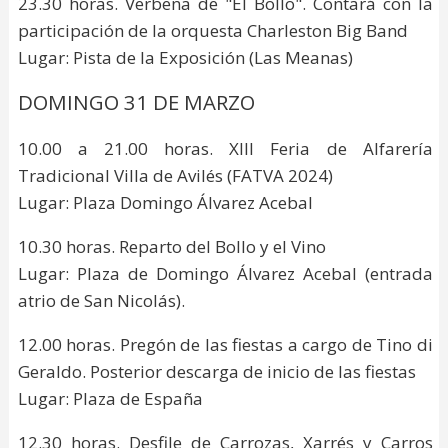
23.30 horas. Verbena de "El Bollo". Contará con la
participación de la orquesta Charleston Big Band
Lugar: Pista de la Exposición (Las Meanas)
DOMINGO 31 DE MARZO
10.00 a 21.00 horas. XIII Feria de Alfarería
Tradicional Villa de Avilés (FATVA 2024)
Lugar: Plaza Domingo Álvarez Acebal
10.30 horas. Reparto del Bollo y el Vino
Lugar: Plaza de Domingo Álvarez Acebal (entrada
atrio de San Nicolás).
12.00 horas. Pregón de las fiestas a cargo de Tino di
Geraldo. Posterior descarga de inicio de las fiestas
Lugar: Plaza de España
12.30 horas. Desfile de Carrozas, Xarrés y Carros