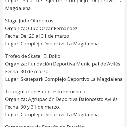
Lugar: Sala de Ajedrez Complejo Deportivo La
Magdalena
Stage Judo Olímpicos
Organiza: Club Oscar Fernández
Fecha: Del 29 al 31 de marzo
Lugar: Complejo Deportivo La Magdalena
Trofeo de Skate "El Bollo"
Organiza: Fundación Deportiva Municipal de Avilés
Fecha: 30 de marzo
Lugar: Skatepark Complejo Deportivo La Magdalena
Triangular de Baloncesto Femenino
Organiza: Agrupación Deportiva Baloncesto Avilés
Fecha: 30 y 31 de marzo.
Lugar: Complejo Deportivo La Magdalena
Campeonato de España de Duatlón