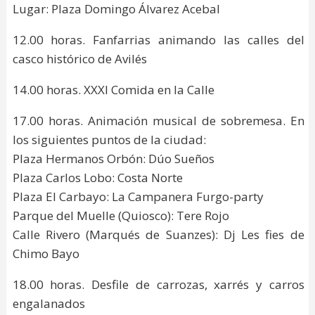
Lugar: Plaza Domingo Álvarez Acebal
12.00 horas. Fanfarrias animando las calles del
casco histórico de Avilés
14.00 horas. XXXI Comida en la Calle
17.00 horas. Animación musical de sobremesa. En
los siguientes puntos de la ciudad:
Plaza Hermanos Orbón: Dúo Sueños
Plaza Carlos Lobo: Costa Norte
Plaza El Carbayo: La Campanera Furgo-party
Parque del Muelle (Quiosco): Tere Rojo
Calle Rivero (Marqués de Suanzes): Dj Les fies de
Chimo Bayo
18.00 horas. Desfile de carrozas, xarrés y carros
engalanados