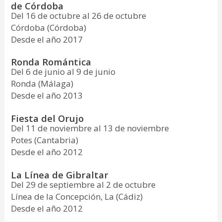
de Córdoba
Del 16 de octubre al 26 de octubre
Córdoba (Córdoba)
Desde el año 2017
Ronda Romántica
Del 6 de junio al 9 de junio
Ronda (Málaga)
Desde el año 2013
Fiesta del Orujo
Del 11 de noviembre al 13 de noviembre
Potes (Cantabria)
Desde el año 2012
La Línea de Gibraltar
Del 29 de septiembre al 2 de octubre
Línea de la Concepción, La (Cádiz)
Desde el año 2012