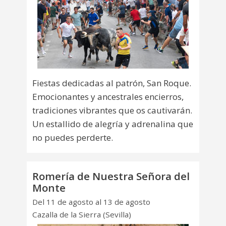
Fiestas dedicadas al patrón, San Roque.
Emocionantes y ancestrales encierros,
tradiciones vibrantes que os cautivarán.
Un estallido de alegría y adrenalina que
no puedes perderte.
Romería de Nuestra Señora del
Monte
Del 11 de agosto al 13 de agosto
Cazalla de la Sierra (Sevilla)