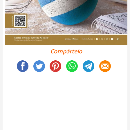
Compártelo