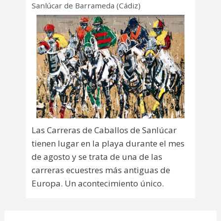
Sanlúcar de Barrameda (Cádiz)
Las Carreras de Caballos de Sanlúcar
tienen lugar en la playa durante el mes
de agosto y se trata de una de las
carreras ecuestres más antiguas de
Europa. Un acontecimiento único.