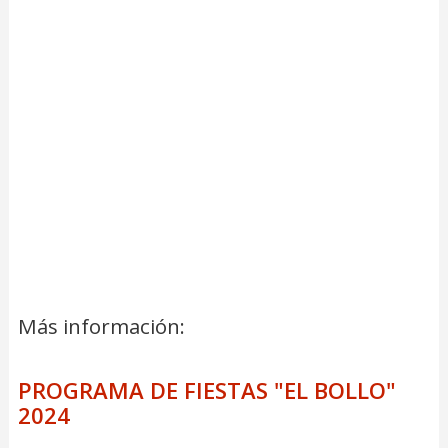
Más información:
PROGRAMA DE FIESTAS "EL BOLLO"
2024