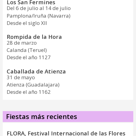
Los San Fermines
Del 6 de julio al 14 de julio
Pamplona/Iruña (Navarra)
Desde el siglo XII
Rompida de la Hora
28 de marzo
Calanda (Teruel)
Desde el año 1127
Caballada de Atienza
31 de mayo
Atienza (Guadalajara)
Desde el año 1162
Fiestas más recientes
FLORA, Festival Internacional de las Flores