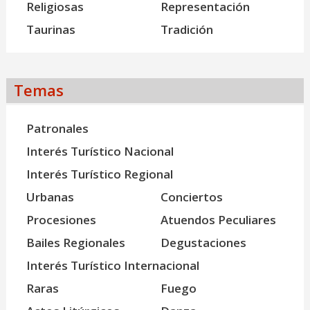
Religiosas
Representación
Taurinas
Tradición
Temas
Patronales
Interés Turístico Nacional
Interés Turístico Regional
Urbanas
Conciertos
Procesiones
Atuendos Peculiares
Bailes Regionales
Degustaciones
Interés Turístico Internacional
Raras
Fuego