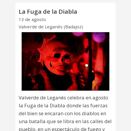
La Fuga de la Diabla
13 de agosto
Valverde de Leganés (Badajoz)
Valverde de Leganés celebra en agosto
la Fuga de la Diabla donde las fuerzas
del bien se encaran con los diablos en
una batalla que se libra en las calles del
pueblo, en un espectáculo de fuego y