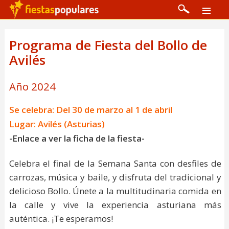
Programa de Fiesta del Bollo de
Avilés
Año 2024
Se celebra: Del 30 de marzo al 1 de abril
Lugar: Avilés (Asturias)
-Enlace a ver la ficha de la fiesta-
Celebra el final de la Semana Santa con desfiles de
carrozas, música y baile, y disfruta del tradicional y
delicioso Bollo. Únete a la multitudinaria comida en
la calle y vive la experiencia asturiana más
auténtica. ¡Te esperamos!