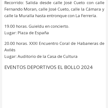
Recorrido: Salida desde calle José Cueto con calle
Fernando Moran, calle José Cueto, calle la Cámara y
calle la Muralla hasta entronque con La Ferrería.
19.00 horas. Guieldu en concierto.
Lugar: Plaza de España
20.00 horas. XXXI Encuentro Coral de Habaneras de
Avilés
Lugar: Auditorio de la Casa de Cultura
EVENTOS DEPORTIVOS EL BOLLO 2024