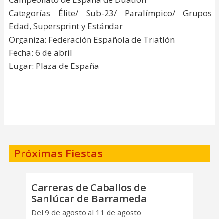
Categorías Élite/ Sub-23/ Paralímpico/ Grupos
Edad, Supersprint y Estándar
Organiza: Federación Española de Triatlón
Fecha: 6 de abril
Lugar: Plaza de España
Próximas Fiestas
Carreras de Caballos de
Sanlúcar de Barrameda
Del 9 de agosto al 11 de agosto