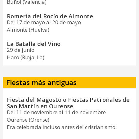
Buñol (Valencia)
Romería del Rocío de Almonte
Del 17 de mayo al 20 de mayo
Almonte (Huelva)
La Batalla del Vino
29 de junio
Haro (Rioja, La)
Fiestas más antiguas
Fiesta del Magosto o Fiestas Patronales de
San Martín en Ourense
Del 11 de noviembre al 11 de noviembre
Ourense (Orense)
Era celebrada incluso antes del cristianismo.