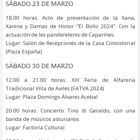
SÁBADO 23 DE MARZO
18.00 horas. Acto de presentación de la Xana,
Xanina y Damas de Honor "El Bollo 2024". Con la
actuación de les pandereteres de Caparines.
Lugar: Salón de Recepciones de la Casa Consistorial
(Plaza España)
SÁBADO 30 DE MARZO
12.00 a 21.00 horas. XIII Feria de Alfarería
Tradicional Villa de Avilés (FATVA 2024)
Lugar: Plaza Domingo Álvarez Acebal
20.00 horas. Concierto Tino di Geraldo, con una
banda de músicos asturianos
Lugar: Factoría Cultural