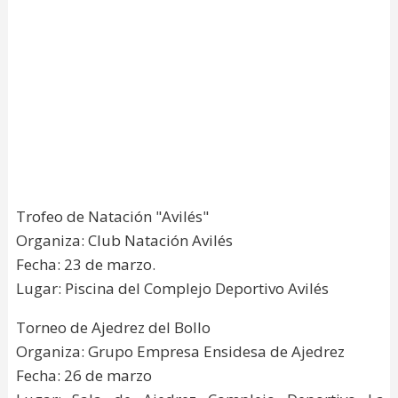
Trofeo de Natación "Avilés"
Organiza: Club Natación Avilés
Fecha: 23 de marzo.
Lugar: Piscina del Complejo Deportivo Avilés
Torneo de Ajedrez del Bollo
Organiza: Grupo Empresa Ensidesa de Ajedrez
Fecha: 26 de marzo