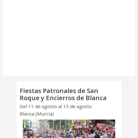
Fiestas Patronales de San
Roque y Encierros de Blanca
Del 11 de agosto al 15 de agosto
Blanca (Murcia)