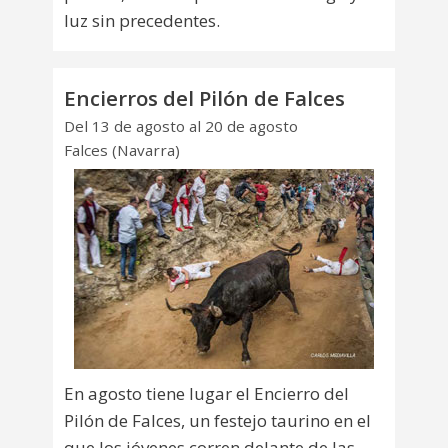
luz sin precedentes.
Encierros del Pilón de Falces
Del 13 de agosto al 20 de agosto
Falces (Navarra)
En agosto tiene lugar el Encierro del
Pilón de Falces, un festejo taurino en el
que los jóvenes corren delante de las