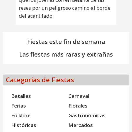
reses por un peligroso camino al borde
del acantilado.
Fiestas este fin de semana
Las fiestas más raras y extrañas
Categorías de Fiestas
Batallas
Carnaval
Ferias
Florales
Folklore
Gastronómicas
Históricas
Mercados