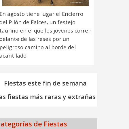
En agosto tiene lugar el Encierro
del Pilón de Falces, un festejo
taurino en el que los jóvenes corren
delante de las reses por un
peligroso camino al borde del
acantilado.
Fiestas este fin de semana
as fiestas más raras y extrañas
ategorías de Fiestas