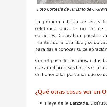
Foto Cortesía de Turismo de O Grov
La primera edición de estas f
celebrado durante un fin de 
ediciones. Colocaban puestos 
montes de la localidad y se ubica
para dar a conocer su celebración
Con el paso de los años, estas fi
que ampliaron sus fechas e introd
en honor a las personas que se de
¿Qué otras cosas ver en O 
Playa de la Lanzada.
Disfruta