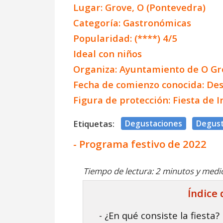
Lugar: Grove, O (Pontevedra)
Categoría: Gastronómicas
Popularidad: (****) 4/5
Ideal con niños
Organiza: Ayuntamiento de O Gr
Fecha de comienzo conocida: Des
Figura de protección: Fiesta de 
Etiquetas:
Degustaciones
Degust
- Programa festivo de 2022
Tiempo de lectura: 2 minutos y medi
Índice
- ¿En qué consiste la fiesta?