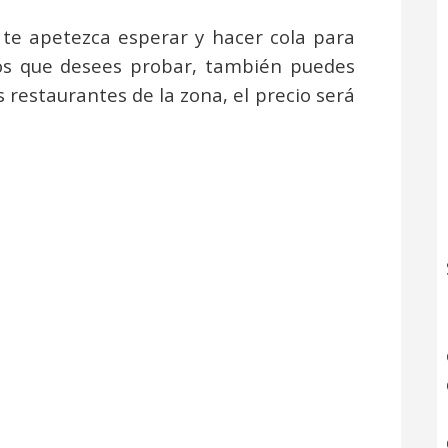
te apetezca esperar y hacer cola para
atos que desees probar, también puedes
s restaurantes de la zona, el precio será