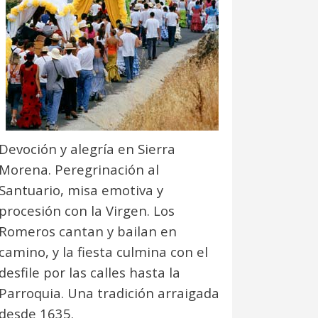
Devoción y alegría en Sierra
Morena. Peregrinación al
Santuario, misa emotiva y
procesión con la Virgen. Los
Romeros cantan y bailan en
camino, y la fiesta culmina con el
desfile por las calles hasta la
Parroquia. Una tradición arraigada
desde 1635.