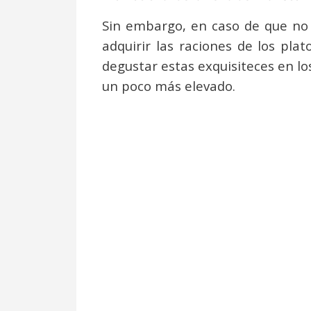
Sin embargo, en caso de que no 
adquirir las raciones de los pl
degustar estas exquisiteces en lo
un poco más elevado.