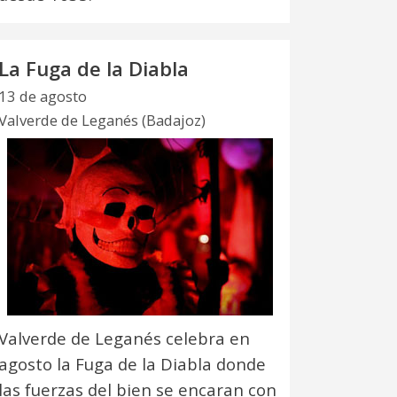
La Fuga de la Diabla
13 de agosto
Valverde de Leganés (Badajoz)
Valverde de Leganés celebra en
agosto la Fuga de la Diabla donde
las fuerzas del bien se encaran con