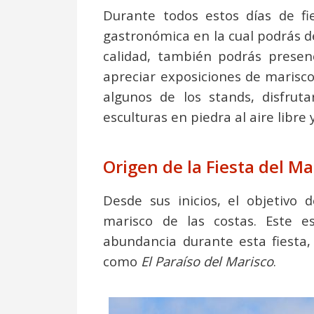
Durante todos estos días de fi
gastronómica en la cual podrás d
calidad, también podrás presenc
apreciar exposiciones de marisc
algunos de los stands, disfruta
esculturas en piedra al aire libr
Origen de la Fiesta del M
Desde sus inicios, el objetivo 
marisco de las costas. Este 
abundancia durante esta fiesta
como
El Paraíso del Marisco
.