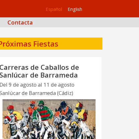
Español
English
Contacta
Próximas Fiestas
Carreras de Caballos de
Sanlúcar de Barrameda
Del 9 de agosto al 11 de agosto
Sanlúcar de Barrameda (Cádiz)