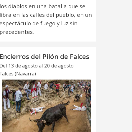
los diablos en una batalla que se
libra en las calles del pueblo, en un
espectáculo de fuego y luz sin
precedentes.
Encierros del Pilón de Falces
Del 13 de agosto al 20 de agosto
Falces (Navarra)