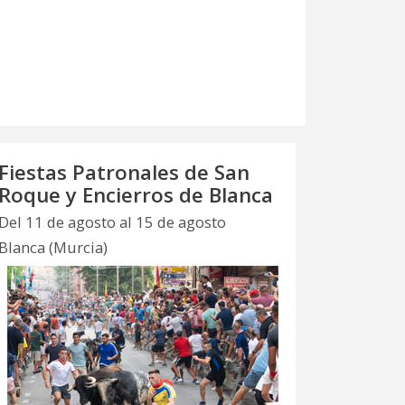
Fiestas Patronales de San
Roque y Encierros de Blanca
Del 11 de agosto al 15 de agosto
Blanca (Murcia)