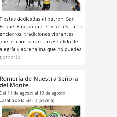
Fiestas dedicadas al patrón, San
Roque. Emocionantes y ancestrales
encierros, tradiciones vibrantes
que os cautivarán. Un estallido de
alegría y adrenalina que no puedes
perderte.
Romería de Nuestra Señora
del Monte
Del 11 de agosto al 13 de agosto
Cazalla de la Sierra (Sevilla)