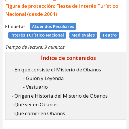
Figura de protección: Fiesta de Interés Turístico
Nacional (desde 2001)
Etiquetas:
Atuendos Peculiares
Interés Turístico Nacional
Medievales
Teatro
Tiempo de lectura: 9 minutos
Índice de contenidos
- En qué consiste el Misterio de Obanos
- Guión y Leyenda
- Vestuario
- Origen e Historia del Misterio de Obanos
- Qué ver en Obanos
- Qué comer en Obanos