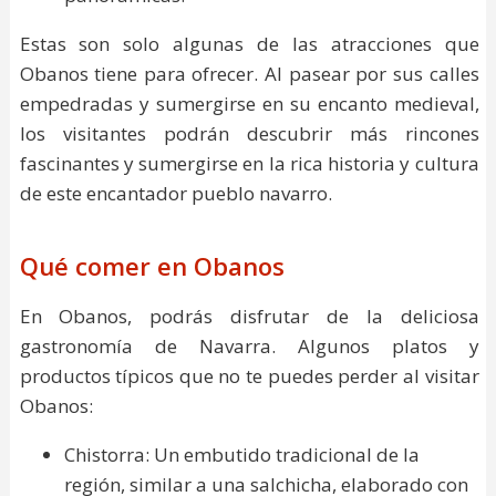
Estas son solo algunas de las atracciones que
Obanos tiene para ofrecer. Al pasear por sus calles
empedradas y sumergirse en su encanto medieval,
los visitantes podrán descubrir más rincones
fascinantes y sumergirse en la rica historia y cultura
de este encantador pueblo navarro.
Qué comer en Obanos
En Obanos, podrás disfrutar de la deliciosa
gastronomía de Navarra. Algunos platos y
productos típicos que no te puedes perder al visitar
Obanos:
Chistorra: Un embutido tradicional de la
región, similar a una salchicha, elaborado con