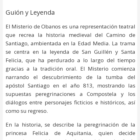
Guión y Leyenda
El Misterio de Obanos es una representación teatral
que recrea la historia medieval del Camino de
Santiago, ambientada en la Edad Media. La trama
se centra en la leyenda de San Guillén y Santa
Felicia, que ha perdurado a lo largo del tiempo
gracias a la tradición oral. El Misterio comienza
narrando el descubrimiento de la tumba del
apóstol Santiago en el año 813, mostrando las
supuestas peregrinaciones a Compostela y los
diálogos entre personajes ficticios e históricos, así
como su regreso.
En la historia, se describe la peregrinación de la
princesa Felicia de Aquitania, quien decide