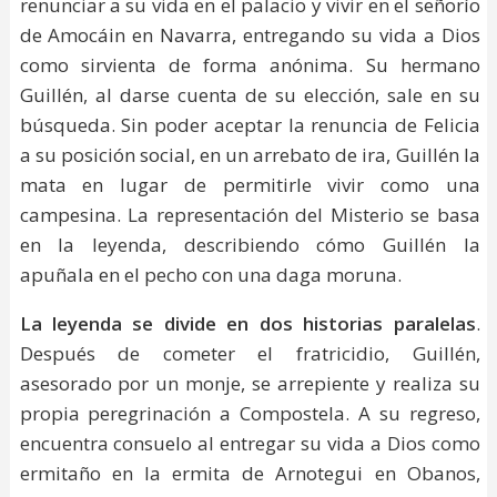
renunciar a su vida en el palacio y vivir en el señorío
de Amocáin en Navarra, entregando su vida a Dios
como sirvienta de forma anónima. Su hermano
Guillén, al darse cuenta de su elección, sale en su
búsqueda. Sin poder aceptar la renuncia de Felicia
a su posición social, en un arrebato de ira, Guillén la
mata en lugar de permitirle vivir como una
campesina. La representación del Misterio se basa
en la leyenda, describiendo cómo Guillén la
apuñala en el pecho con una daga moruna.
La leyenda se divide en dos historias paralelas
.
Después de cometer el fratricidio, Guillén,
asesorado por un monje, se arrepiente y realiza su
propia peregrinación a Compostela. A su regreso,
encuentra consuelo al entregar su vida a Dios como
ermitaño en la ermita de Arnotegui en Obanos,