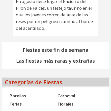
En agosto tiene lugar el Encierro del
Pilón de Falces, un festejo taurino en el
que los jóvenes corren delante de las
reses por un peligroso camino al borde
del acantilado.
Fiestas este fin de semana
Las fiestas más raras y extrañas
Categorías de Fiestas
Batallas
Carnaval
Ferias
Florales