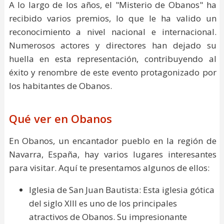
A lo largo de los años, el "Misterio de Obanos" ha
recibido varios premios, lo que le ha valido un
reconocimiento a nivel nacional e internacional.
Numerosos actores y directores han dejado su
huella en esta representación, contribuyendo al
éxito y renombre de este evento protagonizado por
los habitantes de Obanos.
Qué ver en Obanos
En Obanos, un encantador pueblo en la región de
Navarra, España, hay varios lugares interesantes
para visitar. Aquí te presentamos algunos de ellos:
Iglesia de San Juan Bautista: Esta iglesia gótica
del siglo XIII es uno de los principales
atractivos de Obanos. Su impresionante