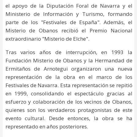
el apoyo de la Diputación Foral de Navarra y el
Ministerio de Información y Turismo, formando
parte de los "Festivales de España". Además, el
Misterio de Obanos recibió el Premio Nacional
extraordinario "Misterio de Elche".
Tras varios años de interrupción, en 1993 la
Fundación Misterio de Obanos y la Hermandad de
Ermitaños de Arnotegui organizaron una nueva
representación de la obra en el marco de los
Festivales de Navarra. Esta representación se repitió
en 1999, consolidando el espectáculo gracias al
esfuerzo y colaboración de los vecinos de Obanos,
quienes son los verdaderos protagonistas de este
evento cultural. Desde entonces, la obra se ha
representado en años posteriores.