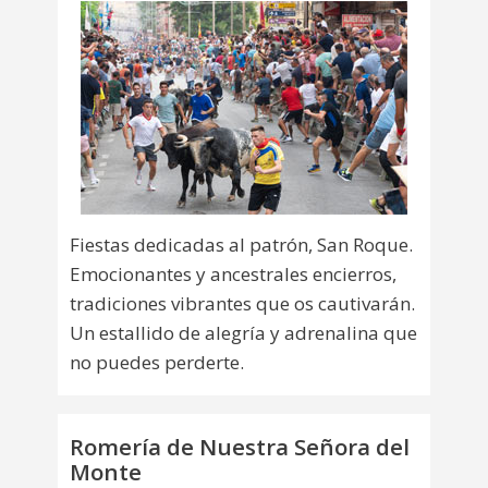
Fiestas dedicadas al patrón, San Roque.
Emocionantes y ancestrales encierros,
tradiciones vibrantes que os cautivarán.
Un estallido de alegría y adrenalina que
no puedes perderte.
Romería de Nuestra Señora del
Monte