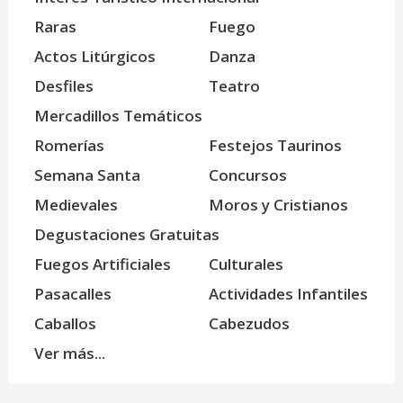
Raras
Fuego
Actos Litúrgicos
Danza
Desfiles
Teatro
Mercadillos Temáticos
Romerías
Festejos Taurinos
Semana Santa
Concursos
Medievales
Moros y Cristianos
Degustaciones Gratuitas
Fuegos Artificiales
Culturales
Pasacalles
Actividades Infantiles
Caballos
Cabezudos
Ver más...