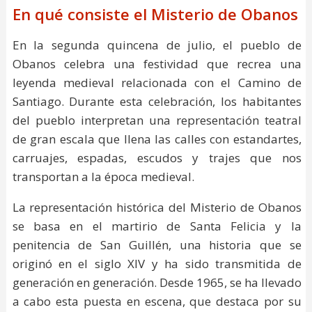
En qué consiste el Misterio de Obanos
En la segunda quincena de julio, el pueblo de
Obanos celebra una festividad que recrea una
leyenda medieval relacionada con el Camino de
Santiago. Durante esta celebración, los habitantes
del pueblo interpretan una representación teatral
de gran escala que llena las calles con estandartes,
carruajes, espadas, escudos y trajes que nos
transportan a la época medieval.
La representación histórica del Misterio de Obanos
se basa en el martirio de Santa Felicia y la
penitencia de San Guillén, una historia que se
originó en el siglo XIV y ha sido transmitida de
generación en generación. Desde 1965, se ha llevado
a cabo esta puesta en escena, que destaca por su