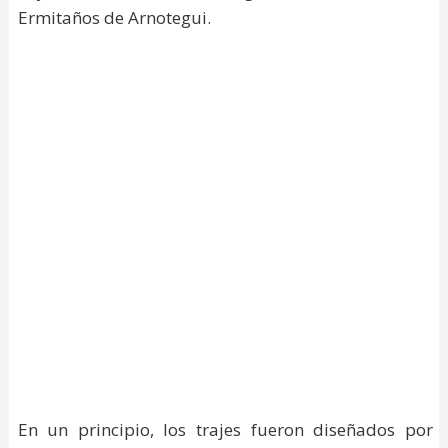
Ermitaños de Arnotegui.
En un principio, los trajes fueron diseñados por