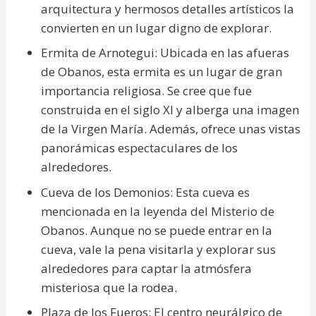
arquitectura y hermosos detalles artísticos la
convierten en un lugar digno de explorar.
Ermita de Arnotegui: Ubicada en las afueras
de Obanos, esta ermita es un lugar de gran
importancia religiosa. Se cree que fue
construida en el siglo XI y alberga una imagen
de la Virgen María. Además, ofrece unas vistas
panorámicas espectaculares de los
alrededores.
Cueva de los Demonios: Esta cueva es
mencionada en la leyenda del Misterio de
Obanos. Aunque no se puede entrar en la
cueva, vale la pena visitarla y explorar sus
alrededores para captar la atmósfera
misteriosa que la rodea.
Plaza de los Fueros: El centro neurálgico de