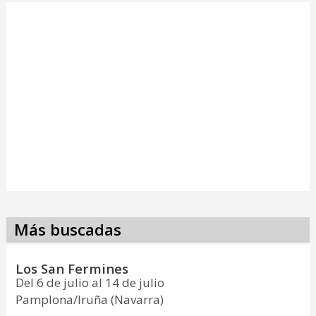
Más buscadas
Los San Fermines
Del 6 de julio al 14 de julio
Pamplona/Iruña (Navarra)