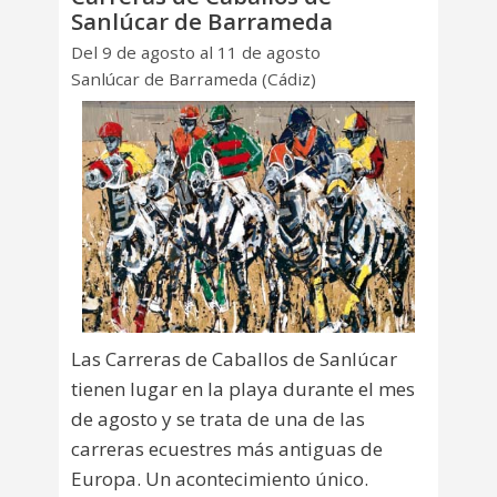
Sanlúcar de Barrameda
Del 9 de agosto al 11 de agosto
Sanlúcar de Barrameda (Cádiz)
Las Carreras de Caballos de Sanlúcar
tienen lugar en la playa durante el mes
de agosto y se trata de una de las
carreras ecuestres más antiguas de
Europa. Un acontecimiento único.