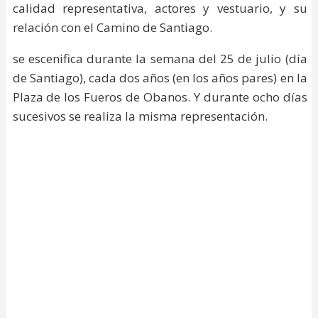
calidad representativa, actores y vestuario, y su
relación con el Camino de Santiago.
se escenifica durante la semana del 25 de julio (día
de Santiago), cada dos años (en los años pares) en la
Plaza de los Fueros de Obanos. Y durante ocho días
sucesivos se realiza la misma representación.