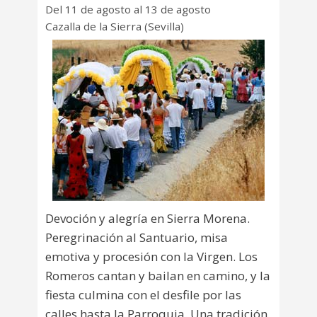
Del 11 de agosto al 13 de agosto
Cazalla de la Sierra (Sevilla)
Devoción y alegría en Sierra Morena.
Peregrinación al Santuario, misa
emotiva y procesión con la Virgen. Los
Romeros cantan y bailan en camino, y la
fiesta culmina con el desfile por las
calles hasta la Parroquia. Una tradición