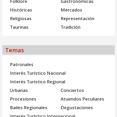
Folklore
Gastronómicas
Históricas
Mercados
Religiosas
Representación
Taurinas
Tradición
Temas
Patronales
Interés Turístico Nacional
Interés Turístico Regional
Urbanas
Conciertos
Procesiones
Atuendos Peculiares
Bailes Regionales
Degustaciones
Interés Turístico Internacional