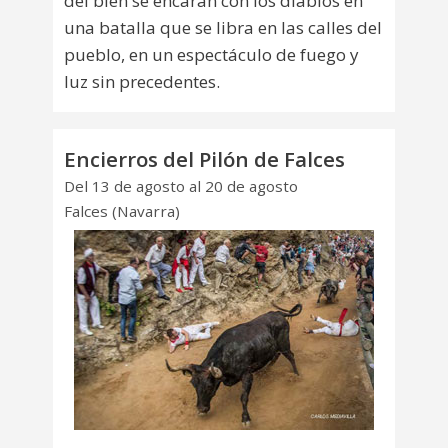
del bien se encaran con los diablos en
una batalla que se libra en las calles del
pueblo, en un espectáculo de fuego y
luz sin precedentes.
Encierros del Pilón de Falces
Del 13 de agosto al 20 de agosto
Falces (Navarra)