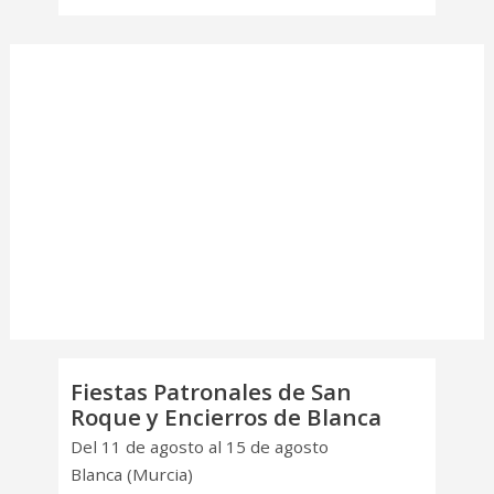
Fiestas Patronales de San
Roque y Encierros de Blanca
Del 11 de agosto al 15 de agosto
Blanca (Murcia)