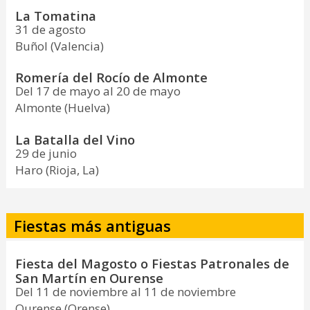
La Tomatina
31 de agosto
Buñol (Valencia)
Romería del Rocío de Almonte
Del 17 de mayo al 20 de mayo
Almonte (Huelva)
La Batalla del Vino
29 de junio
Haro (Rioja, La)
Fiestas más antiguas
Fiesta del Magosto o Fiestas Patronales de
San Martín en Ourense
Del 11 de noviembre al 11 de noviembre
Ourense (Orense)