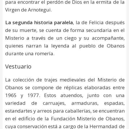
para encontrar el perdón de Dios en la ermita de la
Virgen de Arnotegui.
La segunda historia paralela
, la de Felicia después
de su muerte, se cuenta de forma secundaria en el
Misterio a través de un ciego y su acompañante,
quienes narran la leyenda al pueblo de Obanos
durante una romería.
Vestuario
La colección de trajes medievales del Misterio de
Obanos se compone de réplicas elaboradas entre
1965 y 1977. Estos atuendos, junto con una
variedad de carruajes, armaduras, espadas,
estandartes y arreos para caballerías, se encuentran
en el edificio de la Fundación Misterio de Obanos,
cuya conservación está a cargo de la Hermandad de