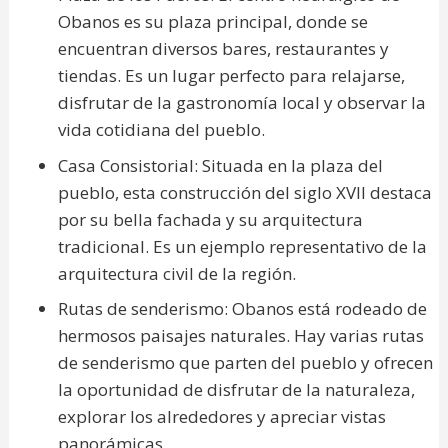
Obanos es su plaza principal, donde se
encuentran diversos bares, restaurantes y
tiendas. Es un lugar perfecto para relajarse,
disfrutar de la gastronomía local y observar la
vida cotidiana del pueblo.
Casa Consistorial: Situada en la plaza del
pueblo, esta construcción del siglo XVII destaca
por su bella fachada y su arquitectura
tradicional. Es un ejemplo representativo de la
arquitectura civil de la región.
Rutas de senderismo: Obanos está rodeado de
hermosos paisajes naturales. Hay varias rutas
de senderismo que parten del pueblo y ofrecen
la oportunidad de disfrutar de la naturaleza,
explorar los alrededores y apreciar vistas
panorámicas.