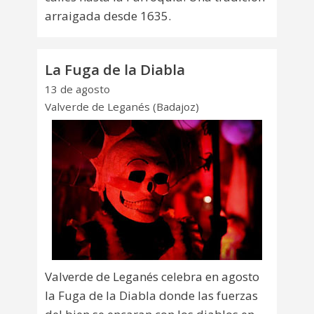
arraigada desde 1635.
La Fuga de la Diabla
13 de agosto
Valverde de Leganés (Badajoz)
Valverde de Leganés celebra en agosto
la Fuga de la Diabla donde las fuerzas