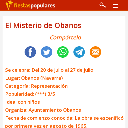
El Misterio de Obanos
Compártelo
Se celebra: Del 20 de julio al 27 de julio
Lugar: Obanos (Navarra)
Categoría: Representación
Popularidad: (***) 3/5
Ideal con niños
Organiza: Ayuntamiento Obanos
Fecha de comienzo conocida: La obra se escenificó
por primera vez en agosto de 1965.