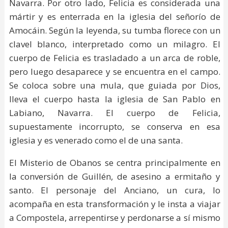
Navarra. Por otro lado, Felicia es considerada una
mártir y es enterrada en la iglesia del señorío de
Amocáin. Según la leyenda, su tumba florece con un
clavel blanco, interpretado como un milagro. El
cuerpo de Felicia es trasladado a un arca de roble,
pero luego desaparece y se encuentra en el campo.
Se coloca sobre una mula, que guiada por Dios,
lleva el cuerpo hasta la iglesia de San Pablo en
Labiano, Navarra. El cuerpo de Felicia,
supuestamente incorrupto, se conserva en esa
iglesia y es venerado como el de una santa.
El Misterio de Obanos se centra principalmente en
la conversión de Guillén, de asesino a ermitaño y
santo. El personaje del Anciano, un cura, lo
acompaña en esta transformación y le insta a viajar
a Compostela, arrepentirse y perdonarse a sí mismo