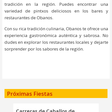
tradición en la región. Puedes encontrar una
variedad de pintxos deliciosos en los bares y
restaurantes de Obanos.
Con su rica tradición culinaria, Obanos te ofrece una
experiencia gastronómica auténtica y sabrosa. No
dudes en explorar los restaurantes locales y dejarte
sorprender por los sabores de la región.
Próximas Fiestas
Carreras de Caballos de