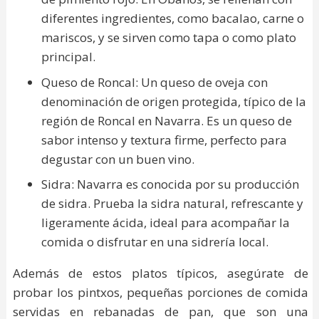
diferentes ingredientes, como bacalao, carne o
mariscos, y se sirven como tapa o como plato
principal.
Queso de Roncal: Un queso de oveja con
denominación de origen protegida, típico de la
región de Roncal en Navarra. Es un queso de
sabor intenso y textura firme, perfecto para
degustar con un buen vino.
Sidra: Navarra es conocida por su producción
de sidra. Prueba la sidra natural, refrescante y
ligeramente ácida, ideal para acompañar la
comida o disfrutar en una sidrería local.
Además de estos platos típicos, asegúrate de
probar los pintxos, pequeñas porciones de comida
servidas en rebanadas de pan, que son una