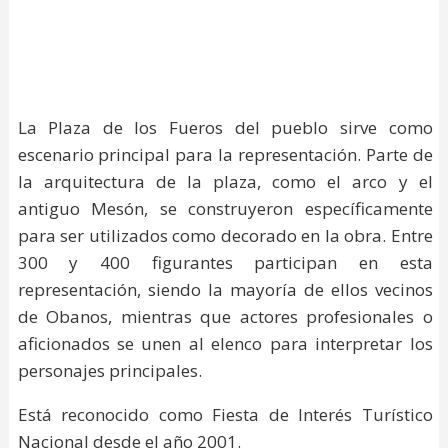
La Plaza de los Fueros del pueblo sirve como
escenario principal para la representación. Parte de
la arquitectura de la plaza, como el arco y el
antiguo Mesón, se construyeron específicamente
para ser utilizados como decorado en la obra. Entre
300 y 400 figurantes participan en esta
representación, siendo la mayoría de ellos vecinos
de Obanos, mientras que actores profesionales o
aficionados se unen al elenco para interpretar los
personajes principales.
Está reconocido como Fiesta de Interés Turístico
Nacional desde el año 2001.