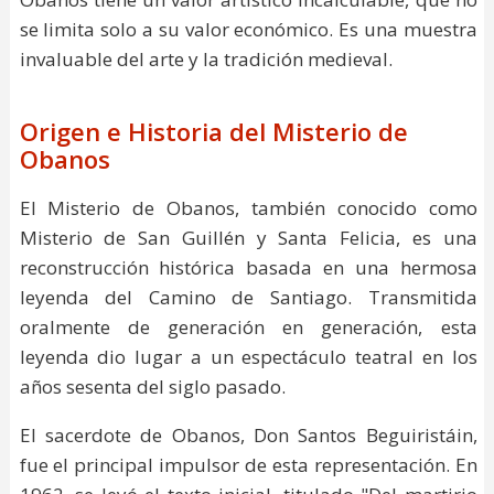
se limita solo a su valor económico. Es una muestra
invaluable del arte y la tradición medieval.
Origen e Historia del Misterio de
Obanos
El Misterio de Obanos, también conocido como
Misterio de San Guillén y Santa Felicia, es una
reconstrucción histórica basada en una hermosa
leyenda del Camino de Santiago. Transmitida
oralmente de generación en generación, esta
leyenda dio lugar a un espectáculo teatral en los
años sesenta del siglo pasado.
El sacerdote de Obanos, Don Santos Beguiristáin,
fue el principal impulsor de esta representación. En