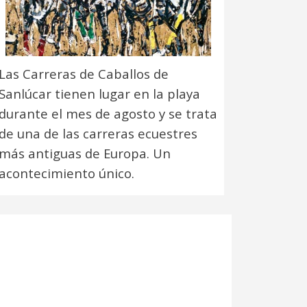
Las Carreras de Caballos de
Sanlúcar tienen lugar en la playa
durante el mes de agosto y se trata
de una de las carreras ecuestres
más antiguas de Europa. Un
acontecimiento único.