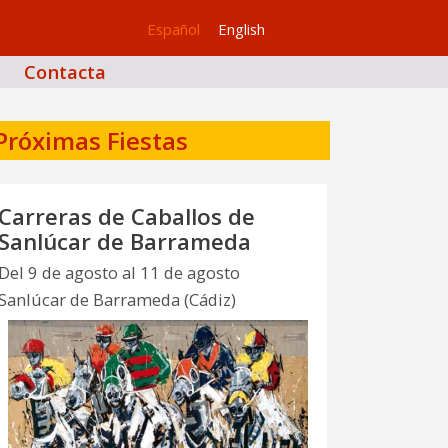
Español
English
Contacta
Próximas Fiestas
Carreras de Caballos de
Sanlúcar de Barrameda
Del 9 de agosto al 11 de agosto
Sanlúcar de Barrameda (Cádiz)