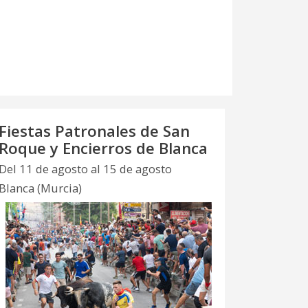
Fiestas Patronales de San
Roque y Encierros de Blanca
Del 11 de agosto al 15 de agosto
Blanca (Murcia)