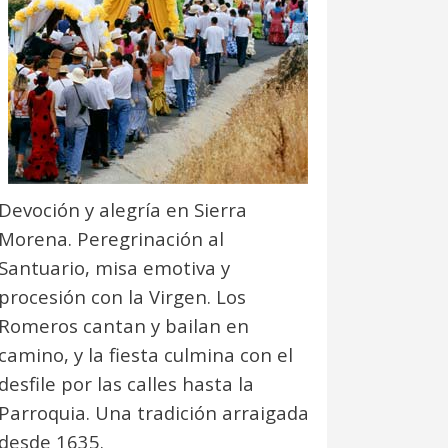
Devoción y alegría en Sierra
Morena. Peregrinación al
Santuario, misa emotiva y
procesión con la Virgen. Los
Romeros cantan y bailan en
camino, y la fiesta culmina con el
desfile por las calles hasta la
Parroquia. Una tradición arraigada
desde 1635.