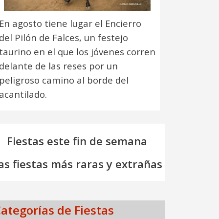
En agosto tiene lugar el Encierro
del Pilón de Falces, un festejo
taurino en el que los jóvenes corren
delante de las reses por un
peligroso camino al borde del
acantilado.
Fiestas este fin de semana
as fiestas más raras y extrañas
ategorías de Fiestas