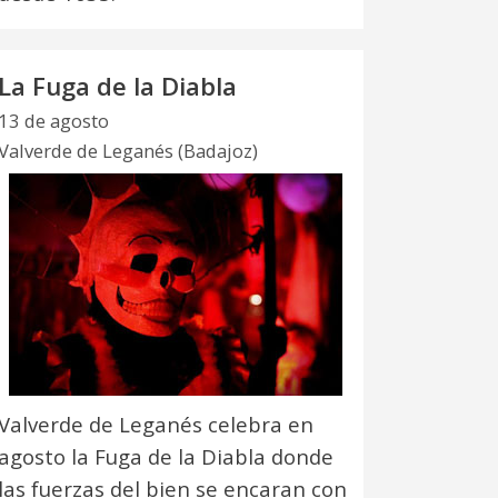
La Fuga de la Diabla
13 de agosto
Valverde de Leganés (Badajoz)
Valverde de Leganés celebra en
agosto la Fuga de la Diabla donde
las fuerzas del bien se encaran con