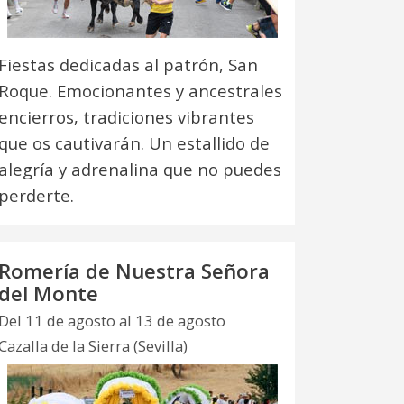
Fiestas dedicadas al patrón, San
Roque. Emocionantes y ancestrales
encierros, tradiciones vibrantes
que os cautivarán. Un estallido de
alegría y adrenalina que no puedes
perderte.
Romería de Nuestra Señora
del Monte
Del 11 de agosto al 13 de agosto
Cazalla de la Sierra (Sevilla)