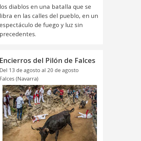
los diablos en una batalla que se
libra en las calles del pueblo, en un
espectáculo de fuego y luz sin
precedentes.
Encierros del Pilón de Falces
Del 13 de agosto al 20 de agosto
Falces (Navarra)