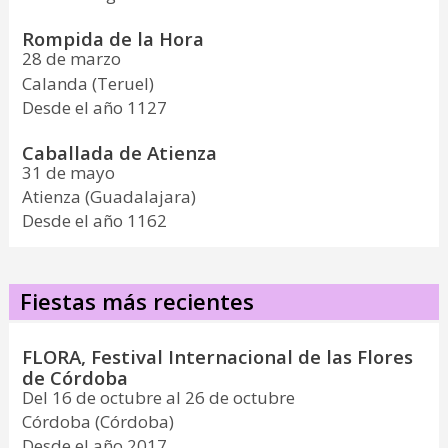
Rompida de la Hora
28 de marzo
Calanda (Teruel)
Desde el año 1127
Caballada de Atienza
31 de mayo
Atienza (Guadalajara)
Desde el año 1162
Fiestas más recientes
FLORA, Festival Internacional de las Flores
de Córdoba
Del 16 de octubre al 26 de octubre
Córdoba (Córdoba)
Desde el año 2017