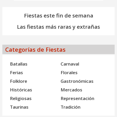
Fiestas este fin de semana
Las fiestas más raras y extrañas
Categorías de Fiestas
Batallas
Carnaval
Ferias
Florales
Folklore
Gastronómicas
Históricas
Mercados
Religiosas
Representación
Taurinas
Tradición