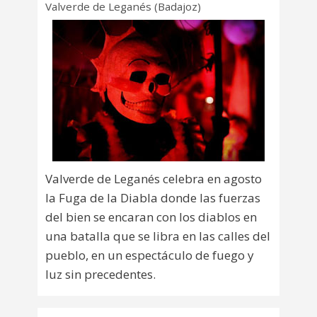
Valverde de Leganés (Badajoz)
Valverde de Leganés celebra en agosto
la Fuga de la Diabla donde las fuerzas
del bien se encaran con los diablos en
una batalla que se libra en las calles del
pueblo, en un espectáculo de fuego y
luz sin precedentes.