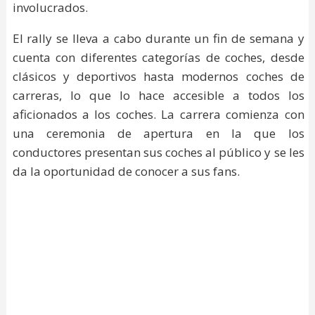
involucrados.
El rally se lleva a cabo durante un fin de semana y
cuenta con diferentes categorías de coches, desde
clásicos y deportivos hasta modernos coches de
carreras, lo que lo hace accesible a todos los
aficionados a los coches. La carrera comienza con
una ceremonia de apertura en la que los
conductores presentan sus coches al público y se les
da la oportunidad de conocer a sus fans.