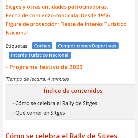
Sitges y otras entidades patrocinadoras.
Fecha de comienzo conocida: Desde 1956
Figura de protección: Fiesta de Interés Turístico
Nacional
Etiquetas:
Coches
Competiciones Deportivas
Interés Turístico Nacional
- Programa festivo de 2023
Tiempo de lectura: 4 minutos
Índice de contenidos
- Cómo se celebra el Rally de Sitges
- Qué comer en Sitges
Cómo se celebra el Rally de Sitges