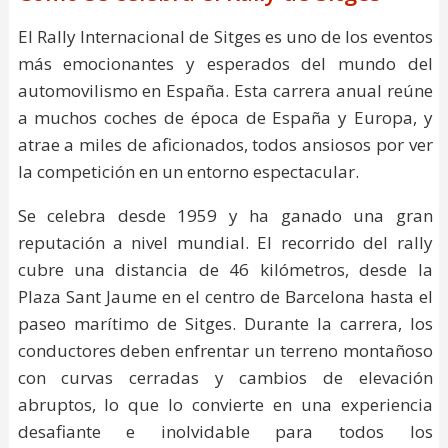
El Rally Internacional de Sitges es uno de los eventos
más emocionantes y esperados del mundo del
automovilismo en España. Esta carrera anual reúne
a muchos coches de época de España y Europa, y
atrae a miles de aficionados, todos ansiosos por ver
la competición en un entorno espectacular.
Se celebra desde 1959 y ha ganado una gran
reputación a nivel mundial. El recorrido del rally
cubre una distancia de 46 kilómetros, desde la
Plaza Sant Jaume en el centro de Barcelona hasta el
paseo marítimo de Sitges. Durante la carrera, los
conductores deben enfrentar un terreno montañoso
con curvas cerradas y cambios de elevación
abruptos, lo que lo convierte en una experiencia
desafiante e inolvidable para todos los