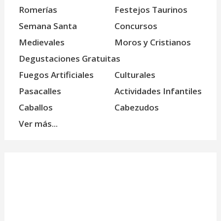
Romerías
Festejos Taurinos
Semana Santa
Concursos
Medievales
Moros y Cristianos
Degustaciones Gratuitas
Fuegos Artificiales
Culturales
Pasacalles
Actividades Infantiles
Caballos
Cabezudos
Ver más...