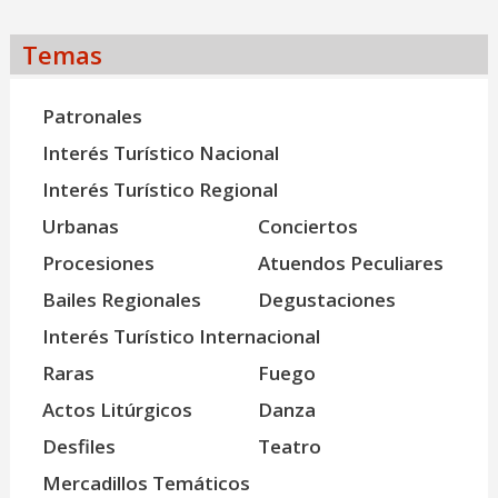
Temas
Patronales
Interés Turístico Nacional
Interés Turístico Regional
Urbanas
Conciertos
Procesiones
Atuendos Peculiares
Bailes Regionales
Degustaciones
Interés Turístico Internacional
Raras
Fuego
Actos Litúrgicos
Danza
Desfiles
Teatro
Mercadillos Temáticos