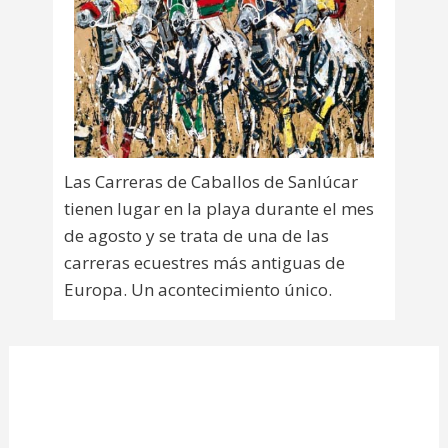
Las Carreras de Caballos de Sanlúcar
tienen lugar en la playa durante el mes
de agosto y se trata de una de las
carreras ecuestres más antiguas de
Europa. Un acontecimiento único.