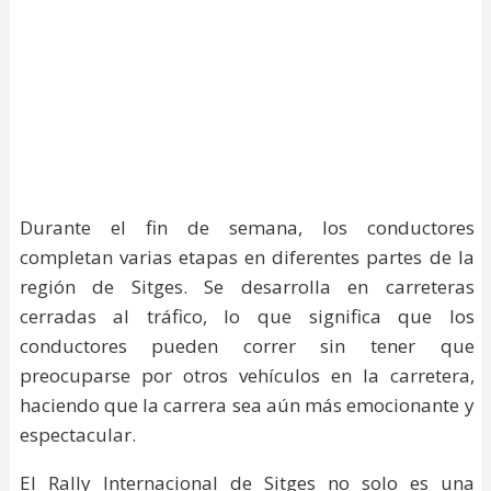
Durante el fin de semana, los conductores
completan varias etapas en diferentes partes de la
región de Sitges. Se desarrolla en carreteras
cerradas al tráfico, lo que significa que los
conductores pueden correr sin tener que
preocuparse por otros vehículos en la carretera,
haciendo que la carrera sea aún más emocionante y
espectacular.
El Rally Internacional de Sitges no solo es una