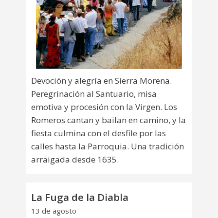
Devoción y alegría en Sierra Morena.
Peregrinación al Santuario, misa
emotiva y procesión con la Virgen. Los
Romeros cantan y bailan en camino, y la
fiesta culmina con el desfile por las
calles hasta la Parroquia. Una tradición
arraigada desde 1635.
La Fuga de la Diabla
13 de agosto