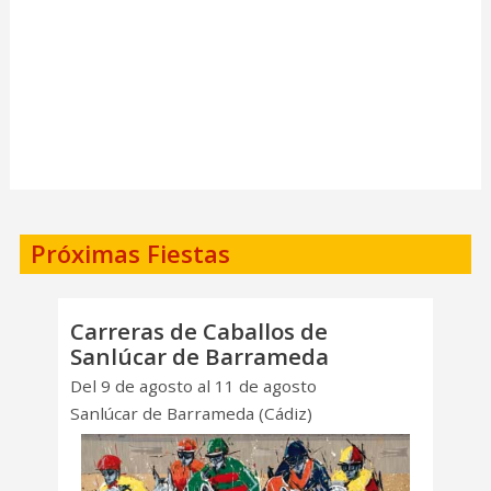
Próximas Fiestas
Carreras de Caballos de
Sanlúcar de Barrameda
Del 9 de agosto al 11 de agosto
Sanlúcar de Barrameda (Cádiz)