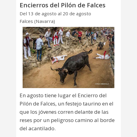
Encierros del Pilón de Falces
Del 13 de agosto al 20 de agosto
Falces (Navarra)
En agosto tiene lugar el Encierro del
Pilón de Falces, un festejo taurino en el
que los jóvenes corren delante de las
reses por un peligroso camino al borde
del acantilado.