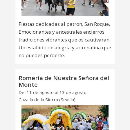
Fiestas dedicadas al patrón, San Roque.
Emocionantes y ancestrales encierros,
tradiciones vibrantes que os cautivarán.
Un estallido de alegría y adrenalina que
no puedes perderte.
Romería de Nuestra Señora del
Monte
Del 11 de agosto al 13 de agosto
Cazalla de la Sierra (Sevilla)