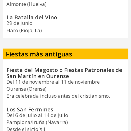
Almonte (Huelva)
La Batalla del Vino
29 de junio
Haro (Rioja, La)
Fiestas más antiguas
Fiesta del Magosto o Fiestas Patronales de
San Martín en Ourense
Del 11 de noviembre al 11 de noviembre
Ourense (Orense)
Era celebrada incluso antes del cristianismo.
Los San Fermines
Del 6 de julio al 14 de julio
Pamplona/Iruña (Navarra)
Desde el siglo XII