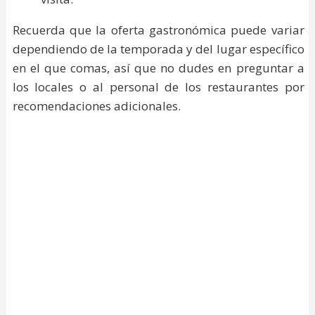
Recuerda que la oferta gastronómica puede variar
dependiendo de la temporada y del lugar específico
en el que comas, así que no dudes en preguntar a
los locales o al personal de los restaurantes por
recomendaciones adicionales.