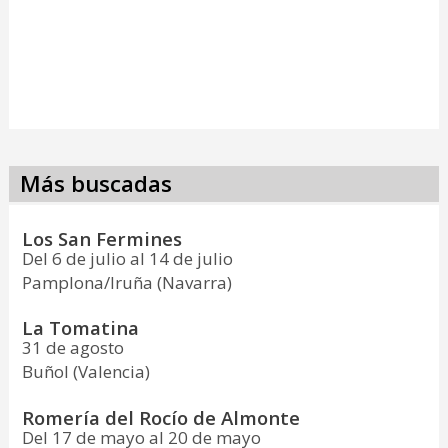
Más buscadas
Los San Fermines
Del 6 de julio al 14 de julio
Pamplona/Iruña (Navarra)
La Tomatina
31 de agosto
Buñol (Valencia)
Romería del Rocío de Almonte
Del 17 de mayo al 20 de mayo