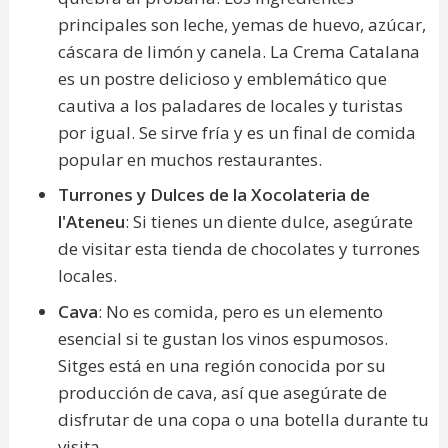
principales son leche, yemas de huevo, azúcar,
cáscara de limón y canela. La Crema Catalana
es un postre delicioso y emblemático que
cautiva a los paladares de locales y turistas
por igual. Se sirve fría y es un final de comida
popular en muchos restaurantes.
Turrones y Dulces de la Xocolateria de
l'Ateneu
: Si tienes un diente dulce, asegúrate
de visitar esta tienda de chocolates y turrones
locales.
Cava
: No es comida, pero es un elemento
esencial si te gustan los vinos espumosos.
Sitges está en una región conocida por su
producción de cava, así que asegúrate de
disfrutar de una copa o una botella durante tu
visita.