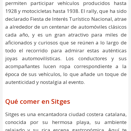
permiten participar vehículos producidos hasta
1928 y motocicletas hasta 1938. El rally, que ha sido
declarado Fiesta de Interés Turístico Nacional, atrae
a alrededor de un centenar de automóviles clásicos
cada año, y es un gran atractivo para miles de
aficionados y curiosos que se reúnen a lo largo de
todo el recorrido para admirar estas auténticas
joyas automovilísticas. Los conductores y sus
acompañantes lucen ropa correspondiente a la
época de sus vehículos, lo que añade un toque de
autenticidad y nostalgia al evento.
Qué comer en Sitges
Sitges es una encantadora ciudad costera catalana,
conocida por su hermosa playa, su ambiente
relajado y su rica escena gastronómica. Aquí te