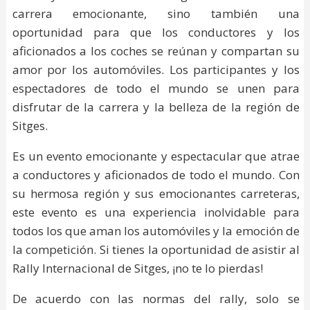
carrera emocionante, sino también una
oportunidad para que los conductores y los
aficionados a los coches se reúnan y compartan su
amor por los automóviles. Los participantes y los
espectadores de todo el mundo se unen para
disfrutar de la carrera y la belleza de la región de
Sitges.
Es un evento emocionante y espectacular que atrae
a conductores y aficionados de todo el mundo. Con
su hermosa región y sus emocionantes carreteras,
este evento es una experiencia inolvidable para
todos los que aman los automóviles y la emoción de
la competición. Si tienes la oportunidad de asistir al
Rally Internacional de Sitges, ¡no te lo pierdas!
De acuerdo con las normas del rally, solo se