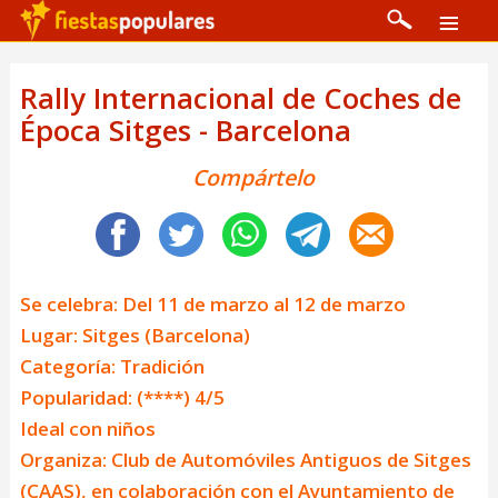
Rally Internacional de Coches de
Época Sitges - Barcelona
Compártelo
Se celebra: Del 11 de marzo al 12 de marzo
Lugar: Sitges (Barcelona)
Categoría: Tradición
Popularidad: (****) 4/5
Ideal con niños
Organiza: Club de Automóviles Antiguos de Sitges
(CAAS), en colaboración con el Ayuntamiento de