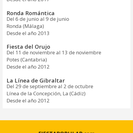
Ronda Romántica
Del 6 de junio al 9 de junio
Ronda (Málaga)
Desde el año 2013
Fiesta del Orujo
Del 11 de noviembre al 13 de noviembre
Potes (Cantabria)
Desde el año 2012
La Línea de Gibraltar
Del 29 de septiembre al 2 de octubre
Línea de la Concepción, La (Cádiz)
Desde el año 2012