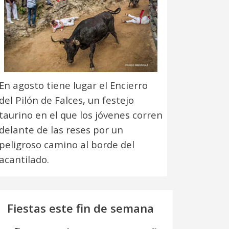
En agosto tiene lugar el Encierro
del Pilón de Falces, un festejo
taurino en el que los jóvenes corren
delante de las reses por un
peligroso camino al borde del
acantilado.
Fiestas este fin de semana