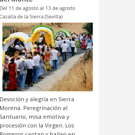
Del 11 de agosto al 13 de agosto
Cazalla de la Sierra (Sevilla)
Devoción y alegría en Sierra
Morena. Peregrinación al
Santuario, misa emotiva y
procesión con la Virgen. Los
Romeros cantan y bailan en