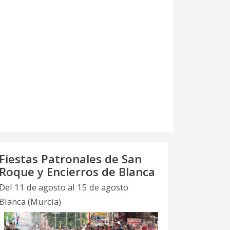
Fiestas Patronales de San
Roque y Encierros de Blanca
Del 11 de agosto al 15 de agosto
Blanca (Murcia)