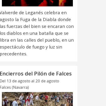
Valverde de Leganés celebra en
agosto la Fuga de la Diabla donde
las fuerzas del bien se encaran con
los diablos en una batalla que se
libra en las calles del pueblo, en un
espectáculo de fuego y luz sin
precedentes.
Encierros del Pilón de Falces
Del 13 de agosto al 20 de agosto
Falces (Navarra)