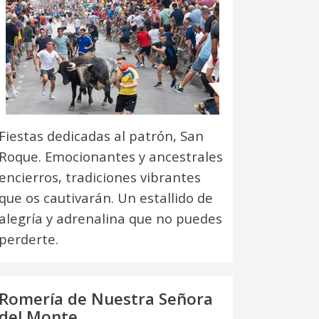
Fiestas dedicadas al patrón, San
Roque. Emocionantes y ancestrales
encierros, tradiciones vibrantes
que os cautivarán. Un estallido de
alegría y adrenalina que no puedes
perderte.
Romería de Nuestra Señora
del Monte