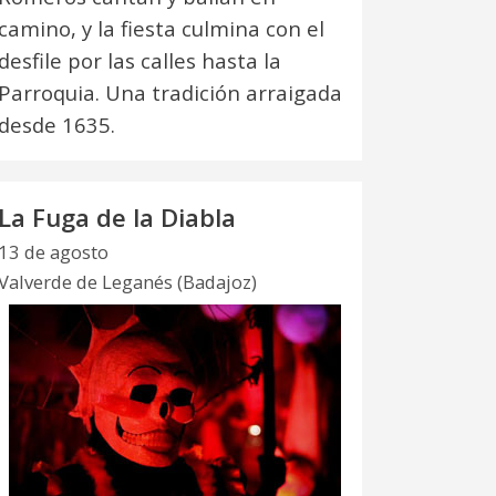
camino, y la fiesta culmina con el
desfile por las calles hasta la
Parroquia. Una tradición arraigada
desde 1635.
La Fuga de la Diabla
13 de agosto
Valverde de Leganés (Badajoz)