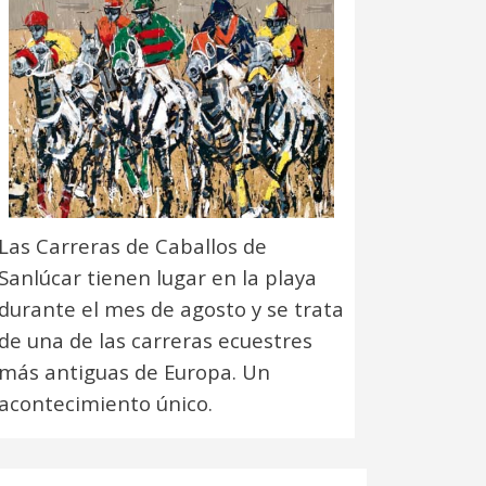
Las Carreras de Caballos de
Sanlúcar tienen lugar en la playa
durante el mes de agosto y se trata
de una de las carreras ecuestres
más antiguas de Europa. Un
acontecimiento único.