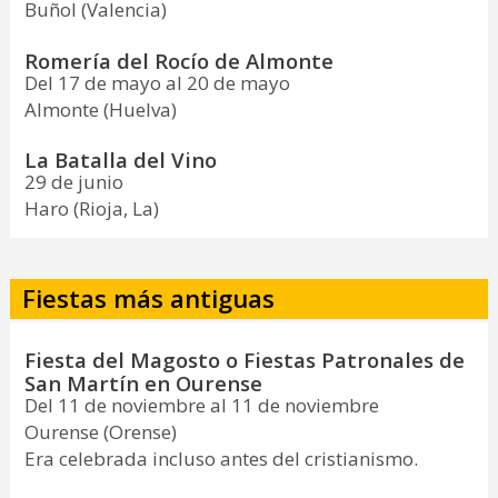
Buñol (Valencia)
Romería del Rocío de Almonte
Del 17 de mayo al 20 de mayo
Almonte (Huelva)
La Batalla del Vino
29 de junio
Haro (Rioja, La)
Fiestas más antiguas
Fiesta del Magosto o Fiestas Patronales de
San Martín en Ourense
Del 11 de noviembre al 11 de noviembre
Ourense (Orense)
Era celebrada incluso antes del cristianismo.