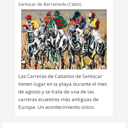
Sanlúcar de Barrameda (Cádiz)
Las Carreras de Caballos de Sanlúcar
tienen lugar en la playa durante el mes
de agosto y se trata de una de las
carreras ecuestres más antiguas de
Europa. Un acontecimiento único.