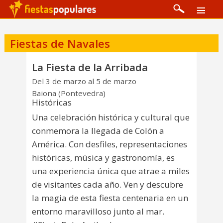
Fiestas de Navales
La Fiesta de la Arribada
Del 3 de marzo al 5 de marzo
Baiona (Pontevedra)
Históricas
Una celebración histórica y cultural que
conmemora la llegada de Colón a
América. Con desfiles, representaciones
históricas, música y gastronomía, es
una experiencia única que atrae a miles
de visitantes cada año. Ven y descubre
la magia de esta fiesta centenaria en un
entorno maravilloso junto al mar.