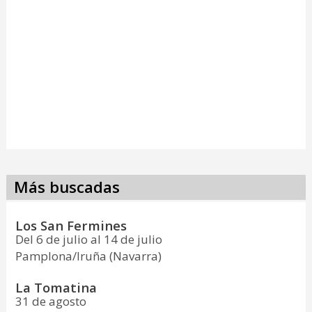
Más buscadas
Los San Fermines
Del 6 de julio al 14 de julio
Pamplona/Iruña (Navarra)
La Tomatina
31 de agosto