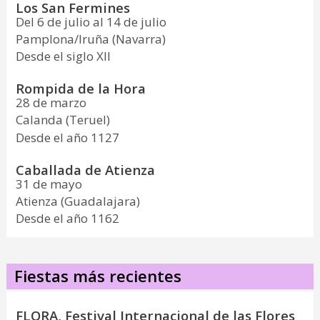
Los San Fermines
Del 6 de julio al 14 de julio
Pamplona/Iruña (Navarra)
Desde el siglo XII
Rompida de la Hora
28 de marzo
Calanda (Teruel)
Desde el año 1127
Caballada de Atienza
31 de mayo
Atienza (Guadalajara)
Desde el año 1162
Fiestas más recientes
FLORA, Festival Internacional de las Flores