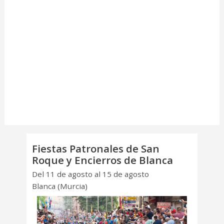
Fiestas Patronales de San
Roque y Encierros de Blanca
Del 11 de agosto al 15 de agosto
Blanca (Murcia)