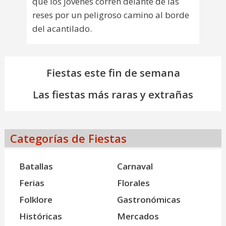
que los jóvenes corren delante de las
reses por un peligroso camino al borde
del acantilado.
Fiestas este fin de semana
Las fiestas más raras y extrañas
Categorías de Fiestas
Batallas
Carnaval
Ferias
Florales
Folklore
Gastronómicas
Históricas
Mercados