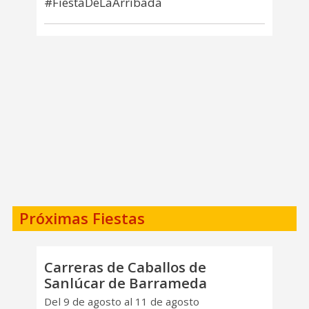
#FiestaDeLaArribada
Próximas Fiestas
Carreras de Caballos de
Sanlúcar de Barrameda
Del 9 de agosto al 11 de agosto