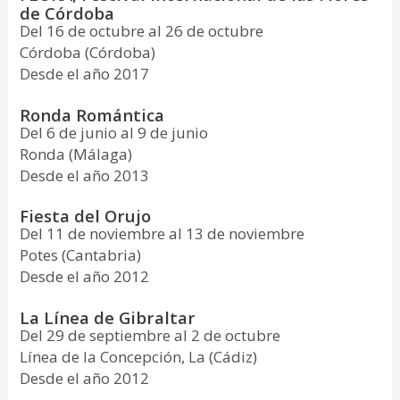
de Córdoba
Del 16 de octubre al 26 de octubre
Córdoba (Córdoba)
Desde el año 2017
Ronda Romántica
Del 6 de junio al 9 de junio
Ronda (Málaga)
Desde el año 2013
Fiesta del Orujo
Del 11 de noviembre al 13 de noviembre
Potes (Cantabria)
Desde el año 2012
La Línea de Gibraltar
Del 29 de septiembre al 2 de octubre
Línea de la Concepción, La (Cádiz)
Desde el año 2012