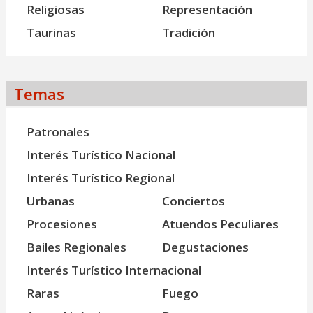
Religiosas
Representación
Taurinas
Tradición
Temas
Patronales
Interés Turístico Nacional
Interés Turístico Regional
Urbanas
Conciertos
Procesiones
Atuendos Peculiares
Bailes Regionales
Degustaciones
Interés Turístico Internacional
Raras
Fuego