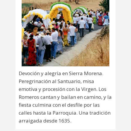
Devoción y alegría en Sierra Morena.
Peregrinación al Santuario, misa
emotiva y procesión con la Virgen. Los
Romeros cantan y bailan en camino, y la
fiesta culmina con el desfile por las
calles hasta la Parroquia. Una tradición
arraigada desde 1635.