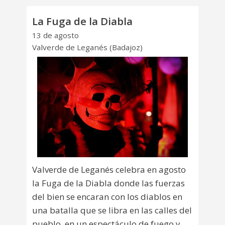
La Fuga de la Diabla
13 de agosto
Valverde de Leganés (Badajoz)
Valverde de Leganés celebra en agosto
la Fuga de la Diabla donde las fuerzas
del bien se encaran con los diablos en
una batalla que se libra en las calles del
pueblo, en un espectáculo de fuego y