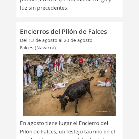
luz sin precedentes.
Encierros del Pilón de Falces
Del 13 de agosto al 20 de agosto
Falces (Navarra)
En agosto tiene lugar el Encierro del
Pilón de Falces, un festejo taurino en el