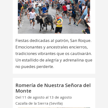
Fiestas dedicadas al patrón, San Roque.
Emocionantes y ancestrales encierros,
tradiciones vibrantes que os cautivarán.
Un estallido de alegría y adrenalina que
no puedes perderte.
Romería de Nuestra Señora del
Monte
Del 11 de agosto al 13 de agosto
Cazalla de la Sierra (Sevilla)