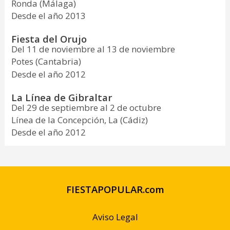
Ronda (Málaga)
Desde el año 2013
Fiesta del Orujo
Del 11 de noviembre al 13 de noviembre
Potes (Cantabria)
Desde el año 2012
La Línea de Gibraltar
Del 29 de septiembre al 2 de octubre
Línea de la Concepción, La (Cádiz)
Desde el año 2012
FIESTAPOPULAR.com
Aviso Legal