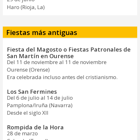
Haro (Rioja, La)
Fiestas más antiguas
Fiesta del Magosto o Fiestas Patronales de
San Martín en Ourense
Del 11 de noviembre al 11 de noviembre
Ourense (Orense)
Era celebrada incluso antes del cristianismo.
Los San Fermines
Del 6 de julio al 14 de julio
Pamplona/Iruña (Navarra)
Desde el siglo XII
Rompida de la Hora
28 de marzo