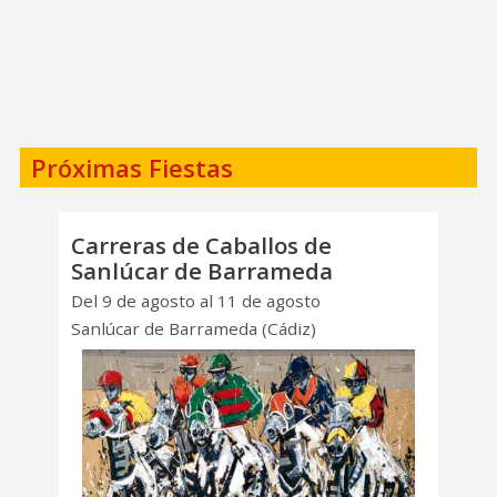
Próximas Fiestas
Carreras de Caballos de
Sanlúcar de Barrameda
Del 9 de agosto al 11 de agosto
Sanlúcar de Barrameda (Cádiz)