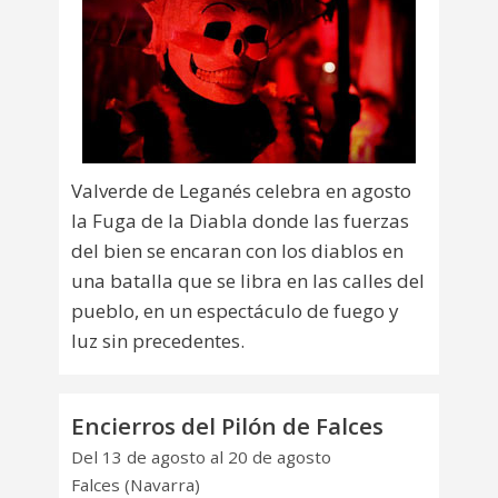
Valverde de Leganés celebra en agosto
la Fuga de la Diabla donde las fuerzas
del bien se encaran con los diablos en
una batalla que se libra en las calles del
pueblo, en un espectáculo de fuego y
luz sin precedentes.
Encierros del Pilón de Falces
Del 13 de agosto al 20 de agosto
Falces (Navarra)