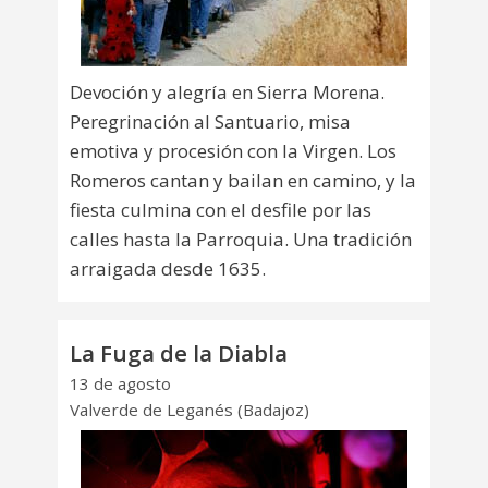
Devoción y alegría en Sierra Morena.
Peregrinación al Santuario, misa
emotiva y procesión con la Virgen. Los
Romeros cantan y bailan en camino, y la
fiesta culmina con el desfile por las
calles hasta la Parroquia. Una tradición
arraigada desde 1635.
La Fuga de la Diabla
13 de agosto
Valverde de Leganés (Badajoz)