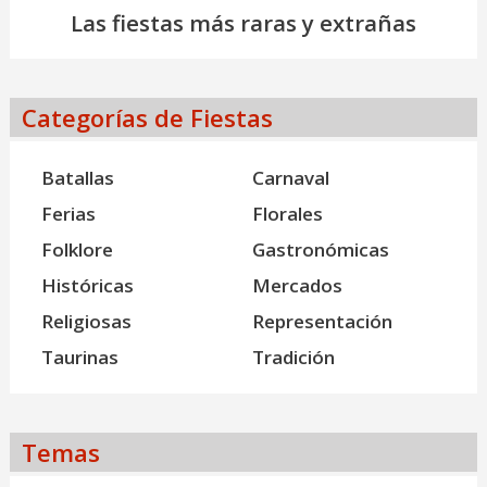
Las fiestas más raras y extrañas
Categorías de Fiestas
Batallas
Carnaval
Ferias
Florales
Folklore
Gastronómicas
Históricas
Mercados
Religiosas
Representación
Taurinas
Tradición
Temas