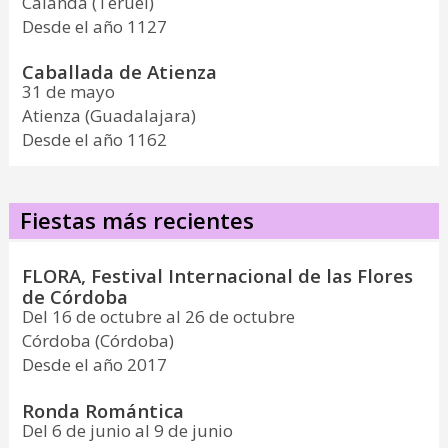
Calanda (Teruel)
Desde el año 1127
Caballada de Atienza
31 de mayo
Atienza (Guadalajara)
Desde el año 1162
Fiestas más recientes
FLORA, Festival Internacional de las Flores
de Córdoba
Del 16 de octubre al 26 de octubre
Córdoba (Córdoba)
Desde el año 2017
Ronda Romántica
Del 6 de junio al 9 de junio