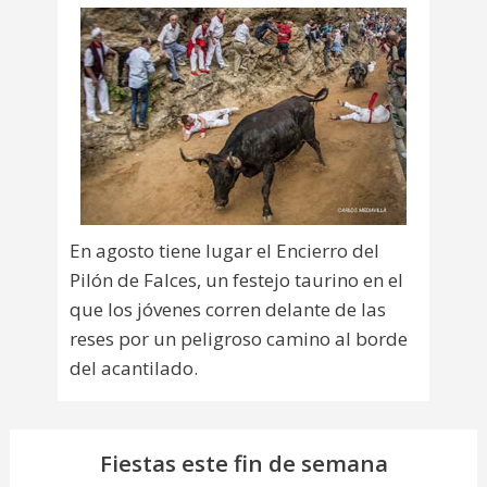
En agosto tiene lugar el Encierro del
Pilón de Falces, un festejo taurino en el
que los jóvenes corren delante de las
reses por un peligroso camino al borde
del acantilado.
Fiestas este fin de semana