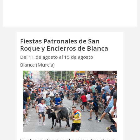
Fiestas Patronales de San
Roque y Encierros de Blanca
Del 11 de agosto al 15 de agosto
Blanca (Murcia)