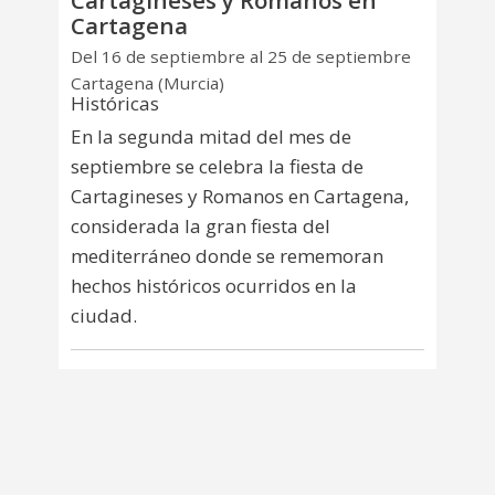
Cartagineses y Romanos en
Cartagena
Del 16 de septiembre al 25 de septiembre
Cartagena (Murcia)
Históricas
En la segunda mitad del mes de
septiembre se celebra la fiesta de
Cartagineses y Romanos en Cartagena,
considerada la gran fiesta del
mediterráneo donde se rememoran
hechos históricos ocurridos en la
ciudad.