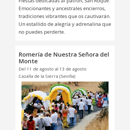
Fiestas dedicadas al patrón, San Roque.
Emocionantes y ancestrales encierros,
tradiciones vibrantes que os cautivarán.
Un estallido de alegría y adrenalina que
no puedes perderte.
Romería de Nuestra Señora del
Monte
Del 11 de agosto al 13 de agosto
Cazalla de la Sierra (Sevilla)