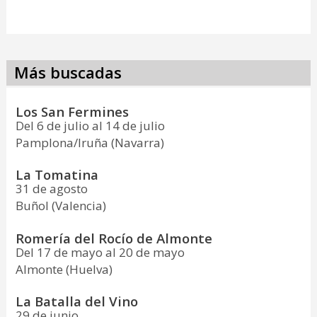
Más buscadas
Los San Fermines
Del 6 de julio al 14 de julio
Pamplona/Iruña (Navarra)
La Tomatina
31 de agosto
Buñol (Valencia)
Romería del Rocío de Almonte
Del 17 de mayo al 20 de mayo
Almonte (Huelva)
La Batalla del Vino
29 de junio