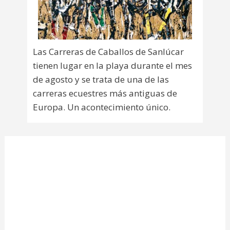
Las Carreras de Caballos de Sanlúcar
tienen lugar en la playa durante el mes
de agosto y se trata de una de las
carreras ecuestres más antiguas de
Europa. Un acontecimiento único.