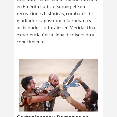
en Emérita Lúdica. Sumérgete en
recreaciones históricas, combates de
gladiadores, gastronomía romana y
actividades culturales en Mérida. Una
experiencia única llena de diversión y
conocimiento.