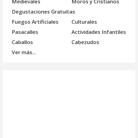
Medievales
Moros y Cristianos
Degustaciones Gratuitas
Fuegos Artificiales
Culturales
Pasacalles
Actividades Infantiles
Caballos
Cabezudos
Ver más...