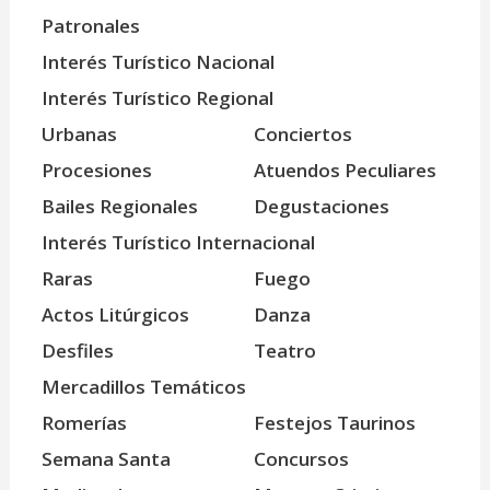
Patronales
Interés Turístico Nacional
Interés Turístico Regional
Urbanas
Conciertos
Procesiones
Atuendos Peculiares
Bailes Regionales
Degustaciones
Interés Turístico Internacional
Raras
Fuego
Actos Litúrgicos
Danza
Desfiles
Teatro
Mercadillos Temáticos
Romerías
Festejos Taurinos
Semana Santa
Concursos