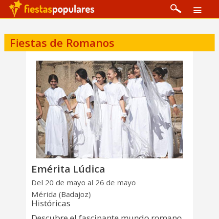
Fiestas de Romanos
Emérita Lúdica
Del 20 de mayo al 26 de mayo
Mérida (Badajoz)
Históricas
Descubre el fascinante mundo romano