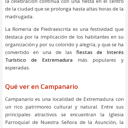
la celebración continúa con una fiesta en el centro
de la ciudad que se prolonga hasta altas horas de la
madrugada.
La Romería de Piedraescrita es una festividad que
destaca por la implicación de los habitantes en su
organización y por su colorido y alegría, y que se ha
convertido en una de las
fiestas de Interés
Turístico de Extremadura
más populares y
esperadas.
Qué ver en Campanario
Campanario es una localidad de Extremadura con
un rico patrimonio cultural y natural. Entre sus
principales atractivos se encuentran la Iglesia
Parroquial de Nuestra Señora de la Asunción, la