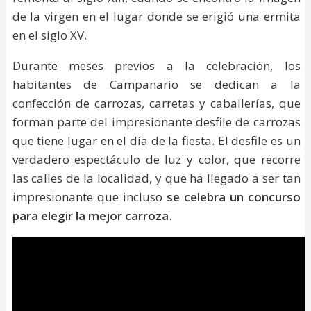
de la virgen en el lugar donde se erigió una ermita
en el siglo XV.
Durante meses previos a la celebración, los
habitantes de Campanario se dedican a la
confección de carrozas, carretas y caballerías, que
forman parte del impresionante desfile de carrozas
que tiene lugar en el día de la fiesta. El desfile es un
verdadero espectáculo de luz y color, que recorre
las calles de la localidad, y que ha llegado a ser tan
impresionante que incluso
se celebra un concurso
para elegir la mejor carroza
.