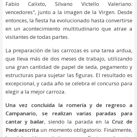
Fabio Calixto, Silvano Victello Valeriano:
vencedores", junto a la imagen de la Virgen. Desde
entonces, la fiesta ha evolucionado hasta convertirse
en un acontecimiento multitudinario que atrae a
visitantes de todas partes.
La preparación de las carrozas es una tarea ardua,
que lleva más de dos meses de trabajo, utilizando
una gran cantidad de papel de seda, pegamento y
estructuras para sujetar las figuras. El resultado es
excepcional, y cada año se celebra el concurso para
elegir a la mejor carroza.
Una vez concluida la romería y de regreso a
Campanario, se realizan varias paradas para
cantar y bailar
, siendo la parada en la
Cruz de
Piedraescrita
un momento obligatorio. Finalmente,