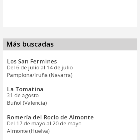
Más buscadas
Los San Fermines
Del 6 de julio al 14 de julio
Pamplona/Iruña (Navarra)
La Tomatina
31 de agosto
Buñol (Valencia)
Romería del Rocío de Almonte
Del 17 de mayo al 20 de mayo
Almonte (Huelva)