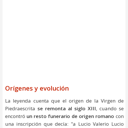
Orígenes y evolución
La leyenda cuenta que el origen de la Virgen de
Piedraescrita
se remonta al siglo XIII
, cuando se
encontró
un resto funerario de origen romano
con
una inscripción que decía: "a Lucio Valerio Lucio