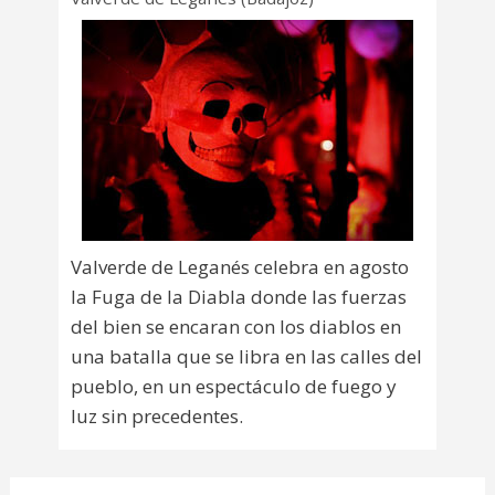
Valverde de Leganés celebra en agosto
la Fuga de la Diabla donde las fuerzas
del bien se encaran con los diablos en
una batalla que se libra en las calles del
pueblo, en un espectáculo de fuego y
luz sin precedentes.