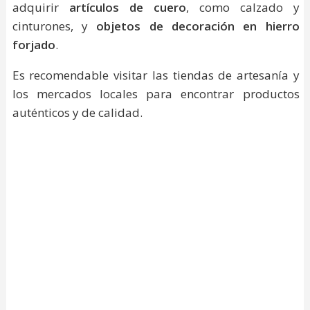
adquirir
artículos de cuero
, como calzado y
cinturones, y
objetos de decoración en hierro
forjado
.
Es recomendable visitar las tiendas de artesanía y
los mercados locales para encontrar productos
auténticos y de calidad.