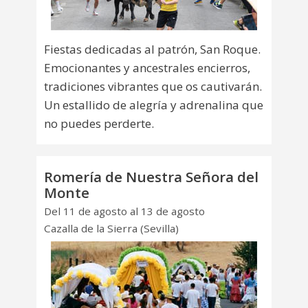
Fiestas dedicadas al patrón, San Roque.
Emocionantes y ancestrales encierros,
tradiciones vibrantes que os cautivarán.
Un estallido de alegría y adrenalina que
no puedes perderte.
Romería de Nuestra Señora del
Monte
Del 11 de agosto al 13 de agosto
Cazalla de la Sierra (Sevilla)