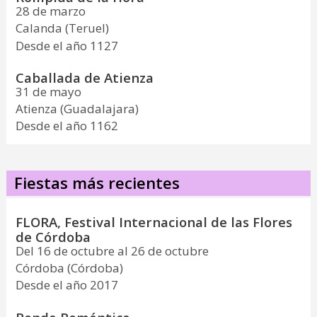
28 de marzo
Calanda (Teruel)
Desde el año 1127
Caballada de Atienza
31 de mayo
Atienza (Guadalajara)
Desde el año 1162
Fiestas más recientes
FLORA, Festival Internacional de las Flores
de Córdoba
Del 16 de octubre al 26 de octubre
Córdoba (Córdoba)
Desde el año 2017