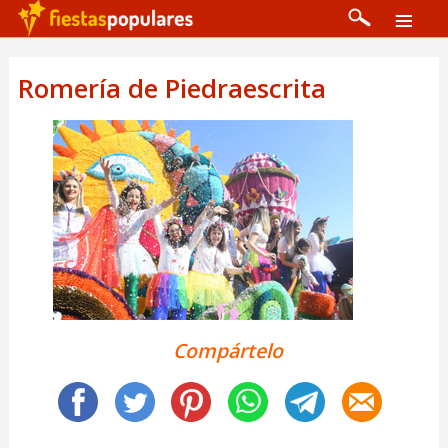
Romería de Piedraescrita
Compártelo