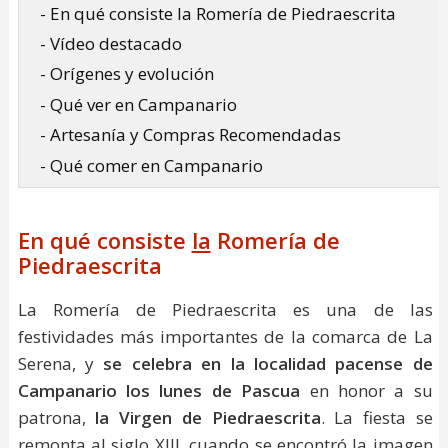
- En qué consiste la Romería de Piedraescrita
- Vídeo destacado
- Orígenes y evolución
- Qué ver en Campanario
- Artesanía y Compras Recomendadas
- Qué comer en Campanario
En qué consiste
la
Romería de
Piedraescrita
La Romería de Piedraescrita es una de las
festividades más importantes de la comarca de La
Serena, y
se celebra en la localidad pacense de
Campanario los lunes de Pascua
en honor a su
patrona,
la Virgen de Piedraescrita
. La fiesta se
remonta al siglo XIII, cuando se encontró la imagen