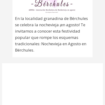
En la localidad granadina de Bérchules
se celebra la nochevieja ¡en agosto! Te
invitamos a conocer esta festividad
popular que rompe los esquemas
tradicionales: Nochevieja en Agosto en
Bérchules.