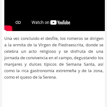
Una vez concluido el desfile, los romeros se dirigen
a la ermita de la Virgen de Piedraescrita, donde se
celebra un acto religioso y se disfruta de una
jornada de convivencia en el campo, degustando los
manjares y dulces típicos de Semana Santa, así
como la rica gastronomía extremeña y de la zona,
como el queso de la Serena.