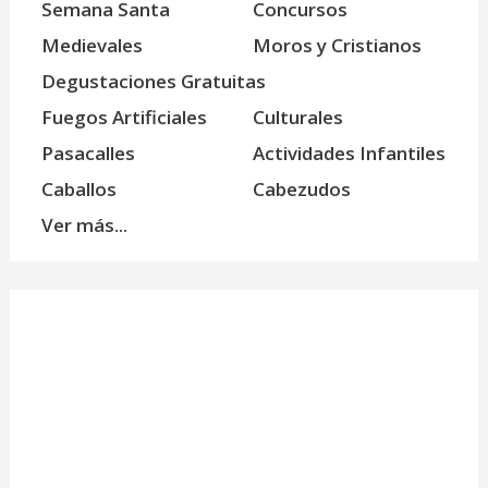
Semana Santa
Concursos
Medievales
Moros y Cristianos
Degustaciones Gratuitas
Fuegos Artificiales
Culturales
Pasacalles
Actividades Infantiles
Caballos
Cabezudos
Ver más...