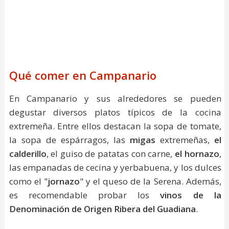
Qué comer en Campanario
En Campanario y sus alrededores se pueden
degustar diversos platos típicos de la cocina
extremeña. Entre ellos destacan la sopa de tomate,
la sopa de espárragos, las
migas
extremeñas,
el
calderillo
, el guiso de patatas con carne,
el hornazo
,
las empanadas de cecina y yerbabuena, y los dulces
como el "
jornazo
" y el queso de la Serena. Además,
es recomendable probar los
vinos de la
Denominación de Origen Ribera del Guadiana
.