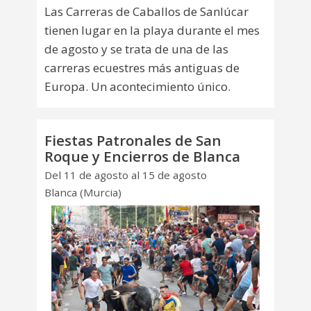
Las Carreras de Caballos de Sanlúcar
tienen lugar en la playa durante el mes
de agosto y se trata de una de las
carreras ecuestres más antiguas de
Europa. Un acontecimiento único.
Fiestas Patronales de San
Roque y Encierros de Blanca
Del 11 de agosto al 15 de agosto
Blanca (Murcia)