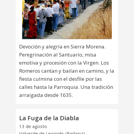
Devoción y alegría en Sierra Morena.
Peregrinación al Santuario, misa
emotiva y procesión con la Virgen. Los
Romeros cantan y bailan en camino, y la
fiesta culmina con el desfile por las
calles hasta la Parroquia. Una tradición
arraigada desde 1635.
La Fuga de la Diabla
13 de agosto
Valverde de Leganés (Badajoz)