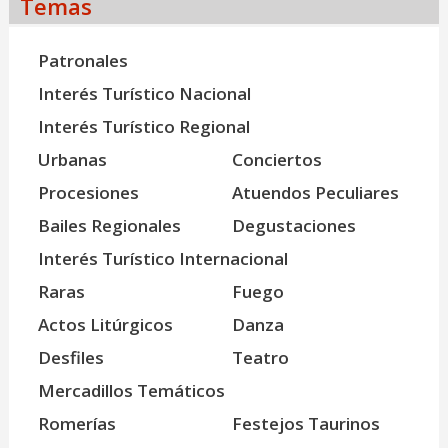
Temas
Patronales
Interés Turístico Nacional
Interés Turístico Regional
Urbanas
Conciertos
Procesiones
Atuendos Peculiares
Bailes Regionales
Degustaciones
Interés Turístico Internacional
Raras
Fuego
Actos Litúrgicos
Danza
Desfiles
Teatro
Mercadillos Temáticos
Romerías
Festejos Taurinos