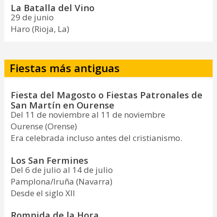
La Batalla del Vino
29 de junio
Haro (Rioja, La)
Fiestas más antiguas
Fiesta del Magosto o Fiestas Patronales de
San Martín en Ourense
Del 11 de noviembre al 11 de noviembre
Ourense (Orense)
Era celebrada incluso antes del cristianismo.
Los San Fermines
Del 6 de julio al 14 de julio
Pamplona/Iruña (Navarra)
Desde el siglo XII
Rompida de la Hora