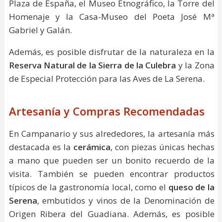
Plaza de España, el Museo Etnográfico, la Torre del
Homenaje y la Casa-Museo del Poeta José Mª
Gabriel y Galán.
Además, es posible disfrutar de la naturaleza en la
Reserva Natural de la Sierra de la Culebra
y la Zona
de Especial Protección para las Aves de La Serena.
Artesanía y Compras Recomendadas
En Campanario y sus alrededores, la artesanía más
destacada es la
cerámica
, con piezas únicas hechas
a mano que pueden ser un bonito recuerdo de la
visita. También se pueden encontrar productos
típicos de la gastronomía local, como el
queso de la
Serena
, embutidos y vinos de la Denominación de
Origen Ribera del Guadiana. Además, es posible