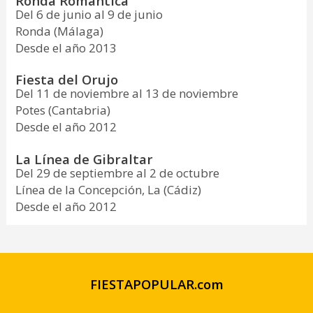
Ronda Romántica
Del 6 de junio al 9 de junio
Ronda (Málaga)
Desde el año 2013
Fiesta del Orujo
Del 11 de noviembre al 13 de noviembre
Potes (Cantabria)
Desde el año 2012
La Línea de Gibraltar
Del 29 de septiembre al 2 de octubre
Línea de la Concepción, La (Cádiz)
Desde el año 2012
FIESTAPOPULAR.com