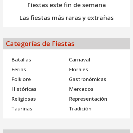
Fiestas este fin de semana
Las fiestas más raras y extrañas
Categorías de Fiestas
Batallas
Carnaval
Ferias
Florales
Folklore
Gastronómicas
Históricas
Mercados
Religiosas
Representación
Taurinas
Tradición