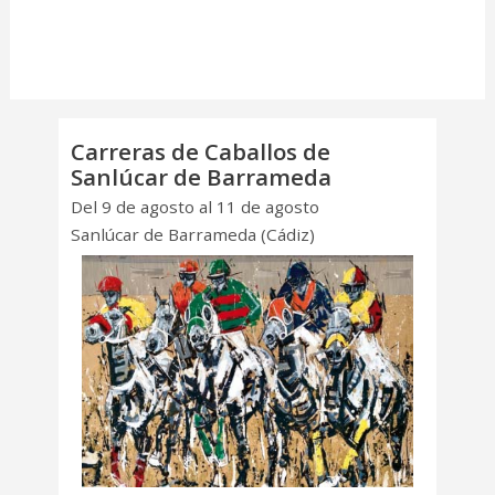
Carreras de Caballos de
Sanlúcar de Barrameda
Del 9 de agosto al 11 de agosto
Sanlúcar de Barrameda (Cádiz)