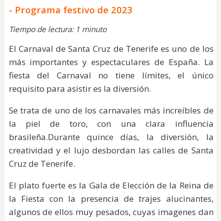
- Programa festivo de 2023
Tiempo de lectura: 1 minuto
El Carnaval de Santa Cruz de Tenerife es uno de los
más importantes y espectaculares de España. La
fiesta del Carnaval no tiene límites, el único
requisito para asistir es la diversión.
Se trata de uno de los carnavales más increíbles de
la piel de toro, con una clara influencia
brasileña.Durante quince días, la diversión, la
creatividad y el lujo desbordan las calles de Santa
Cruz de Tenerife.
El plato fuerte es la Gala de Elección de la Reina de
la Fiesta con la presencia de trajes alucinantes,
algunos de ellos muy pesados, cuyas imagenes dan