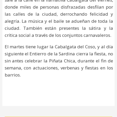
donde miles de personas disfrazadas desfilan por
las calles de la ciudad, derrochando felicidad y
alegría. La música y el baile se adueñan de toda la
ciudad. También están presentes la sátira y la
crítica social a través de los conjuntos carnavaleros.
El martes tiene lugar la Cabalgata del Coso, y al día
siguiente el Entierro de la Sardina cierra la fiesta, no
sin antes celebrar la Piñata Chica, durante el fin de
semana, con actuaciones, verbenas y fiestas en los
barrios.