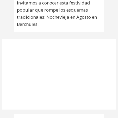
invitamos a conocer esta festividad
popular que rompe los esquemas
tradicionales: Nochevieja en Agosto en
Bérchules.