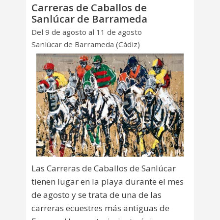
Carreras de Caballos de
Sanlúcar de Barrameda
Del 9 de agosto al 11 de agosto
Sanlúcar de Barrameda (Cádiz)
Las Carreras de Caballos de Sanlúcar
tienen lugar en la playa durante el mes
de agosto y se trata de una de las
carreras ecuestres más antiguas de