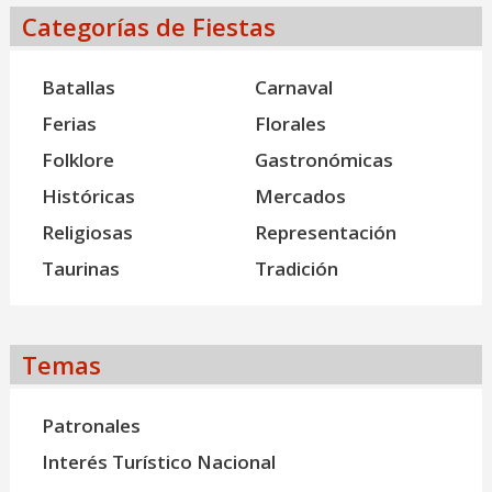
Categorías de Fiestas
Batallas
Carnaval
Ferias
Florales
Folklore
Gastronómicas
Históricas
Mercados
Religiosas
Representación
Taurinas
Tradición
Temas
Patronales
Interés Turístico Nacional