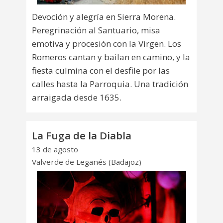
Devoción y alegría en Sierra Morena.
Peregrinación al Santuario, misa
emotiva y procesión con la Virgen. Los
Romeros cantan y bailan en camino, y la
fiesta culmina con el desfile por las
calles hasta la Parroquia. Una tradición
arraigada desde 1635.
La Fuga de la Diabla
13 de agosto
Valverde de Leganés (Badajoz)