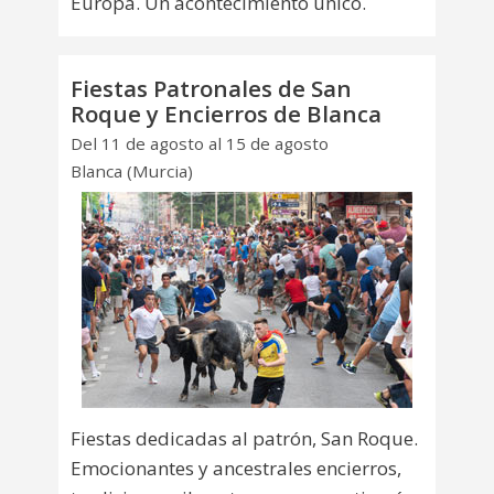
Europa. Un acontecimiento único.
Fiestas Patronales de San
Roque y Encierros de Blanca
Del 11 de agosto al 15 de agosto
Blanca (Murcia)
Fiestas dedicadas al patrón, San Roque.
Emocionantes y ancestrales encierros,