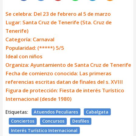
Se celebra: Del 23 de febrero al 5 de marzo
Lugar: Santa Cruz de Tenerife (Sta. Cruz de
Tenerife)
Categoría: Carnaval
Popularidad: (*****) 5/5
Ideal con niños
Organiza: Ayuntamiento de Santa Cruz de Tenerife
Fecha de comienzo conocida: Las primeras
referencias escritas datan de finales del s. XVIII
Figura de protección: Fiesta de interés Turístico
Internacional (desde 1980)
Etiquetas:
Atuendos Peculiares
Cabalgata
Conciertos
Concursos
Desfiles
Interés Turístico Internacional