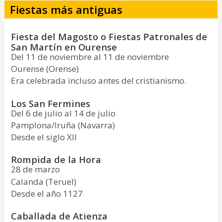
Fiestas más antiguas
Fiesta del Magosto o Fiestas Patronales de
San Martín en Ourense
Del 11 de noviembre al 11 de noviembre
Ourense (Orense)
Era celebrada incluso antes del cristianismo.
Los San Fermines
Del 6 de julio al 14 de julio
Pamplona/Iruña (Navarra)
Desde el siglo XII
Rompida de la Hora
28 de marzo
Calanda (Teruel)
Desde el año 1127
Caballada de Atienza