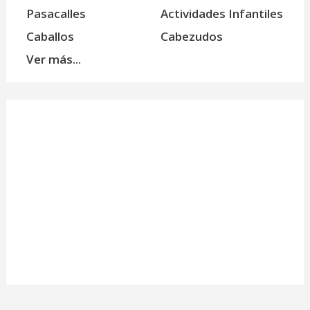
Pasacalles
Actividades Infantiles
Caballos
Cabezudos
Ver más...