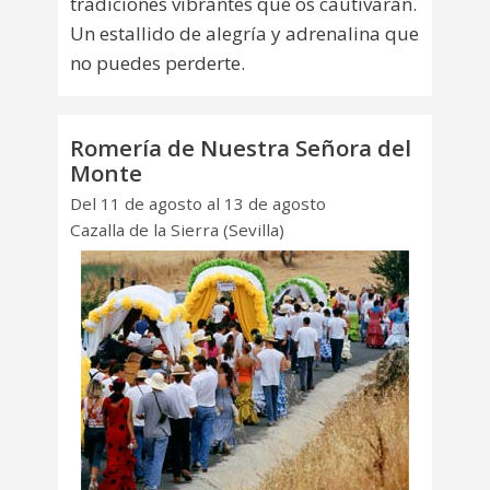
tradiciones vibrantes que os cautivarán.
Un estallido de alegría y adrenalina que
no puedes perderte.
Romería de Nuestra Señora del
Monte
Del 11 de agosto al 13 de agosto
Cazalla de la Sierra (Sevilla)