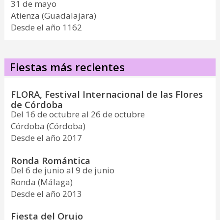
31 de mayo
Atienza (Guadalajara)
Desde el año 1162
Fiestas más recientes
FLORA, Festival Internacional de las Flores
de Córdoba
Del 16 de octubre al 26 de octubre
Córdoba (Córdoba)
Desde el año 2017
Ronda Romántica
Del 6 de junio al 9 de junio
Ronda (Málaga)
Desde el año 2013
Fiesta del Orujo