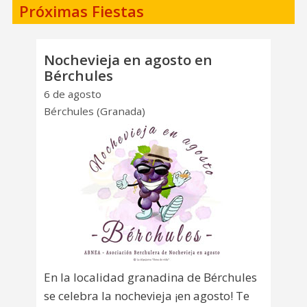
Próximas Fiestas
Nochevieja en agosto en
Bérchules
6 de agosto
Bérchules (Granada)
En la localidad granadina de Bérchules
se celebra la nochevieja ¡en agosto! Te