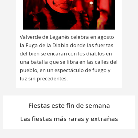
Valverde de Leganés celebra en agosto
la Fuga de la Diabla donde las fuerzas
del bien se encaran con los diablos en
una batalla que se libra en las calles del
pueblo, en un espectáculo de fuego y
luz sin precedentes.
Fiestas este fin de semana
Las fiestas más raras y extrañas