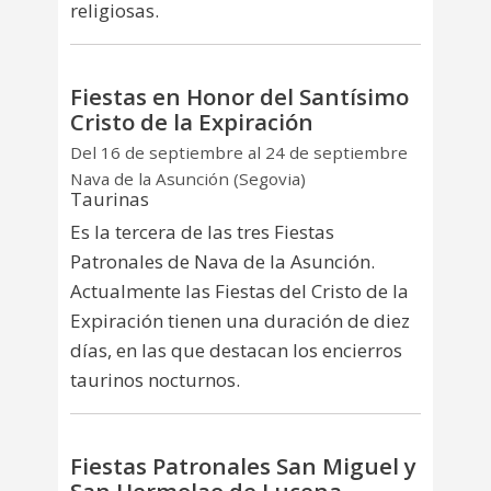
religiosas.
Fiestas en Honor del Santísimo
Cristo de la Expiración
Del 16 de septiembre al 24 de septiembre
Nava de la Asunción (Segovia)
Taurinas
Es la tercera de las tres Fiestas
Patronales de Nava de la Asunción.
Actualmente las Fiestas del Cristo de la
Expiración tienen una duración de diez
días, en las que destacan los encierros
taurinos nocturnos.
Fiestas Patronales San Miguel y
San Hermolao de Lucena