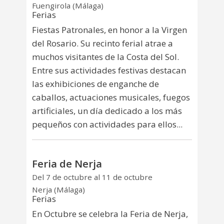
Fuengirola (Málaga)
Ferias
Fiestas Patronales, en honor a la Virgen
del Rosario. Su recinto ferial atrae a
muchos visitantes de la Costa del Sol.
Entre sus actividades festivas destacan
las exhibiciones de enganche de
caballos, actuaciones musicales, fuegos
artificiales, un día dedicado a los más
pequeños con actividades para ellos...
Feria de Nerja
Del 7 de octubre al 11 de octubre
Nerja (Málaga)
Ferias
En Octubre se celebra la Feria de Nerja,