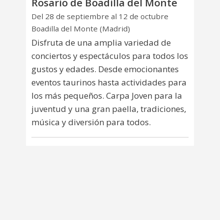
Rosario de Boadilla del Monte
Del 28 de septiembre al 12 de octubre
Boadilla del Monte (Madrid)
Disfruta de una amplia variedad de
conciertos y espectáculos para todos los
gustos y edades. Desde emocionantes
eventos taurinos hasta actividades para
los más pequeños. Carpa Joven para la
juventud y una gran paella, tradiciones,
música y diversión para todos.