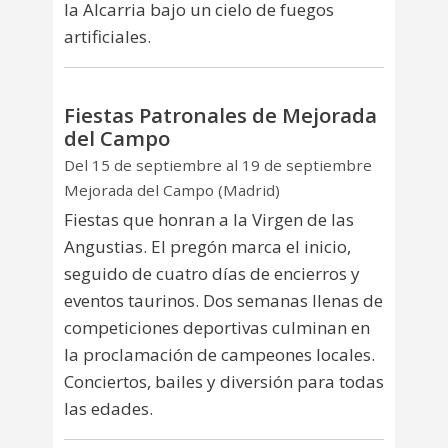
la Alcarria bajo un cielo de fuegos
artificiales.
Fiestas Patronales de Mejorada
del Campo
Del 15 de septiembre al 19 de septiembre
Mejorada del Campo (Madrid)
Fiestas que honran a la Virgen de las
Angustias. El pregón marca el inicio,
seguido de cuatro días de encierros y
eventos taurinos. Dos semanas llenas de
competiciones deportivas culminan en
la proclamación de campeones locales.
Conciertos, bailes y diversión para todas
las edades.