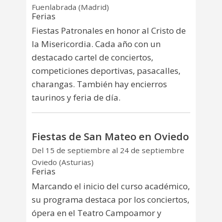
Fuenlabrada (Madrid)
Ferias
Fiestas Patronales en honor al Cristo de
la Misericordia. Cada año con un
destacado cartel de conciertos,
competiciones deportivas, pasacalles,
charangas. También hay encierros
taurinos y feria de día.
Fiestas de San Mateo en Oviedo
Del 15 de septiembre al 24 de septiembre
Oviedo (Asturias)
Ferias
Marcando el inicio del curso académico,
su programa destaca por los conciertos,
ópera en el Teatro Campoamor y