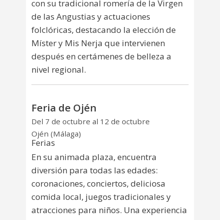
con su tradicional romería de la Virgen
de las Angustias y actuaciones
folclóricas, destacando la elección de
Míster y Mis Nerja que intervienen
después en certámenes de belleza a
nivel regional.
Feria de Ojén
Del 7 de octubre al 12 de octubre
Ojén (Málaga)
Ferias
En su animada plaza, encuentra
diversión para todas las edades:
coronaciones, conciertos, deliciosa
comida local, juegos tradicionales y
atracciones para niños. Una experiencia