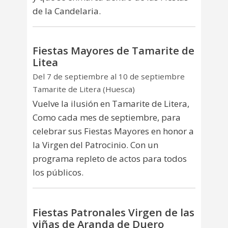
de la Candelaria.
Fiestas Mayores de Tamarite de
Litea
Del 7 de septiembre al 10 de septiembre
Tamarite de Litera (Huesca)
Vuelve la ilusión en Tamarite de Litera,
Como cada mes de septiembre, para
celebrar sus Fiestas Mayores en honor a
la Virgen del Patrocinio. Con un
programa repleto de actos para todos
los públicos.
Fiestas Patronales Virgen de las
viñas de Aranda de Duero