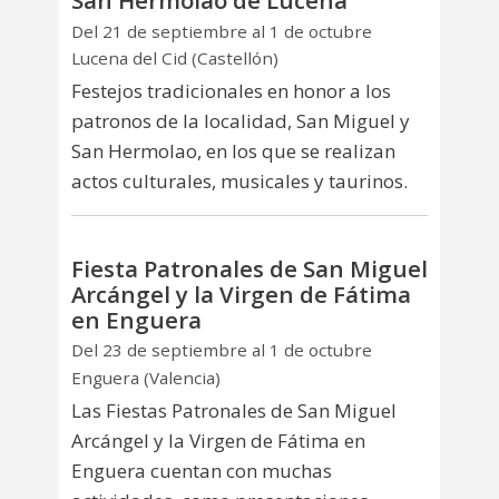
Del 21 de septiembre al 1 de octubre
Lucena del Cid (Castellón)
Festejos tradicionales en honor a los
patronos de la localidad, San Miguel y
San Hermolao, en los que se realizan
actos culturales, musicales y taurinos.
Fiesta Patronales de San Miguel
Arcángel y la Virgen de Fátima
en Enguera
Del 23 de septiembre al 1 de octubre
Enguera (Valencia)
Las Fiestas Patronales de San Miguel
Arcángel y la Virgen de Fátima en
Enguera cuentan con muchas