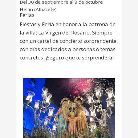
Del 30 de septiembre al 8 de octubre
Hellín (Albacete)
Ferias
Fiestas y Feria en honor a la patrona de
la villa: La Virgen del Rosario. Siempre
con un cartel de concierto sorprendente,
con días dedicados a personas o temas
concretos. ¡Seguro que te sorprenderá!