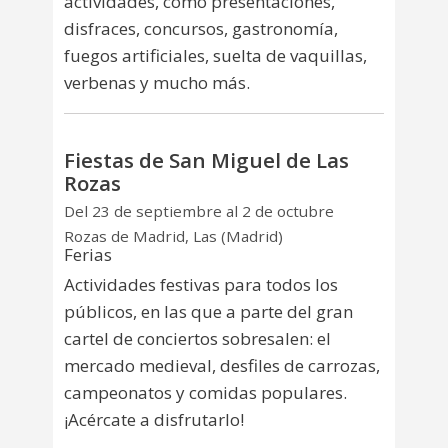
actividades, como presentaciones,
disfraces, concursos, gastronomía,
fuegos artificiales, suelta de vaquillas,
verbenas y mucho más.
Fiestas de San Miguel de Las
Rozas
Del 23 de septiembre al 2 de octubre
Rozas de Madrid, Las (Madrid)
Ferias
Actividades festivas para todos los
públicos, en las que a parte del gran
cartel de conciertos sobresalen: el
mercado medieval, desfiles de carrozas,
campeonatos y comidas populares.
¡Acércate a disfrutarlo!