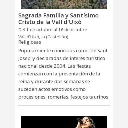
Sagrada Familia y Santísimo
Cristo de la Vall d'Uixó
Del 1 de octubre al 16 de octubre
Vall d'Uixó, la (Castellón)
Religiosas
Popularmente conocidas como ‘de Sant
Josep’ y declaradas de interés turístico
nacional desde 2004. Las fiestas
comienzan con la presentación de la
reina y durante dos semanas se
suceden actos emotivos como
procesiones, romerías, festejos taurinos.