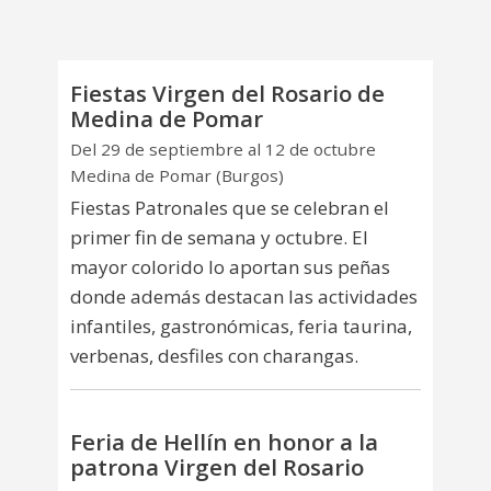
Fiestas Virgen del Rosario de
Medina de Pomar
Del 29 de septiembre al 12 de octubre
Medina de Pomar (Burgos)
Fiestas Patronales que se celebran el
primer fin de semana y octubre. El
mayor colorido lo aportan sus peñas
donde además destacan las actividades
infantiles, gastronómicas, feria taurina,
verbenas, desfiles con charangas.
Feria de Hellín en honor a la
patrona Virgen del Rosario