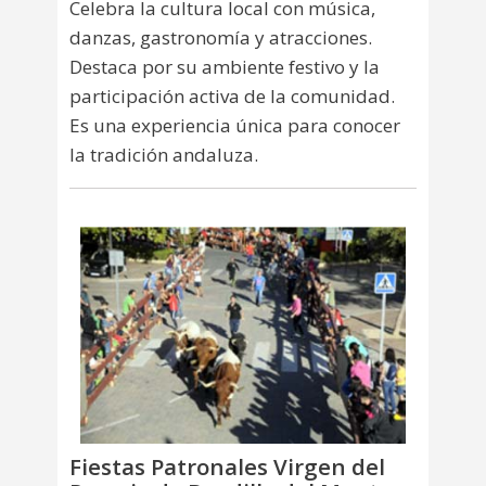
Celebra la cultura local con música,
danzas, gastronomía y atracciones.
Destaca por su ambiente festivo y la
participación activa de la comunidad.
Es una experiencia única para conocer
la tradición andaluza.
Fiestas Patronales Virgen del