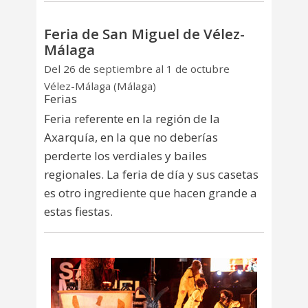
Feria de San Miguel de Vélez-
Málaga
Del 26 de septiembre al 1 de octubre
Vélez-Málaga (Málaga)
Ferias
Feria referente en la región de la
Axarquía, en la que no deberías
perderte los verdiales y bailes
regionales. La feria de día y sus casetas
es otro ingrediente que hacen grande a
estas fiestas.