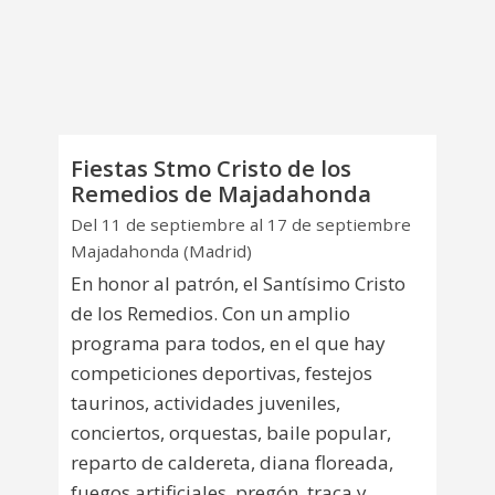
Fiestas Stmo Cristo de los
Remedios de Majadahonda
Del 11 de septiembre al 17 de septiembre
Majadahonda (Madrid)
En honor al patrón, el Santísimo Cristo
de los Remedios. Con un amplio
programa para todos, en el que hay
competiciones deportivas, festejos
taurinos, actividades juveniles,
conciertos, orquestas, baile popular,
reparto de caldereta, diana floreada,
fuegos artificiales, pregón, traca y