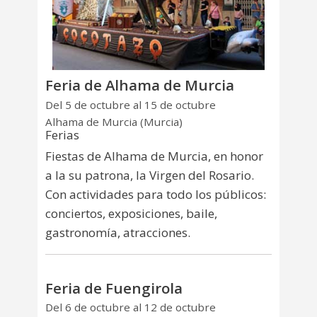
Feria de Alhama de Murcia
Del 5 de octubre al 15 de octubre
Alhama de Murcia (Murcia)
Ferias
Fiestas de Alhama de Murcia, en honor
a la su patrona, la Virgen del Rosario.
Con actividades para todo los públicos:
conciertos, exposiciones, baile,
gastronomía, atracciones.
Feria de Fuengirola
Del 6 de octubre al 12 de octubre