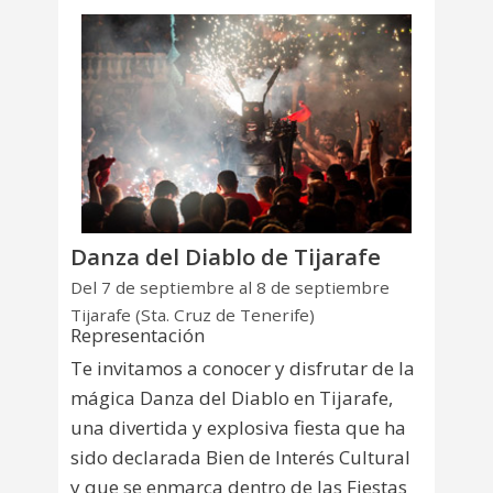
Danza del Diablo de Tijarafe
Del 7 de septiembre al 8 de septiembre
Tijarafe (Sta. Cruz de Tenerife)
Representación
Te invitamos a conocer y disfrutar de la
mágica Danza del Diablo en Tijarafe,
una divertida y explosiva fiesta que ha
sido declarada Bien de Interés Cultural
y que se enmarca dentro de las Fiestas