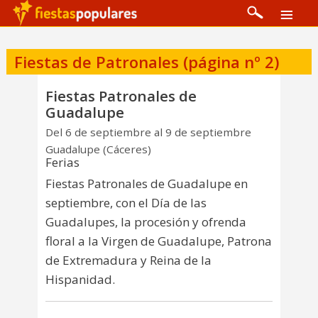
Fiestas de Patronales (página nº 2)
Fiestas Patronales de
Guadalupe
Del 6 de septiembre al 9 de septiembre
Guadalupe (Cáceres)
Ferias
Fiestas Patronales de Guadalupe en
septiembre, con el Día de las
Guadalupes, la procesión y ofrenda
floral a la Virgen de Guadalupe, Patrona
de Extremadura y Reina de la
Hispanidad.