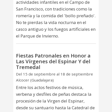
actividades infantiles en el Campo de
San Francisco, con tradiciones como la
romería y la comida del 'bollo preñado'.
No te pierdas la vida nocturna en el
casco antiguo y los fuegos artificiales en
el Parque de Invierno.
Fiestas Patronales en Honor a
Las Vírgenes del Espinar Y del
Tremedal
Del 15 de septiembre al 18 de septiembre
Alcocer (Guadalajara)
Entre los actos festivos de música,
verbena y desfiles de peñas destaca la
procesión de la Virgen del Espinar,
desde su santuario hasta la Catedral de