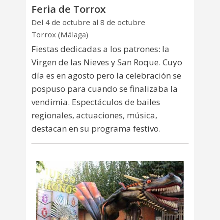
Feria de Torrox
Del 4 de octubre al 8 de octubre
Torrox (Málaga)
Fiestas dedicadas a los patrones: la
Virgen de las Nieves y San Roque. Cuyo
día es en agosto pero la celebración se
pospuso para cuando se finalizaba la
vendimia. Espectáculos de bailes
regionales, actuaciones, música,
destacan en su programa festivo.