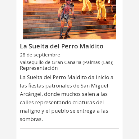
La Suelta del Perro Maldito
28 de septiembre
Valsequillo de Gran Canaria (Palmas (Las))
Representación
La Suelta del Perro Maldito da inicio a
las fiestas patronales de San Miguel
Arcángel, donde muchos salen a las
calles representando criaturas del
maligno y el pueblo se entrega a las
sombras.