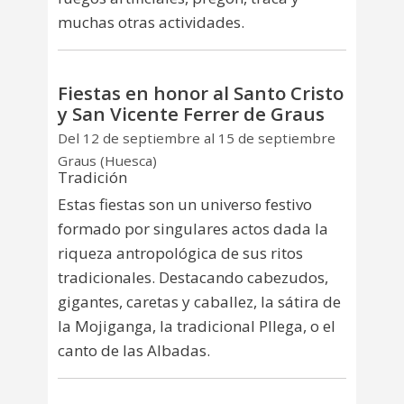
muchas otras actividades.
Fiestas en honor al Santo Cristo
y San Vicente Ferrer de Graus
Del 12 de septiembre al 15 de septiembre
Graus (Huesca)
Tradición
Estas fiestas son un universo festivo
formado por singulares actos dada la
riqueza antropológica de sus ritos
tradicionales. Destacando cabezudos,
gigantes, caretas y caballez, la sátira de
la Mojiganga, la tradicional Pllega, o el
canto de las Albadas.