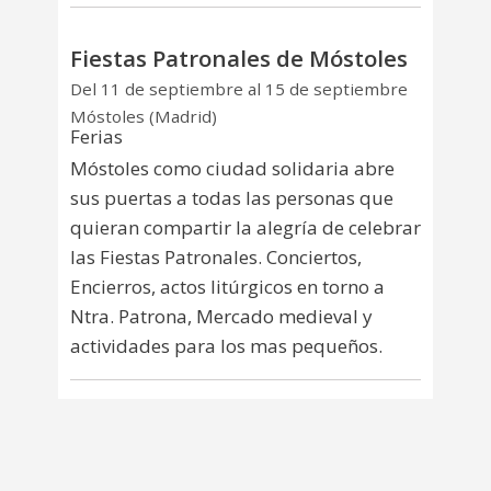
Fiestas Patronales de Móstoles
Del 11 de septiembre al 15 de septiembre
Móstoles (Madrid)
Ferias
Móstoles como ciudad solidaria abre
sus puertas a todas las personas que
quieran compartir la alegría de celebrar
las Fiestas Patronales. Conciertos,
Encierros, actos litúrgicos en torno a
Ntra. Patrona, Mercado medieval y
actividades para los mas pequeños.