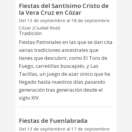
Fiestas del Santísimo Cristo de
la Vera Cruz en Cózar
Del 13 de septiembre al 18 de septiembre
Cózar (Ciudad Real)
Tradición
Fiestas Patronales en las que se dan cita
varias tradiciones ancestrales que
tienes que descubrir, como El Toro de
Fuego, carretillas buscapiés, y Las
Tacillas, un juego de azar único que ha
llegado hasta nuestros días pasando
generación tras generación desde el
siglo XIV.
Fiestas de Fuenlabrada
Del 13 de septiembre al 17 de septiembre