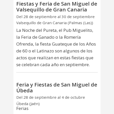
Fiestas y Feria de San Miguel de
Valsequillo de Gran Canaria
Del 28 de septiembre al 30 de septiembre
Valsequillo de Gran Canaria (Palmas (Las))
La Noche del Pureta, el Pub Miguelito,
la Feria de Ganado o la Romería
Ofrenda, la fiesta Guateque de los Años
de 60 o el Latinazo son algunos de los
actos que realizan en estas fiestas que
se celebran cada año en septiembre.
Feria y Fiestas de San Miguel de
Úbeda
Del 28 de septiembre al 4 de octubre
Úbeda (Jaén)
Ferias