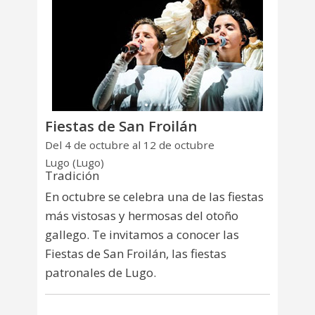
Fiestas de San Froilán
Del 4 de octubre al 12 de octubre
Lugo (Lugo)
Tradición
En octubre se celebra una de las fiestas
más vistosas y hermosas del otoño
gallego. Te invitamos a conocer las
Fiestas de San Froilán, las fiestas
patronales de Lugo.