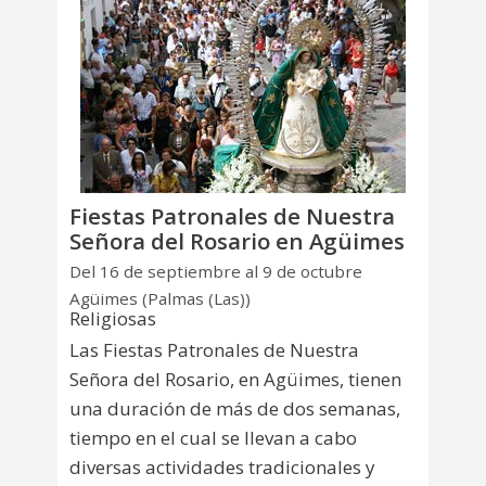
Fiestas Patronales de Nuestra
Señora del Rosario en Agüimes
Del 16 de septiembre al 9 de octubre
Agüimes (Palmas (Las))
Religiosas
Las Fiestas Patronales de Nuestra
Señora del Rosario, en Agüimes, tienen
una duración de más de dos semanas,
tiempo en el cual se llevan a cabo
diversas actividades tradicionales y