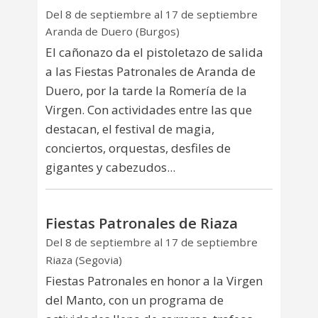
Del 8 de septiembre al 17 de septiembre
Aranda de Duero (Burgos)
El cañonazo da el pistoletazo de salida
a las Fiestas Patronales de Aranda de
Duero, por la tarde la Romería de la
Virgen. Con actividades entre las que
destacan, el festival de magia,
conciertos, orquestas, desfiles de
gigantes y cabezudos...
Fiestas Patronales de Riaza
Del 8 de septiembre al 17 de septiembre
Riaza (Segovia)
Fiestas Patronales en honor a la Virgen
del Manto, con un programa de