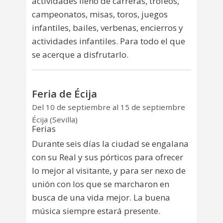
actividades lleno de carreras, trofeos,
campeonatos, misas, toros, juegos
infantiles, bailes, verbenas, encierros y
actividades infantiles. Para todo el que
se acerque a disfrutarlo.
Feria de Écija
Del 10 de septiembre al 15 de septiembre
Écija (Sevilla)
Ferias
Durante seis días la ciudad se engalana
con su Real y sus pórticos para ofrecer
lo mejor al visitante, y para ser nexo de
unión con los que se marcharon en
busca de una vida mejor. La buena
música siempre estará presente.