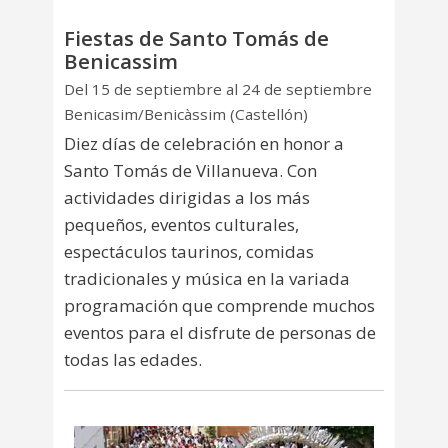
Fiestas de Santo Tomás de
Benicassim
Del 15 de septiembre al 24 de septiembre
Benicasim/Benicàssim (Castellón)
Diez días de celebración en honor a
Santo Tomás de Villanueva. Con
actividades dirigidas a los más
pequeños, eventos culturales,
espectáculos taurinos, comidas
tradicionales y música en la variada
programación que comprende muchos
eventos para el disfrute de personas de
todas las edades.